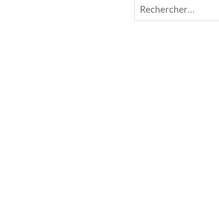
Rechercher :