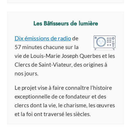
Les Bâtisseurs de lumière
Dix émissions de radio
de
57 minutes chacune sur la
vie de Louis-Marie Joseph Querbes et les
Clercs de Saint-Viateur, des origines à
nos jours.
Le projet vise à faire connaître l’histoire
exceptionnelle de ce fondateur et des
clercs dont la vie, le charisme, les œuvres
et la foi ont traversé les siècles.