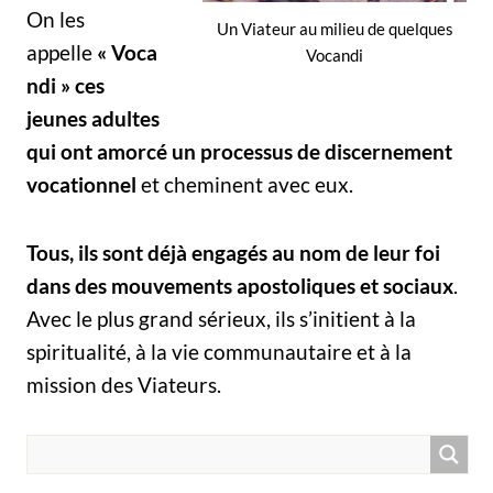
On les
Un Viateur au milieu de quelques
appelle
« Voca
Vocandi
ndi » ces
jeunes adultes
qui ont amorcé un processus de discernement
vocationnel
et cheminent avec eux.
Tous, ils sont déjà engagés au nom de leur foi
dans des mouvements apostoliques et sociaux
.
Avec le plus grand sérieux, ils s’initient à la
spiritualité, à la vie communautaire et à la
mission des Viateurs.