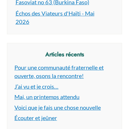
Fasoviat no 63 (Burkina Faso)
Échos des Viateurs d'Haïti - Mai
2026
Articles récents
Pour une communauté fraternelle et
ouverte, osons la rencontre!
J’ai vu et je crois…
Mai, un printemps attendu
Voici que je fais une chose nouvelle
Écouter et jeûner