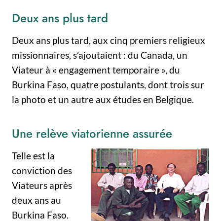
Deux ans plus tard
Deux ans plus tard, aux cinq premiers religieux
missionnaires, s’ajoutaient : du Canada, un
Viateur à « engagement temporaire », du
Burkina Faso, quatre postulants, dont trois sur
la photo et un autre aux études en Belgique.
Une relève viatorienne assurée
Telle est la
conviction des
Viateurs après
deux ans au
Burkina Faso.