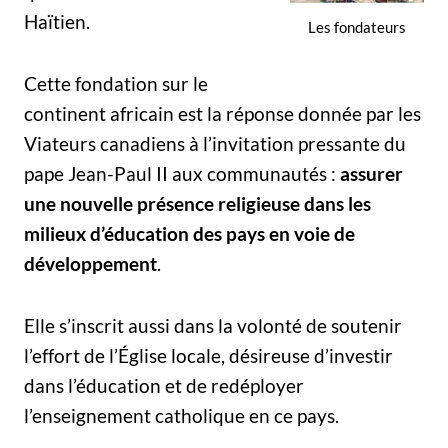
Haïtien.
Les fondateurs
Cette fondation sur le
continent africain est la réponse donnée par les
Viateurs canadiens à l’invitation pressante du
pape Jean-Paul II aux communautés :
assurer
une nouvelle présence religieuse dans les
milieux d’éducation des pays en voie de
développement
.
Elle s’inscrit aussi dans la volonté de soutenir
l’effort de l’Église locale, désireuse d’investir
dans l’éducation et de redéployer
l’enseignement catholique en ce pays.