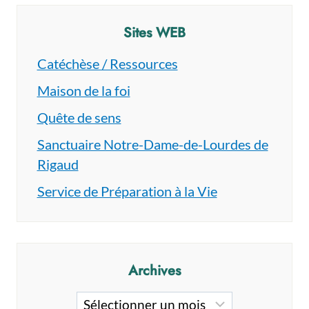
Sites WEB
Catéchèse / Ressources
Maison de la foi
Quête de sens
Sanctuaire Notre-Dame-de-Lourdes de
Rigaud
Service de Préparation à la Vie
Archives
Archives