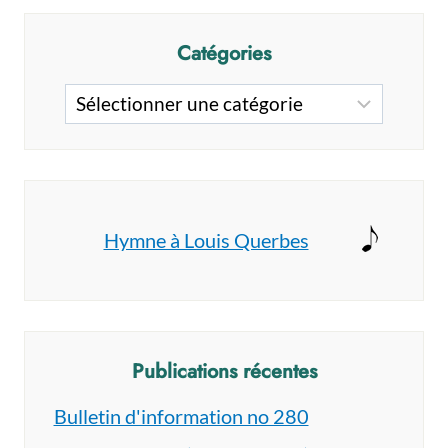
Catégories
Catégories
Hymne à Louis Querbes
Publications récentes
Bulletin d'information no 280