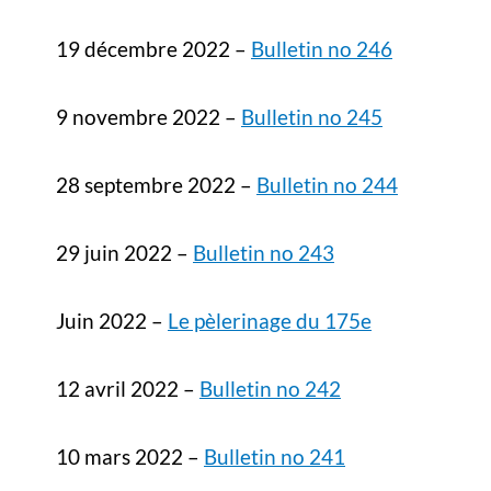
19 décembre 2022 –
Bulletin no 246
9 novembre 2022 –
Bulletin no 245
28 septembre 2022 –
Bulletin no 244
29 juin 2022 –
Bulletin no 243
Juin 2022 –
Le pèlerinage du 175e
12 avril 2022 –
Bulletin no 242
10 mars 2022 –
Bulletin no 241