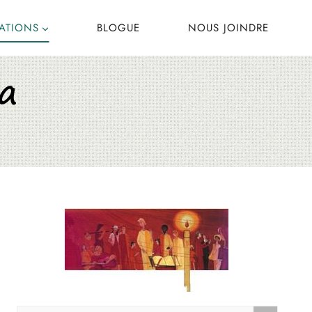
CATIONS
BLOGUE
NOUS JOINDRE