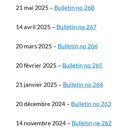
21 mai 2025 –
Bulletin no 268
14 avril 2025 –
Bulletin no 267
20 mars 2025 –
Bulletin no 266
20 février 2025 –
Bulletin no 265
21 janvier 2025 –
Bulletin no 264
20 décembre 2024 –
Bulletin no 263
14 novembre 2024 –
Bulletin no 262