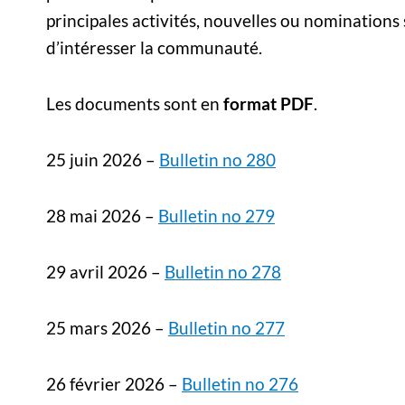
principales activités, nouvelles ou nominations
d’intéresser la communauté.
Les documents sont en
format PDF
.
25 juin 2026 –
Bulletin no 280
28 mai 2026 –
Bulletin no 279
29 avril 2026 –
Bulletin no 278
25 mars 2026 –
Bulletin no 277
26 février 2026 –
Bulletin no 276