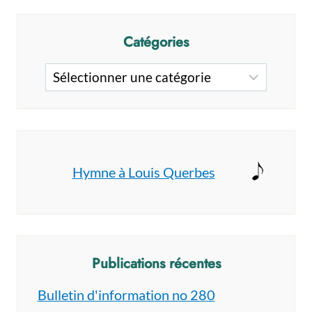
Catégories
Catégories
Hymne à Louis Querbes
Publications récentes
Bulletin d'information no 280