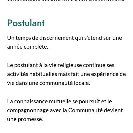
Postulant
Un temps de discernement qui s’étend sur une
année complète.
Le postulant à la vie religieuse continue ses
activités habituelles mais fait une expérience de
vie dans une communauté locale.
La connaissance mutuelle se poursuit et le
compagnonnage avec la Communauté devient
une promesse.