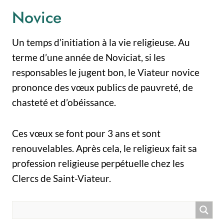
Novice
Un temps d’initiation à la vie religieuse. Au
terme d’une année de Noviciat, si les
responsables le jugent bon, le Viateur novice
prononce des vœux publics de pauvreté, de
chasteté et d’obéissance.
Ces vœux se font pour 3 ans et sont
renouvelables. Après cela, le religieux fait sa
profession religieuse perpétuelle chez les
Clercs de Saint-Viateur.