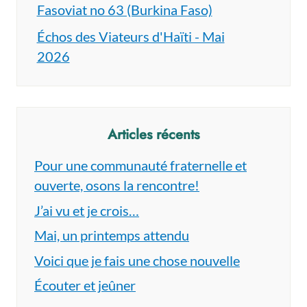
Fasoviat no 63 (Burkina Faso)
Échos des Viateurs d'Haïti - Mai
2026
Articles récents
Pour une communauté fraternelle et
ouverte, osons la rencontre!
J’ai vu et je crois…
Mai, un printemps attendu
Voici que je fais une chose nouvelle
Écouter et jeûner