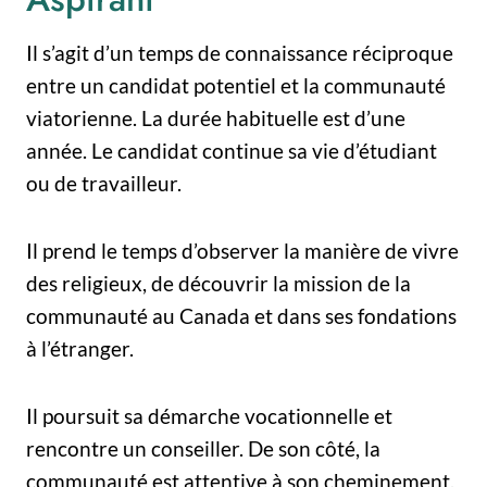
Il s’agit d’un temps de connaissance réciproque
entre un candidat potentiel et la communauté
viatorienne. La durée habituelle est d’une
année. Le candidat continue sa vie d’étudiant
ou de travailleur.
Il prend le temps d’observer la manière de vivre
des religieux, de découvrir la mission de la
communauté au Canada et dans ses fondations
à l’étranger.
Il poursuit sa démarche vocationnelle et
rencontre un conseiller. De son côté, la
communauté est attentive à son cheminement.