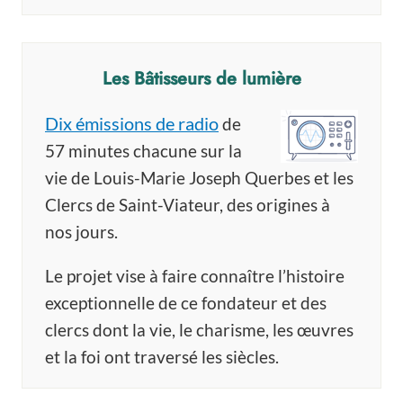
Les Bâtisseurs de lumière
Dix émissions de radio
de
57 minutes chacune sur la
vie de Louis-Marie Joseph Querbes et les
Clercs de Saint-Viateur, des origines à
nos jours.
Le projet vise à faire connaître l’histoire
exceptionnelle de ce fondateur et des
clercs dont la vie, le charisme, les œuvres
et la foi ont traversé les siècles.