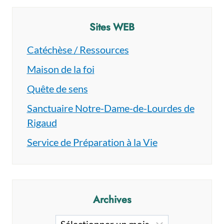
Sites WEB
Catéchèse / Ressources
Maison de la foi
Quête de sens
Sanctuaire Notre-Dame-de-Lourdes de
Rigaud
Service de Préparation à la Vie
Archives
Archives