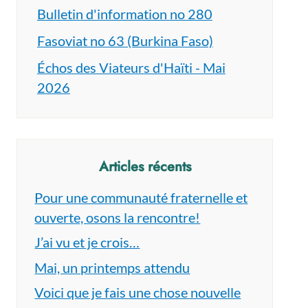
Bulletin d'information no 280
Fasoviat no 63 (Burkina Faso)
Échos des Viateurs d'Haïti - Mai
2026
Articles récents
Pour une communauté fraternelle et
ouverte, osons la rencontre!
J’ai vu et je crois…
Mai, un printemps attendu
Voici que je fais une chose nouvelle