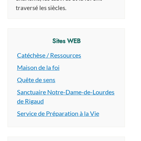
traversé les siècles.
Sites WEB
Catéchèse / Ressources
Maison de la foi
Quête de sens
Sanctuaire Notre-Dame-de-Lourdes
de Rigaud
Service de Préparation à la Vie