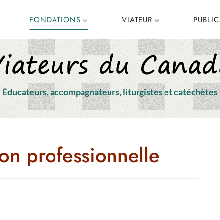
FONDATIONS
VIATEUR
PUBLI
Éducateurs, accompagnateurs, liturgistes et catéchètes
on professionnelle