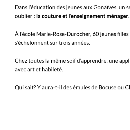
Dans l’éducation des jeunes aux Gonaïves, un s
oublier :
la couture et l’enseignement ménager
.
À l’école Marie-Rose-Durocher, 60 jeunes filles
s’échelonnent sur trois années.
Chez toutes la même soif d’apprendre, une appli
avec art et habileté.
Qui sait? Y aura-t-il des émules de Bocuse ou Ch