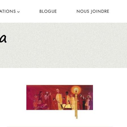
CATIONS
BLOGUE
NOUS JOINDRE