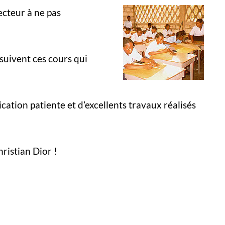
ecteur à ne pas
 suivent ces cours qui
cation patiente et d’excellents travaux réalisés
ristian Dior !