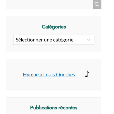
Catégories
Catégories
Hymne à Louis Querbes
Publications récentes