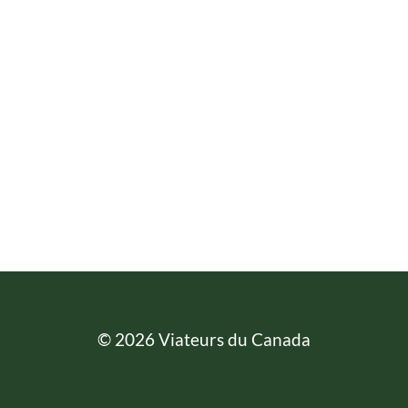
© 2026 Viateurs du Canada