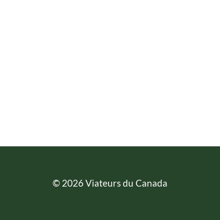
© 2026 Viateurs du Canada