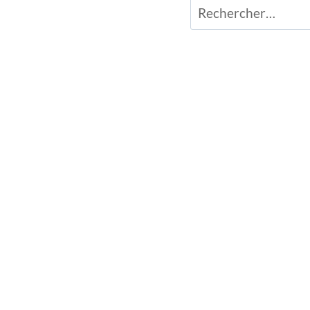
Rechercher :