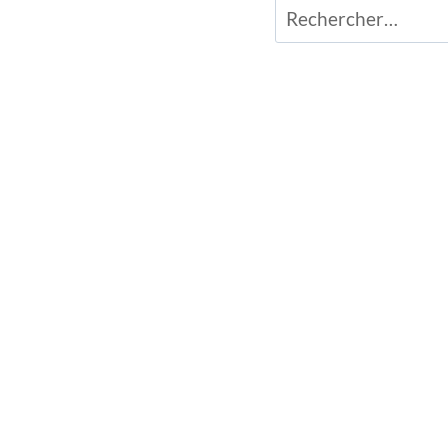
Rechercher :