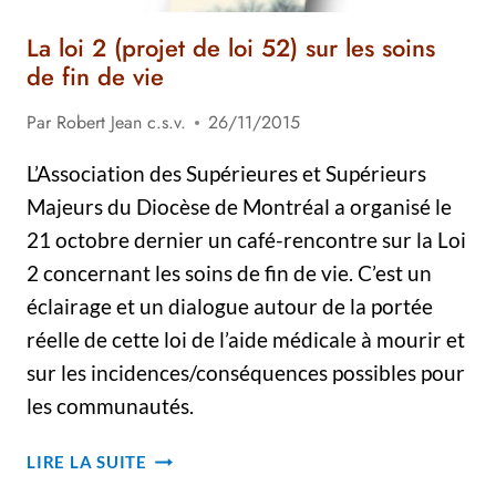
La loi 2 (projet de loi 52) sur les soins
de fin de vie
Par
Robert Jean c.s.v.
26/11/2015
L’Association des Supérieures et Supérieurs
Majeurs du Diocèse de Montréal a organisé le
21 octobre dernier un café-rencontre sur la Loi
2 concernant les soins de fin de vie. C’est un
éclairage et un dialogue autour de la portée
réelle de cette loi de l’aide médicale à mourir et
sur les incidences/conséquences possibles pour
les communautés.
LA
LIRE LA SUITE
LOI