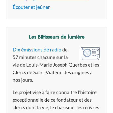
Écouter et jeûner
Les Bâtisseurs de lumière
Dix émissions de radio
de
57 minutes chacune sur la
vie de Louis-Marie Joseph Querbes et les
Clercs de Saint-Viateur, des origines à
nos jours.
Le projet vise à faire connaître l’histoire
exceptionnelle de ce fondateur et des
clercs dont la vie, le charisme, les œuvres