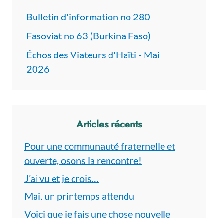
Bulletin d'information no 280
Fasoviat no 63 (Burkina Faso)
Échos des Viateurs d'Haïti - Mai
2026
Articles récents
Pour une communauté fraternelle et
ouverte, osons la rencontre!
J’ai vu et je crois…
Mai, un printemps attendu
Voici que je fais une chose nouvelle