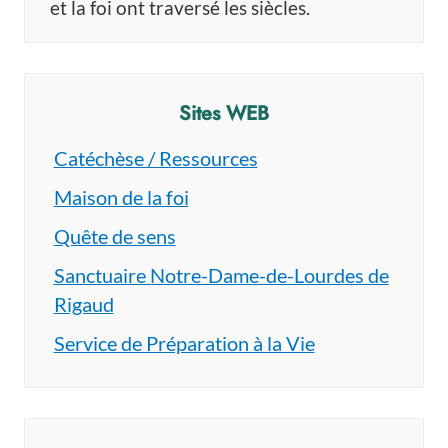
et la foi ont traversé les siècles.
Sites WEB
Catéchèse / Ressources
Maison de la foi
Quête de sens
Sanctuaire Notre-Dame-de-Lourdes de
Rigaud
Service de Préparation à la Vie