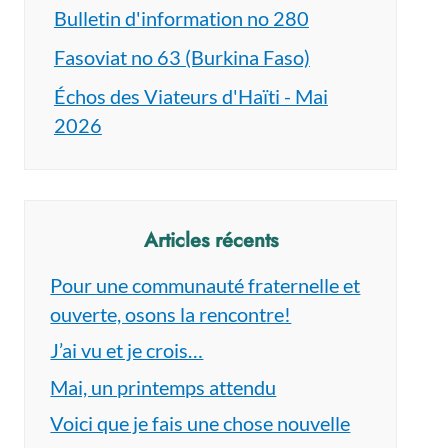
Bulletin d'information no 280
Fasoviat no 63 (Burkina Faso)
Échos des Viateurs d'Haïti - Mai
2026
Articles récents
Pour une communauté fraternelle et
ouverte, osons la rencontre!
J’ai vu et je crois…
Mai, un printemps attendu
Voici que je fais une chose nouvelle