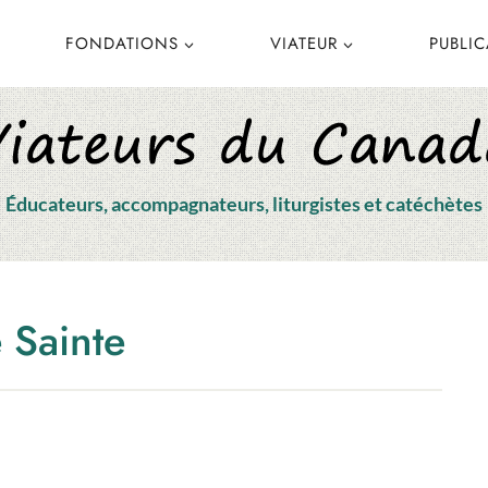
FONDATIONS
VIATEUR
PUBLI
Éducateurs, accompagnateurs, liturgistes et catéchètes
 Sainte