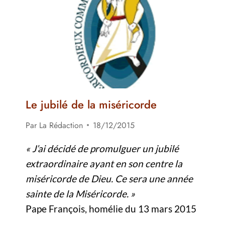
Le jubilé de la miséricorde
Par
La Rédaction
18/12/2015
«
J’ai décidé de promulguer un jubilé
extraordinaire ayant en son centre la
miséricorde de Dieu. Ce sera une année
sainte de la Miséricorde.
»
Pape François, homélie du 13 mars 2015