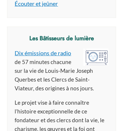
Écouter et jeûner
Les Bâtisseurs de lumière
Dix émissions de radio
de 57 minutes chacune
sur la vie de Louis-Marie Joseph
Querbes et les Clercs de Saint-
Viateur, des origines à nos jours.
Le projet vise à faire connaître
l’histoire exceptionnelle de ce
fondateur et des clercs dont la vie, le
charisme, les œuvres et la foi ont