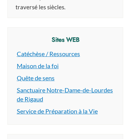
traversé les siècles.
Sites WEB
Catéchèse / Ressources
Maison de la foi
Quête de sens
Sanctuaire Notre-Dame-de-Lourdes
de Rigaud
Service de Préparation à la Vie