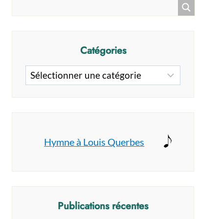
Catégories
Catégories
Hymne à Louis Querbes
Publications récentes