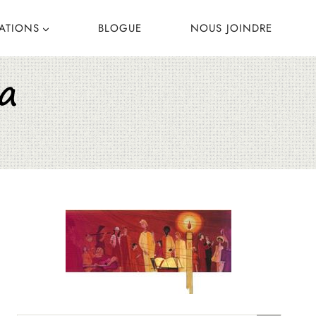
CATIONS
BLOGUE
NOUS JOINDRE