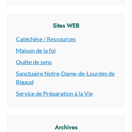
Sites WEB
Catéchèse / Ressources
Maison de la foi
Quête de sens
Sanctuaire Notre-Dame-de-Lourdes de
Rigaud
Service de Préparation à la Vie
Archives