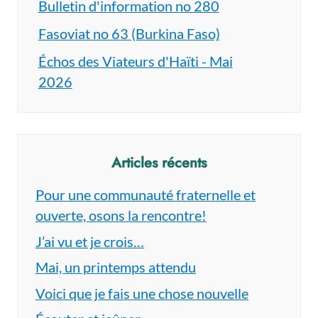
Bulletin d'information no 280
Fasoviat no 63 (Burkina Faso)
Échos des Viateurs d'Haïti - Mai
2026
Articles récents
Pour une communauté fraternelle et
ouverte, osons la rencontre!
J’ai vu et je crois…
Mai, un printemps attendu
Voici que je fais une chose nouvelle