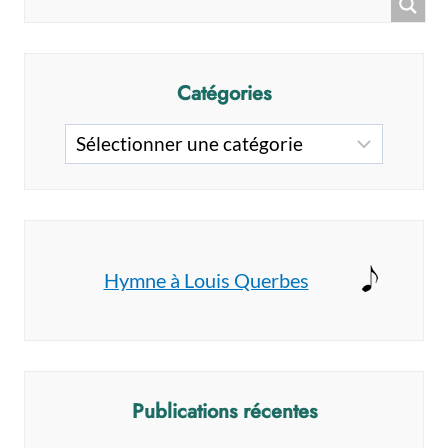
SOIT
EN
VOUS
Catégories
Catégories
Hymne à Louis Querbes
Publications récentes