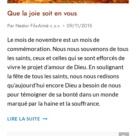
Que la joie soit en vous
Par
Nestor Fils-Aimé c.s.v.
09/11/2015
Le mois de novembre est un mois de
commémoration. Nous nous souvenons de tous
les saints, ceux et celles qui se sont efforcés de
vivre le projet d’amour de Dieu. En soulignant
la fête de tous les saints, nous nous redisons
qu’aujourd’hui encore Dieu a besoin de nous
pour témoigner de sa bonté dans un monde
marqué par la haine et la souffrance.
QUE
LIRE LA SUITE
LA
JOIE