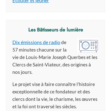
Écouter et jeûner
Les Bâtisseurs de lumière
Dix émissions de radio
de
57 minutes chacune sur la
vie de Louis-Marie Joseph Querbes et les
Clercs de Saint-Viateur, des origines à
nos jours.
Le projet vise à faire connaître l’histoire
exceptionnelle de ce fondateur et des
clercs dont la vie, le charisme, les œuvres
et la foi ont traversé les siècles.