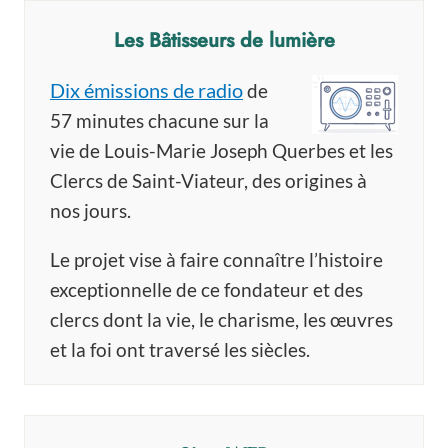
Les Bâtisseurs de lumière
Dix émissions de radio
de
57 minutes chacune sur la
vie de Louis-Marie Joseph Querbes et les
Clercs de Saint-Viateur, des origines à
nos jours.
Le projet vise à faire connaître l’histoire
exceptionnelle de ce fondateur et des
clercs dont la vie, le charisme, les œuvres
et la foi ont traversé les siècles.