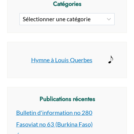
Catégories
Catégories
Hymne à Louis Querbes
Publications récentes
Bulletin d'information no 280
Fasoviat no 63 (Burkina Faso)