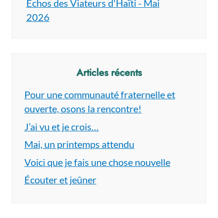
Échos des Viateurs d'Haïti - Mai
2026
Articles récents
Pour une communauté fraternelle et
ouverte, osons la rencontre!
J’ai vu et je crois…
Mai, un printemps attendu
Voici que je fais une chose nouvelle
Écouter et jeûner