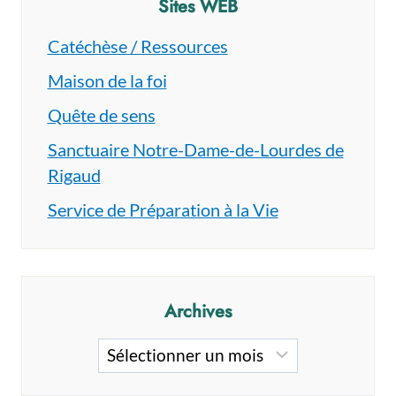
Sites WEB
Catéchèse / Ressources
Maison de la foi
Quête de sens
Sanctuaire Notre-Dame-de-Lourdes de
Rigaud
Service de Préparation à la Vie
Archives
Archives