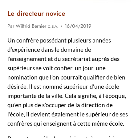
Le directeur novice
Par
Wilfrid Bernier c.s.v.
16/04/2019
Un confrère possédant plusieurs années
d’expérience dans le domaine de
l’enseignement et du secrétariat auprès des
supérieurs se voit confier, un jour, une
nomination que l’on pourrait qualifier de bien
désirée. Il est nommé supérieur d’une école
importante de la ville. Cela signifie, à l’époque,
qu’en plus de s’occuper de la direction de
l’école, il devient également le supérieur de ses
confrères qui enseignent à cette même école.