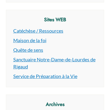
Sites WEB
Catéchèse / Ressources
Maison de la foi
Quête de sens
Sanctuaire Notre-Dame-de-Lourdes de
Rigaud
Service de Préparation à la Vie
Archives