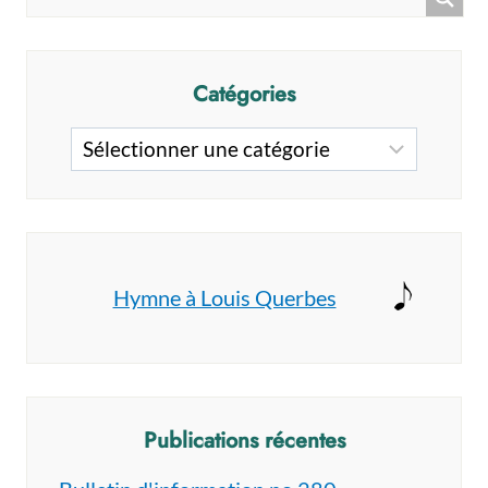
L’ÉVANGILE
Catégories
Catégories
Hymne à Louis Querbes
Publications récentes