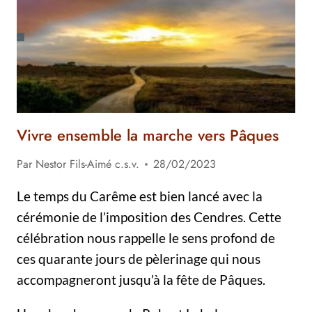
Vivre ensemble la marche vers Pâques
Par
Nestor Fils-Aimé c.s.v.
28/02/2023
Le temps du Carême est bien lancé avec la
cérémonie de l’imposition des Cendres. Cette
célébration nous rappelle le sens profond de
ces quarante jours de pèlerinage qui nous
accompagneront jusqu’à la fête de Pâques.