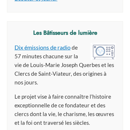
Les Bâtisseurs de lumière
Dix émissions de radio
de
57 minutes chacune sur la
vie de Louis-Marie Joseph Querbes et les
Clercs de Saint-Viateur, des origines à
nos jours.
Le projet vise à faire connaître l’histoire
exceptionnelle de ce fondateur et des
clercs dont la vie, le charisme, les œuvres
et la foi ont traversé les siècles.