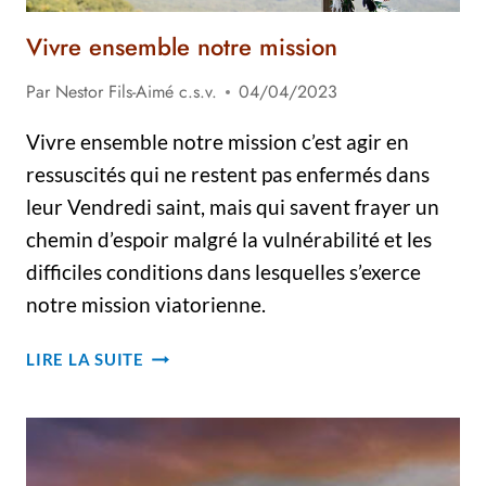
Vivre ensemble notre mission
Par
Nestor Fils-Aimé c.s.v.
04/04/2023
Vivre ensemble notre mission c’est agir en
ressuscités qui ne restent pas enfermés dans
leur Vendredi saint, mais qui savent frayer un
chemin d’espoir malgré la vulnérabilité et les
difficiles conditions dans lesquelles s’exerce
notre mission viatorienne.
VIVRE
LIRE LA SUITE
ENSEMBLE
NOTRE
MISSION