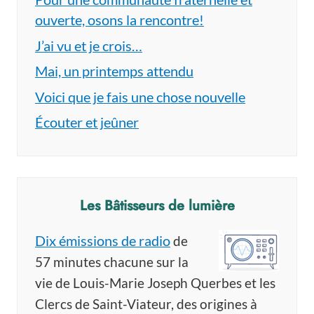
ouverte, osons la rencontre!
J’ai vu et je crois…
Mai, un printemps attendu
Voici que je fais une chose nouvelle
Écouter et jeûner
Les Bâtisseurs de lumière
Dix émissions de radio
de
57 minutes chacune sur la
vie de Louis-Marie Joseph Querbes et les
Clercs de Saint-Viateur, des origines à