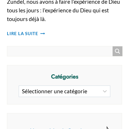
Zundel, nous avons à faire l’expérience de Dieu
tous les jours : l’expérience du Dieu qui est
toujours déjà là.
SI
LIRE LA SUITE
ON
PARTAIT
DU
DIEU
INTÉRIEUR…
Catégories
Catégories