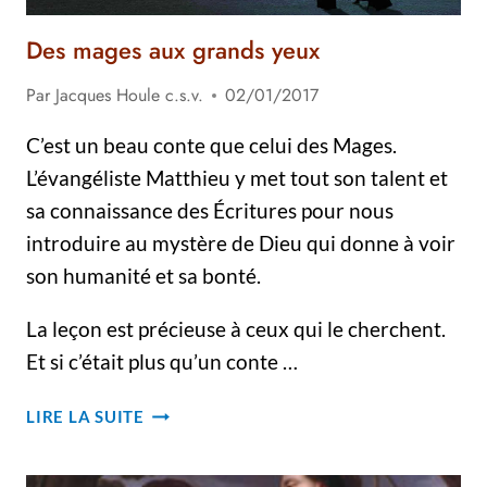
Des mages aux grands yeux
Par
Jacques Houle c.s.v.
02/01/2017
C’est un beau conte que celui des Mages.
L’évangéliste Matthieu y met tout son talent et
sa connaissance des Écritures pour nous
introduire au mystère de Dieu qui donne à voir
son humanité et sa bonté.
La leçon est précieuse à ceux qui le cherchent.
Et si c’était plus qu’un conte …
DES
LIRE LA SUITE
MAGES
AUX