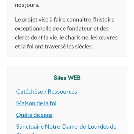
nos jours.
Le projet vise à faire connaître l’histoire
exceptionnelle de ce fondateur et des
clercs dont la vie, le charisme, les œuvres
et la foi ont traversé les siècles.
Sites WEB
Catéchèse / Ressources
Maison de la foi
Quête de sens
Sanctuaire Notre-Dame-de-Lourdes de