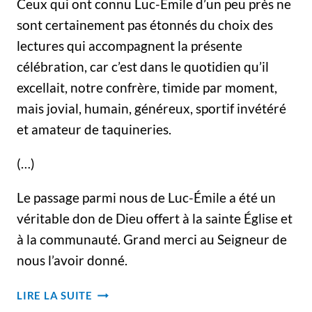
Ceux qui ont connu Luc-Émile d’un peu près ne
sont certainement pas étonnés du choix des
lectures qui accompagnent la présente
célébration, car c’est dans le quotidien qu’il
excellait, notre confrère, timide par moment,
mais jovial, humain, généreux, sportif invétéré
et amateur de taquineries.
(…)
Le passage parmi nous de Luc-Émile a été un
véritable don de Dieu offert à la sainte Église et
à la communauté. Grand merci au Seigneur de
nous l’avoir donné.
HOMMAGE
LIRE LA SUITE
–