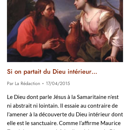
GRANDS
YEUX
Si on partait du Dieu intérieur…
Par
La Rédaction
17/04/2015
Le Dieu dont parle Jésus à la Samaritaine n’est
ni abstrait ni lointain. Il essaie au contraire de
l’amener à la découverte du Dieu intérieur dont
elle est le sanctuaire. Comme l’affirme Maurice