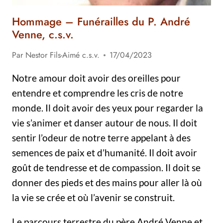
Hommage – Funérailles du P. André
Venne, c.s.v.
Par
Nestor Fils-Aimé c.s.v.
17/04/2023
Notre amour doit avoir des oreilles pour
entendre et comprendre les cris de notre
monde. Il doit avoir des yeux pour regarder la
vie s’animer et danser autour de nous. Il doit
sentir l’odeur de notre terre appelant à des
semences de paix et d’humanité. Il doit avoir
goût de tendresse et de compassion. Il doit se
donner des pieds et des mains pour aller là où
la vie se crée et où l’avenir se construit.
Le parcours terrestre du père André Venne et