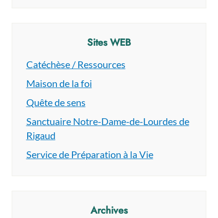
Sites WEB
Catéchèse / Ressources
Maison de la foi
Quête de sens
Sanctuaire Notre-Dame-de-Lourdes de
Rigaud
Service de Préparation à la Vie
Archives