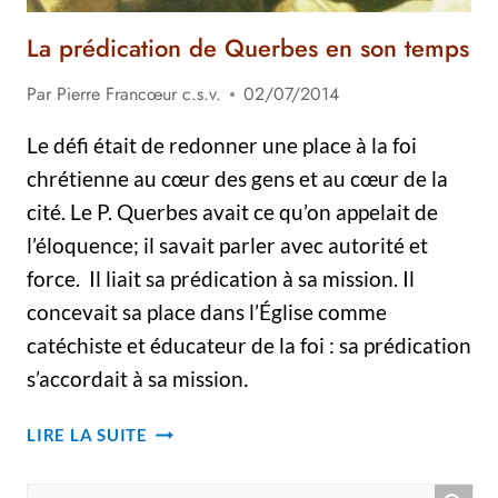
La prédication de Querbes en son temps
Par
Pierre Francœur c.s.v.
02/07/2014
Le défi était de redonner une place à la foi
chrétienne au cœur des gens et au cœur de la
cité. Le P. Querbes avait ce qu’on appelait de
l’éloquence; il savait parler avec autorité et
force. Il liait sa prédication à sa mission. Il
concevait sa place dans l’Église comme
catéchiste et éducateur de la foi : sa prédication
s’accordait à sa mission
.
LA
LIRE LA SUITE
PRÉDICATION
DE