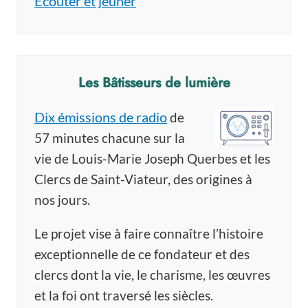
Écouter et jeûner
Les Bâtisseurs de lumière
Dix émissions de radio
de
57 minutes chacune sur la
vie de Louis-Marie Joseph Querbes et les
Clercs de Saint-Viateur, des origines à
nos jours.
Le projet vise à faire connaître l’histoire
exceptionnelle de ce fondateur et des
clercs dont la vie, le charisme, les œuvres
et la foi ont traversé les siècles.