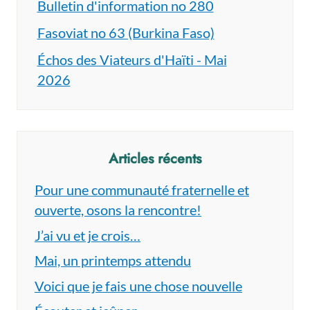
Bulletin d'information no 280
Fasoviat no 63 (Burkina Faso)
Échos des Viateurs d'Haïti - Mai
2026
Articles récents
Pour une communauté fraternelle et
ouverte, osons la rencontre!
J’ai vu et je crois…
Mai, un printemps attendu
Voici que je fais une chose nouvelle