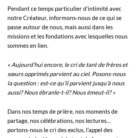
Pendant ce temps particulier d’intimité avec
notre Créateur, informons-nous de ce qui se
passe autour de nous, mais aussi dans les
missions et les fondations avec lesquelles nous
sommes en lien.
« Aujourd’hui encore, le cri de tant de frères et
sœurs opprimés parvient au ciel. Posons-nous
la ques
tion : est-ce qu’il parvient jusqu’à nous
aussi? Nous ébranle-t-il? Nous émeut-il? »
Dans nos temps de prière, nos moments de
partage, nos célébrations, nos lectures…
portons-nous le cri des exclus, l’appel des