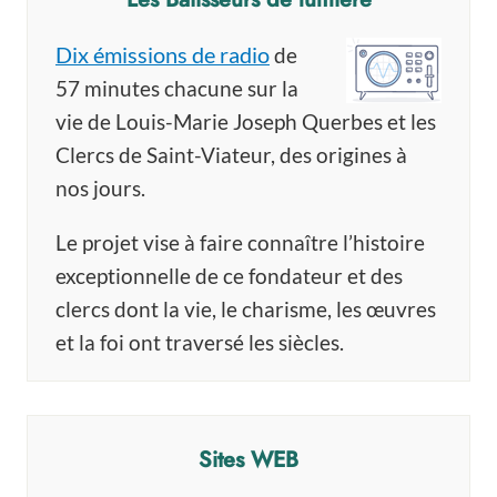
Dix émissions de radio
de
57 minutes chacune sur la
vie de Louis-Marie Joseph Querbes et les
Clercs de Saint-Viateur, des origines à
nos jours.
Le projet vise à faire connaître l’histoire
exceptionnelle de ce fondateur et des
clercs dont la vie, le charisme, les œuvres
et la foi ont traversé les siècles.
Sites WEB