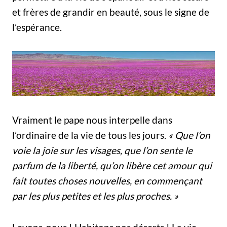
et frères de grandir en beauté, sous le signe de
l’espérance.
Vraiment le pape nous interpelle dans
l’ordinaire de la vie de tous les jours.
« Que l’on
voie la joie sur les visages, que l’on sente le
parfum de la liberté, qu’on libère cet amour qui
fait toutes choses nouvelles, en commençant
par les plus pe
tites et les plus proches. »