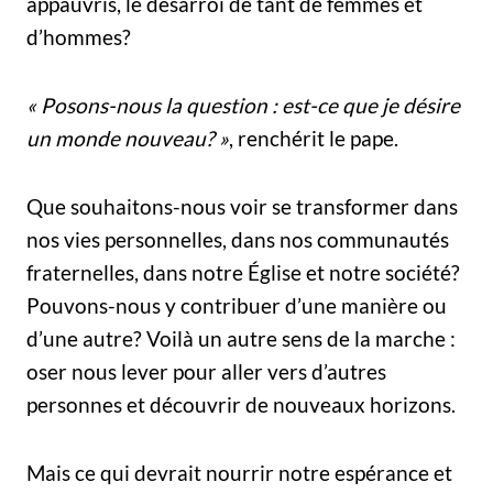
appauvris, le désarroi de tant de femmes et
d’hommes?
« Posons-nous la ques
tion : est-ce que je désire
un monde nouveau? »
, renchérit le pape.
Que souhaitons-nous voir se transformer dans
nos vies personnelles, dans nos communautés
fraternelles, dans notre Église et notre société?
Pouvons-nous y contribuer d’une manière ou
d’une autre? Voilà un autre sens de la marche :
oser nous lever pour aller vers d’autres
personnes et découvrir de nouveaux horizons.
Mais ce qui devrait nourrir notre espérance et