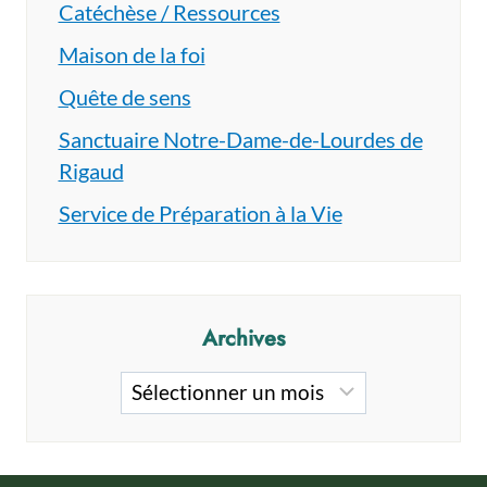
Catéchèse / Ressources
Maison de la foi
Quête de sens
Sanctuaire Notre-Dame-de-Lourdes de
Rigaud
Service de Préparation à la Vie
Archives
Archives