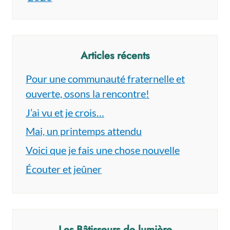
Articles récents
Pour une communauté fraternelle et
ouverte, osons la rencontre!
J’ai vu et je crois…
Mai, un printemps attendu
Voici que je fais une chose nouvelle
Écouter et jeûner
Les Bâtisseurs de lumière