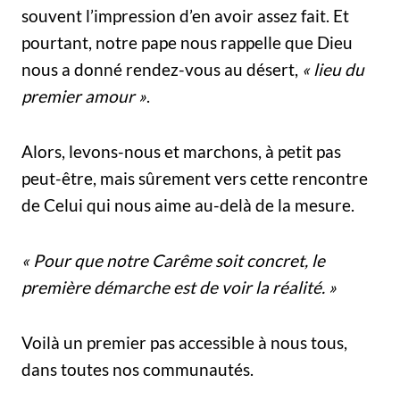
souvent l’impression d’en avoir assez fait. Et
pourtant, notre pape nous rappelle que Dieu
nous a donné rendez-vous au désert,
« lieu du
premier amour »
.
Alors, levons-nous et marchons, à petit pas
peut-être, mais sûrement vers cette rencontre
de Celui qui nous aime au-delà de la mesure.
« Pour que notre Carême soit concret, le
première démarche est de voir la réalité. »
Voilà un premier pas accessible à nous tous,
dans toutes nos communautés.