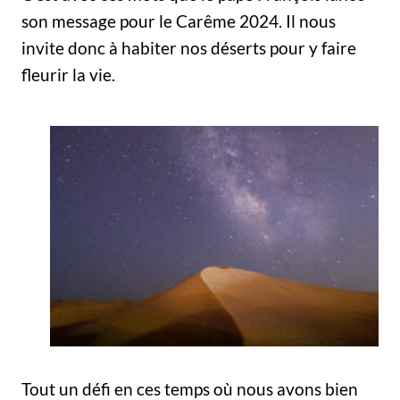
son message pour le Carême 2024. Il nous
invite donc à habiter nos déserts pour y faire
fleurir la vie.
Tout un défi en ces temps où nous avons bien