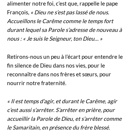
alimenter notre foi, c’est que, rappelle le pape
François,
« Dieu ne s’est pas lassé de nous.
Accueillons le Carême comme le temps fort
durant lequel sa Parole s’adresse de nouveau à
nous : « Je suis le Seigneur, ton Dieu… »
Retirons-nous un peu à l’écart pour entendre le
fin silence de Dieu dans nos vies, pour le
reconnaître dans nos frères et sœurs, pour
nourrir notre fraternité.
« Il est temps d’agir, et durant le Carême, agir
c’est aussi s’arrêter. S’arrêter en prière, pour
accueillir la Parole de Dieu, et s’arrêter comme
le Samaritain, en présence du frère blessé.