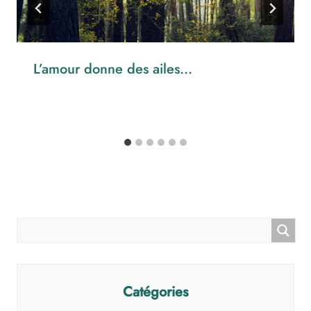
L’amour donne des ailes…
Catégories