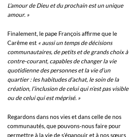
L’amour de Dieu et du prochain est un unique
amour. »
Finalement, le pape François affirme que le
Carême est
« aussi un temps de décisions
communautaires, de pe
tits et de grands choix à
contre-courant, capables de changer la vie
quo
tidienne des personnes et la vie d’un
quar
tier : les habitudes d’achat, le soin de la
créa
tion, l’inclusion de celui qui n’est pas visible
ou de celui qui est méprisé. »
Regardons dans nos vies et dans celle de nos
communautés, que pouvons-nous faire pour
permettre à la vie de s’épanouir et à nos sœurs