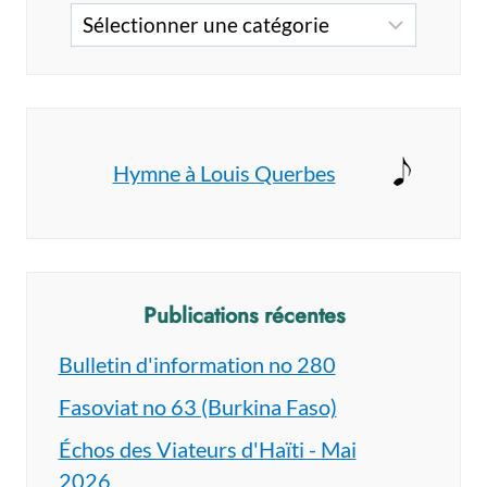
Catégories
Hymne à Louis Querbes
Publications récentes
Bulletin d'information no 280
Fasoviat no 63 (Burkina Faso)
Échos des Viateurs d'Haïti - Mai
2026