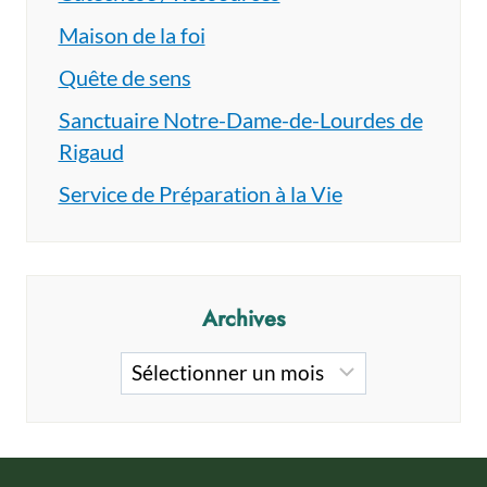
Maison de la foi
Quête de sens
Sanctuaire Notre-Dame-de-Lourdes de
Rigaud
Service de Préparation à la Vie
Archives
Archives