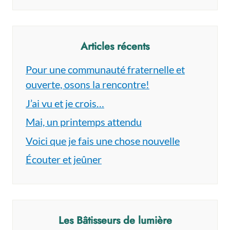
Articles récents
Pour une communauté fraternelle et
ouverte, osons la rencontre!
J’ai vu et je crois…
Mai, un printemps attendu
Voici que je fais une chose nouvelle
Écouter et jeûner
Les Bâtisseurs de lumière