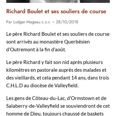
Richard Boulet et ses souliers de course
Par
Ludger Mageau c.s.v.
28/10/2018
Le père Richard Boulet et ses souliers de course
sont arrivés au monastère Querbésien
d’Outremont à la fin d’août.
Le père Richard y fait son nid après plusieurs
kilomètres en pastorale auprès des malades et
des vieillards, et cela pendant 14 ans, dans trois
C.H.L.D au diocèse de Valleyfield.
Les gens de Côteau-du-Lac, d’Ormstown et de
Salaberry-de-Valleyfield se souviendront de cet
homme de Dieu, toujours chaussé de baskets