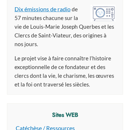
Dix émissions de radio
de
57 minutes chacune sur la
vie de Louis-Marie Joseph Querbes et les
Clercs de Saint-Viateur, des origines à
nos jours.
Le projet vise à faire connaître l’histoire
exceptionnelle de ce fondateur et des
clercs dont la vie, le charisme, les œuvres
et la foi ont traversé les siècles.
Sites WEB
Catéchèse / Ressources