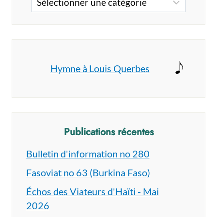
Hymne à Louis Querbes
Publications récentes
Bulletin d'information no 280
Fasoviat no 63 (Burkina Faso)
Échos des Viateurs d'Haïti - Mai
2026