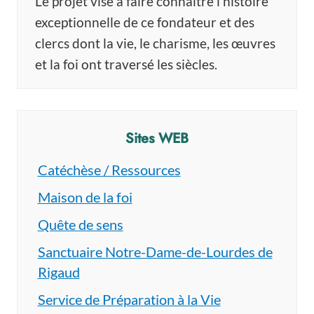
Le projet vise à faire connaître l’histoire
exceptionnelle de ce fondateur et des
clercs dont la vie, le charisme, les œuvres
et la foi ont traversé les siècles.
Sites WEB
Catéchèse / Ressources
Maison de la foi
Quête de sens
Sanctuaire Notre-Dame-de-Lourdes de
Rigaud
Service de Préparation à la Vie