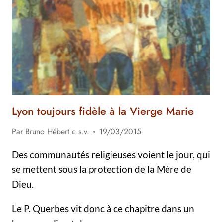
Lyon toujours fidèle à la Vierge Marie
Par
Bruno Hébert c.s.v.
19/03/2015
Des communautés religieuses voient le jour, qui
se mettent sous la protection de la Mère de
Dieu.
Le P. Querbes vit donc à ce chapitre dans un