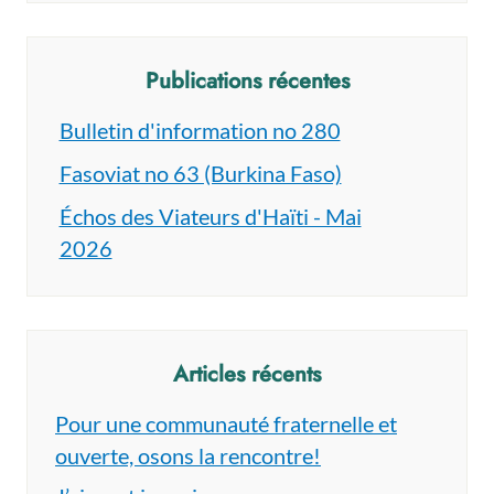
Publications récentes
Bulletin d'information no 280
Fasoviat no 63 (Burkina Faso)
Échos des Viateurs d'Haïti - Mai
2026
Articles récents
Pour une communauté fraternelle et
ouverte, osons la rencontre!