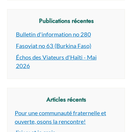
Publications récentes
Bulletin d'information no 280
Fasoviat no 63 (Burkina Faso)
Échos des Viateurs d'Haïti - Mai
2026
Articles récents
Pour une communauté fraternelle et
ouverte, osons la rencontre!