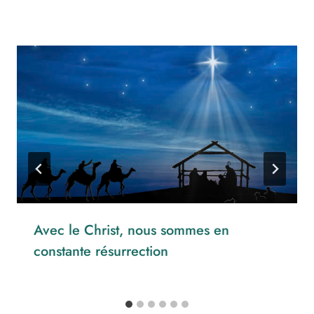
Avec le Christ, nous sommes en
constante résurrection