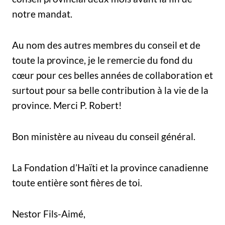
notre mandat.
Au nom des autres membres du conseil et de
toute la province, je le remercie du fond du
cœur pour ces belles années de collaboration et
surtout pour sa belle contribution à la vie de la
province. Merci P. Robert!
Bon ministère au niveau du conseil général.
La Fondation d’Haïti et la province canadienne
toute entière sont fières de toi.
Nestor Fils-Aimé,