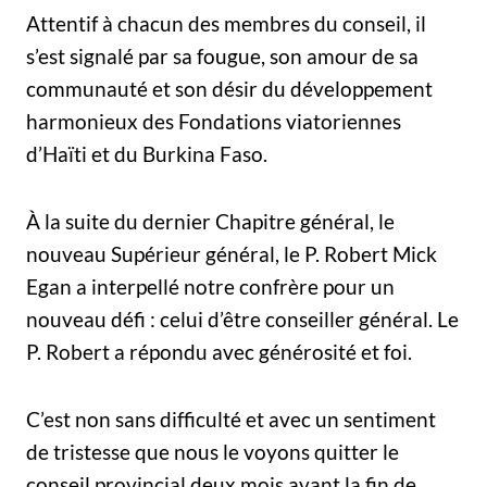
Attentif à chacun des membres du conseil, il
s’est signalé par sa fougue, son amour de sa
communauté et son désir du développement
harmonieux des Fondations viatoriennes
d’Haïti et du Burkina Faso.
À la suite du dernier Chapitre général, le
nouveau Supérieur général, le P. Robert Mick
Egan a interpellé notre confrère pour un
nouveau défi : celui d’être conseiller général. Le
P. Robert a répondu avec générosité et foi.
C’est non sans difficulté et avec un sentiment
de tristesse que nous le voyons quitter le
conseil provincial deux mois avant la fin de