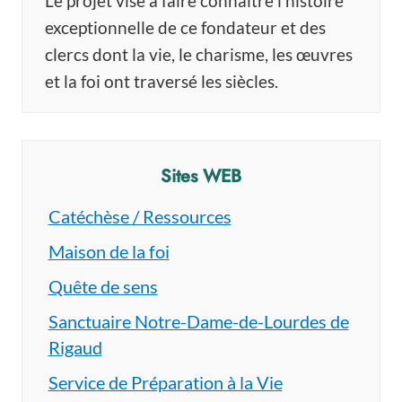
Le projet vise à faire connaître l’histoire
exceptionnelle de ce fondateur et des
clercs dont la vie, le charisme, les œuvres
et la foi ont traversé les siècles.
Sites WEB
Catéchèse / Ressources
Maison de la foi
Quête de sens
Sanctuaire Notre-Dame-de-Lourdes de
Rigaud
Service de Préparation à la Vie