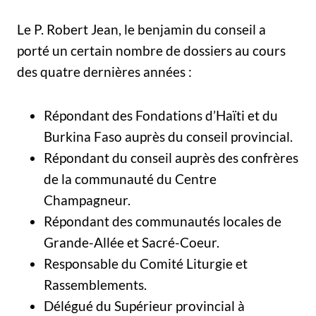
Le P. Robert Jean, le benjamin du conseil a
porté un certain nombre de dossiers au cours
des quatre dernières années :
Répondant des Fondations d’Haïti et du
Burkina Faso auprès du conseil provincial.
Répondant du conseil auprès des confrères
de la communauté du Centre
Champagneur.
Répondant des communautés locales de
Grande-Allée et Sacré-Coeur.
Responsable du Comité Liturgie et
Rassemblements.
Délégué du Supérieur provincial à