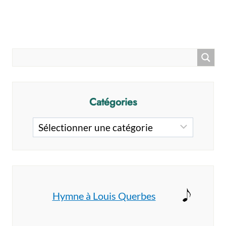
Catégories
Catégories
Hymne à Louis Querbes