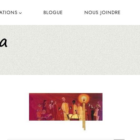
CATIONS
BLOGUE
NOUS JOINDRE