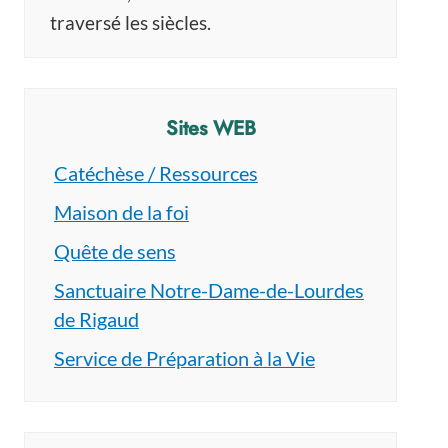
traversé les siècles.
Sites WEB
Catéchèse / Ressources
Maison de la foi
Quête de sens
Sanctuaire Notre-Dame-de-Lourdes
de Rigaud
Service de Préparation à la Vie