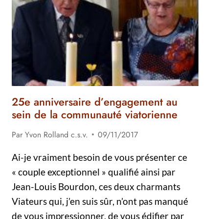
25e anniversaire d’engagement au
sein de la communauté viatorienne
Par
Yvon Rolland c.s.v.
09/11/2017
Ai-je vraiment besoin de vous présenter ce
« couple exceptionnel » qualifié ainsi par
Jean-Louis Bourdon, ces deux charmants
Viateurs qui, j’en suis sûr, n’ont pas manqué
de vous impressionner, de vous édifier par