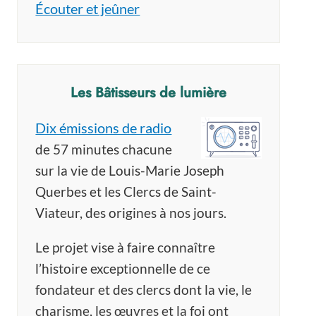
Écouter et jeûner
Les Bâtisseurs de lumière
Dix émissions de radio
de 57 minutes chacune
sur la vie de Louis-Marie Joseph
Querbes et les Clercs de Saint-
Viateur, des origines à nos jours.
Le projet vise à faire connaître
l’histoire exceptionnelle de ce
fondateur et des clercs dont la vie, le
charisme, les œuvres et la foi ont