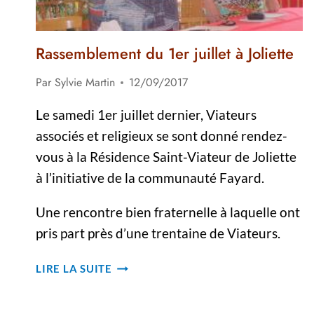
Rassemblement du 1er juillet à Joliette
Par
Sylvie Martin
12/09/2017
Le samedi 1er juillet dernier, Viateurs
associés et religieux se sont donné rendez-
vous à la Résidence Saint-Viateur de Joliette
à l’initiative de la communauté Fayard.
Une rencontre bien fraternelle à laquelle ont
pris part près d’une trentaine de Viateurs.
RASSEMBLEMENT
LIRE LA SUITE
DU
1ER