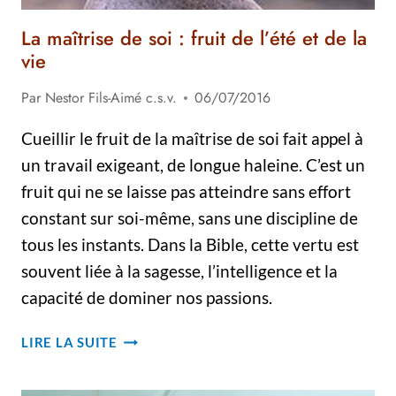
La maîtrise de soi : fruit de l’été et de la
vie
Par
Nestor Fils-Aimé c.s.v.
06/07/2016
Cueillir le fruit de la maîtrise de soi fait appel à
un travail exigeant, de longue haleine. C’est un
fruit qui ne se laisse pas atteindre sans effort
constant sur soi-même, sans une discipline de
tous les instants. Dans la Bible, cette vertu est
souvent liée à la sagesse, l’intelligence et la
capacité de dominer nos passions.
LA
LIRE LA SUITE
MAÎTRISE
DE