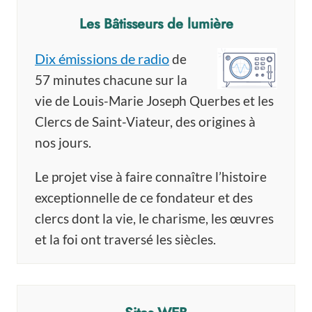
Les Bâtisseurs de lumière
Dix émissions de radio
de
57 minutes chacune sur la
vie de Louis-Marie Joseph Querbes et les
Clercs de Saint-Viateur, des origines à
nos jours.
Le projet vise à faire connaître l’histoire
exceptionnelle de ce fondateur et des
clercs dont la vie, le charisme, les œuvres
et la foi ont traversé les siècles.