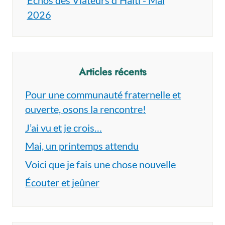
2026
Articles récents
Pour une communauté fraternelle et
ouverte, osons la rencontre!
J’ai vu et je crois…
Mai, un printemps attendu
Voici que je fais une chose nouvelle
Écouter et jeûner