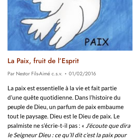
La Paix, fruit de l’Esprit
Par
Nestor Fils-Aimé c.s.v.
01/02/2016
La paix est essentielle à la vie et fait partie
d’une quête quotidienne. Dans l’histoire du
peuple de Dieu, un parfum de paix embaume
tout le paysage. Dieu est le Dieu de paix. Le
psalmiste ne s’écrie-t-il pas : «
J’écoute que dira
le Seigneur Dieu : ce qu’Il dit c’est la paix pour