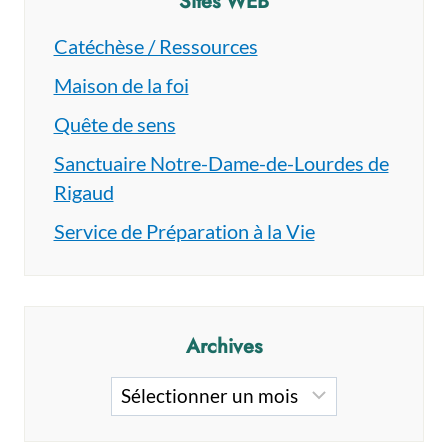
Sites WEB
Catéchèse / Ressources
Maison de la foi
Quête de sens
Sanctuaire Notre-Dame-de-Lourdes de
Rigaud
Service de Préparation à la Vie
Archives
Archives