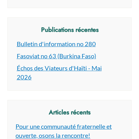
Publications récentes
Bulletin d'information no 280
Fasoviat no 63 (Burkina Faso)
Échos des Viateurs d'Haïti - Mai
2026
Articles récents
Pour une communauté fraternelle et
ouverte, osons la rencontre!