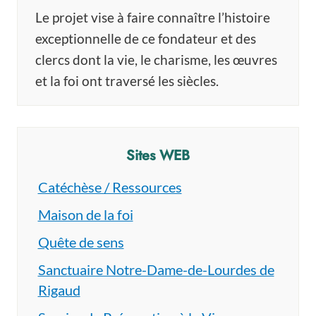
Le projet vise à faire connaître l’histoire
exceptionnelle de ce fondateur et des
clercs dont la vie, le charisme, les œuvres
et la foi ont traversé les siècles.
Sites WEB
Catéchèse / Ressources
Maison de la foi
Quête de sens
Sanctuaire Notre-Dame-de-Lourdes de
Rigaud