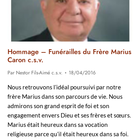
COMMUNAUTÉ
VIATORIENNE
Hommage – Funérailles du Frère Marius
Caron c.s.v.
Par
Nestor Fils-Aimé c.s.v.
18/04/2016
Nous retrouvons l’idéal poursuivi par notre
frère Marius dans son parcours de vie. Nous
admirons son grand esprit de foi et son
engagement envers Dieu et ses frères et sœurs.
Marius était heureux dans sa vocation
religieuse parce qu’il était heureux dans sa foi.