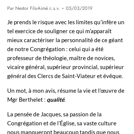
Par
Nestor Fils-Aimé c.s.v.
05/03/2019
Je prends le risque avec les limites qu’infère un
tel exercice de souligner ce qui m’apparaît
mieux caractériser la personnalité de ce géant
de notre Congrégation : celui qui a été
professeur de théologie, maître de novices,
vicaire général, supérieur provincial, supérieur
général des Clercs de Saint-Viateur et évêque.
Un mot, à mon avis, résume la vie et l’œuvre de
Mgr Berthelet :
qualité
.
La pensée de Jacques, sa passion de la
Congrégation et de l’Église, sa vaste culture
nous manqueront beaucoup tandis que nous