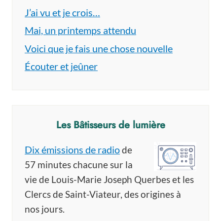
J’ai vu et je crois…
Mai, un printemps attendu
Voici que je fais une chose nouvelle
Écouter et jeûner
Les Bâtisseurs de lumière
Dix émissions de radio
de
57 minutes chacune sur la
vie de Louis-Marie Joseph Querbes et les
Clercs de Saint-Viateur, des origines à
nos jours.