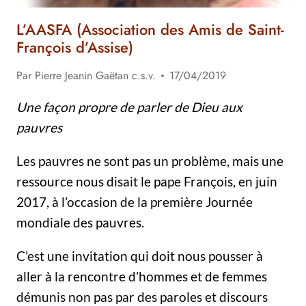
L’AASFA (Association des Amis de Saint-
François d’Assise)
Par
Pierre Jeanin Gaëtan c.s.v.
17/04/2019
Une façon propre de parler de Dieu aux
pauvres
Les pauvres ne sont pas un problème, mais une
ressource nous disait le pape François, en juin
2017, à l’occasion de la première Journée
mondiale des pauvres.
C’est une invitation qui doit nous pousser à
aller à la rencontre d’hommes et de femmes
démunis non pas par des paroles et discours