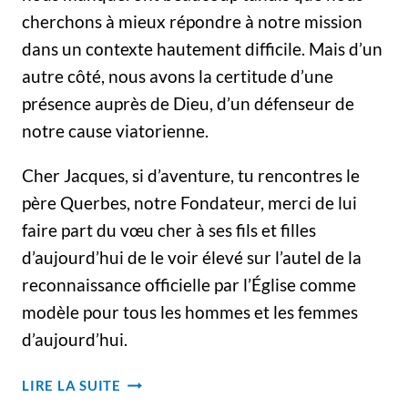
cherchons à mieux répondre à notre mission
dans un contexte hautement difficile. Mais d’un
autre côté, nous avons la certitude d’une
présence auprès de Dieu, d’un défenseur de
notre cause viatorienne.
Cher Jacques, si d’aventure, tu rencontres le
père Querbes, notre Fondateur, merci de lui
faire part du vœu cher à ses fils et filles
d’aujourd’hui de le voir élevé sur l’autel de la
reconnaissance officielle par l’Église comme
modèle pour tous les hommes et les femmes
d’aujourd’hui.
FUNÉRAILLES
LIRE LA SUITE
DE