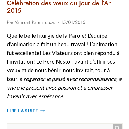
Célébration des vœux du Jour de l’An
2015
Par
Valmont Parent c.s.v.
15/01/2015
Quelle belle liturgie de la Parole! L’équipe
d’animation a fait un beau travail! L’animation
fut excellente! Les Viateurs ont bien répondu à
l’invitation! Le Père Nestor, avant d’offrir ses
vœux et de nous bénir, nous invitait, tour à
tour, à
regarder le passé avec reconnaissance, à
vivre le présent avec passion et à embrasser
l’avenir avec espérance.
CÉLÉBRATION
LIRE LA SUITE
DES
VŒUX