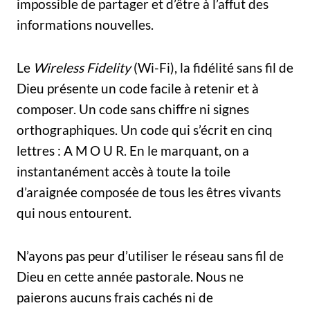
impossible de partager et d’être à l’affut des
informations nouvelles.
Le
Wireless Fidelity
(Wi-Fi), la fidélité sans fil de
Dieu présente un code facile à retenir et à
composer. Un code sans chiffre ni signes
orthographiques. Un code qui s’écrit en cinq
lettres : A M O U R. En le marquant, on a
instantanément accès à toute la toile
d’araignée composée de tous les êtres vivants
qui nous entourent.
N’ayons pas peur d’utiliser le réseau sans fil de
Dieu en cette année pastorale. Nous ne
paierons aucuns frais cachés ni de