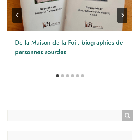
De la Maison de la Foi : biographies de
personnes sourdes