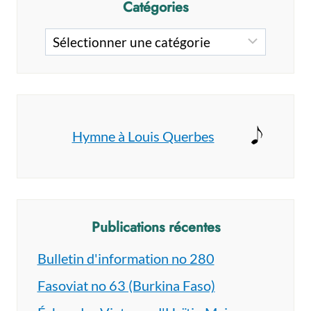
Catégories
Catégories
Hymne à Louis Querbes
Publications récentes
Bulletin d'information no 280
Fasoviat no 63 (Burkina Faso)