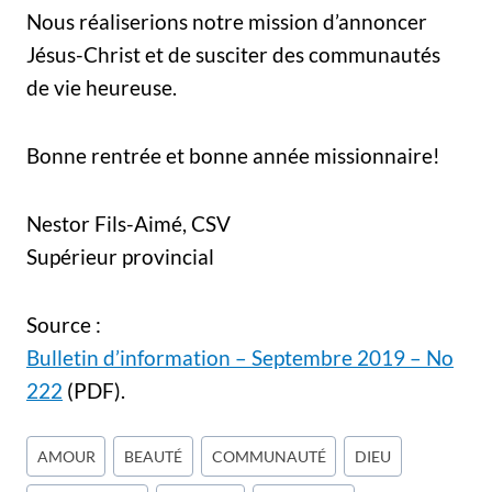
Nous réaliserions notre mission d’annoncer
Jésus-Christ et de susciter des communautés
de vie heureuse.
Bonne rentrée et bonne année missionnaire!
Nestor Fils-Aimé, CSV
Supérieur provincial
Source :
Bulletin d’information – Septembre 2019 – No
222
(PDF).
Étiquettes
AMOUR
BEAUTÉ
COMMUNAUTÉ
DIEU
de