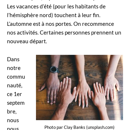
Les vacances d’été (pour les habitants de
l’hémisphère nord) touchent à leur fin.
L’automne est à nos portes. On recommence
nos activités. Certaines personnes prennent un
nouveau départ.
Dans
notre
commu
nauté,
ce 1er
septem
bre,
nous
Photo par Clay Banks (unsplash.com)
nous