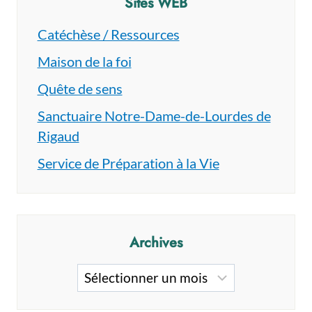
Sites WEB
Catéchèse / Ressources
Maison de la foi
Quête de sens
Sanctuaire Notre-Dame-de-Lourdes de
Rigaud
Service de Préparation à la Vie
Archives
Archives