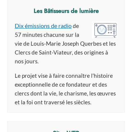
Les Bâtisseurs de lumière
Dix émissions de radio
de
57 minutes chacune sur la
vie de Louis-Marie Joseph Querbes et les
Clercs de Saint-Viateur, des origines à
nos jours.
Le projet vise à faire connaître l’histoire
exceptionnelle de ce fondateur et des
clercs dont la vie, le charisme, les œuvres
et la foi ont traversé les siècles.