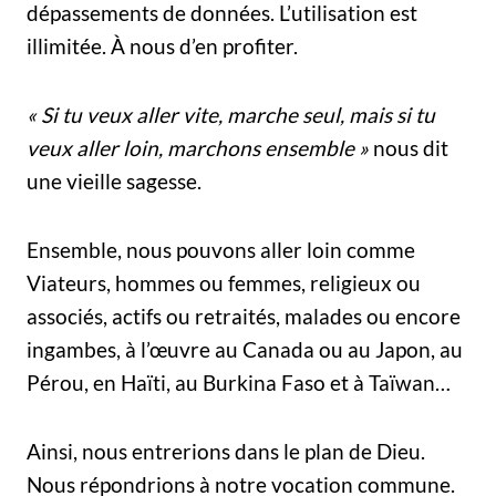
dépassements de données. L’utilisation est
illimitée. À nous d’en profiter.
« Si tu veux aller vite, marche seul, mais si tu
veux aller loin, marchons ensemble »
nous dit
une vieille sagesse.
Ensemble, nous pouvons aller loin comme
Viateurs, hommes ou femmes, religieux ou
associés, actifs ou retraités, malades ou encore
ingambes, à l’œuvre au Canada ou au Japon, au
Pérou, en Haïti, au Burkina Faso et à Taïwan…
Ainsi, nous entrerions dans le plan de Dieu.
Nous répondrions à notre vocation commune.