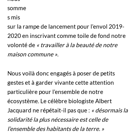
somme
s mis
sur la rampe de lancement pour l’envol 2019-
2020 en inscrivant comme toile de fond notre
volonté de
« travailler à la beauté de notre
maison commune »
.
Nous voilà donc engagés à poser de petits
gestes et à garder vivante cette attention
particulière pour l’ensemble de notre
écosystème. Le célèbre biologiste Albert
Jacquard ne répétait-il pas que :
« désormais la
solidarité la plus nécessaire est celle de
l’ensemble des habitants de la terre. »