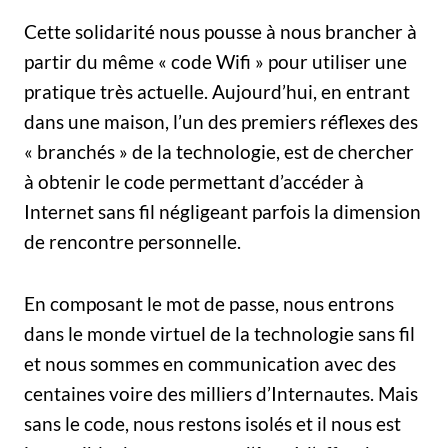
Cette solidarité nous pousse à nous brancher à
partir du même « code Wifi » pour utiliser une
pratique très actuelle. Aujourd’hui, en entrant
dans une maison, l’un des premiers réflexes des
« branchés » de la technologie, est de chercher
à obtenir le code permettant d’accéder à
Internet sans fil négligeant parfois la dimension
de rencontre personnelle.
En composant le mot de passe, nous entrons
dans le monde virtuel de la technologie sans fil
et nous sommes en communication avec des
centaines voire des milliers d’Internautes. Mais
sans le code, nous restons isolés et il nous est