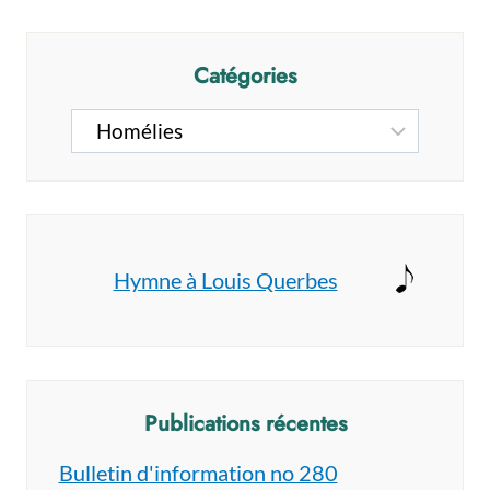
Catégories
Catégories
Hymne à Louis Querbes
Publications récentes
Bulletin d'information no 280