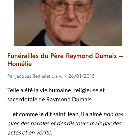
Funérailles du Père Raymond Dumais –
Homélie
Par
Jacques Berthelet c.s.v.
26/01/2015
Telle a été la vie humaine, religieuse et
sacerdotale de Raymond Dumais…
… et comme le dit saint Jean, il a aimé
non pas
avec des paroles et des discours mais par des
actes et en vérité
.