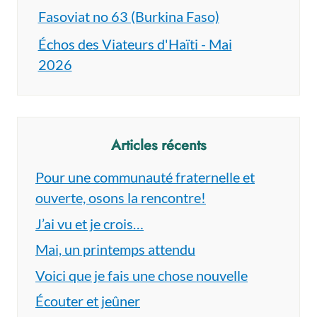
Fasoviat no 63 (Burkina Faso)
Échos des Viateurs d'Haïti - Mai
2026
Articles récents
Pour une communauté fraternelle et
ouverte, osons la rencontre!
J’ai vu et je crois…
Mai, un printemps attendu
Voici que je fais une chose nouvelle
Écouter et jeûner