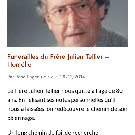
HOMÉLIE
Funérailles du Frère Julien Tellier –
Homélie
Par
René Pageau c.s.v.
28/11/2014
Le frère Julien Tellier nous quitte à l’âge de 80
ans. En relisant ses notes personnelles qu’il
nous a laissées, on redécouvre le chemin de son
pèlerinage.
Un long chemin de foi, de recherche,