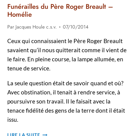
Funérailles du Père Roger Breault –
Homélie
Par
Jacques Houle c.s.v.
07/10/2014
Ceux qui connaissaient le Père Roger Breault
savaient qu’il nous quitterait comme il vient de
le faire. En pleine course, la lampe allumée, en
tenue de service.
La seule question était de savoir quand et où?
Avec obstination, il tenait à rendre service, à
poursuivre son travail. Il le faisait avec la
tenace fidélité des gens de la terre dont il était
issu.
FUNÉRAILLES
LIRE LA SUITE