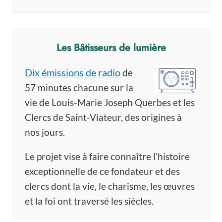
Les Bâtisseurs de lumière
Dix émissions de radio
de
57 minutes chacune sur la
vie de Louis-Marie Joseph Querbes et les
Clercs de Saint-Viateur, des origines à
nos jours.
Le projet vise à faire connaître l’histoire
exceptionnelle de ce fondateur et des
clercs dont la vie, le charisme, les œuvres
et la foi ont traversé les siècles.