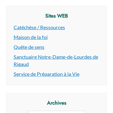
Sites WEB
Catéchèse / Ressources
Maison de la foi
Quête de sens
Sanctuaire Notre-Dame-de-Lourdes de
Rigaud
Service de Préparation à la Vie
Archives