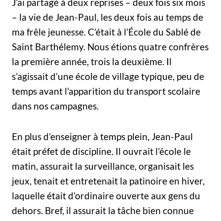
J’ai partagé à deux reprises – deux fois six mois
– la vie de Jean-Paul, les deux fois au temps de
ma frêle jeunesse. C’était à l’École du Sablé de
Saint Barthélemy. Nous étions quatre confrères
la première année, trois la deuxième. Il
s’agissait d’une école de village typique, peu de
temps avant l’apparition du transport scolaire
dans nos campagnes.
En plus d’enseigner à temps plein, Jean-Paul
était préfet de discipline. Il ouvrait l’école le
matin, assurait la surveillance, organisait les
jeux, tenait et entretenait la patinoire en hiver,
laquelle était d’ordinaire ouverte aux gens du
dehors. Bref, il assurait la tâche bien connue