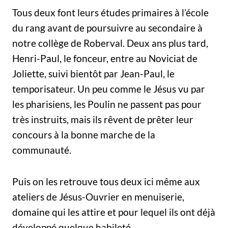
Tous deux font leurs études primaires à l’école
du rang avant de poursuivre au secondaire à
notre collège de Roberval. Deux ans plus tard,
Henri-Paul, le fonceur, entre au Noviciat de
Joliette, suivi bientôt par Jean-Paul, le
temporisateur. Un peu comme le Jésus vu par
les pharisiens, les Poulin ne passent pas pour
très instruits, mais ils rêvent de prêter leur
concours à la bonne marche de la
communauté.
Puis on les retrouve tous deux ici même aux
ateliers de Jésus-Ouvrier en menuiserie,
domaine qui les attire et pour lequel ils ont déjà
développé quelque habileté.