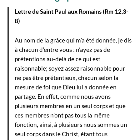
Lettre de Saint Paul aux Romains (Rm 12,3-
8)
Au nom de la grâce qui m’a été donnée, je dis
à chacun d’entre vous : n’ayez pas de
prétentions au-delà de ce qui est
raisonnable; soyez assez raisonnable pour
ne pas être prétentieux, chacun selon la
mesure de foi que Dieu lui a donnée en
partage. En effet, comme nous avons
plusieurs membres en un seul corps et que
ces membres n’ont pas tous la même
fonction, ainsi, à plusieurs nous sommes un
seul corps dans le Christ, étant tous