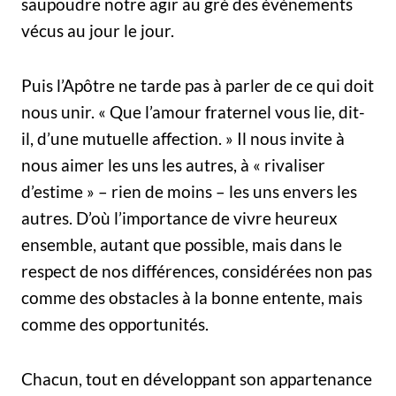
saupoudre notre agir au gré des événements
vécus au jour le jour.
Puis l’Apôtre ne tarde pas à parler de ce qui doit
nous unir. « Que l’amour fraternel vous lie, dit-
il, d’une mutuelle affection. » Il nous invite à
nous aimer les uns les autres, à « rivaliser
d’estime » – rien de moins – les uns envers les
autres. D’où l’importance de vivre heureux
ensemble, autant que possible, mais dans le
respect de nos différences, considérées non pas
comme des obstacles à la bonne entente, mais
comme des opportunités.
Chacun, tout en développant son appartenance