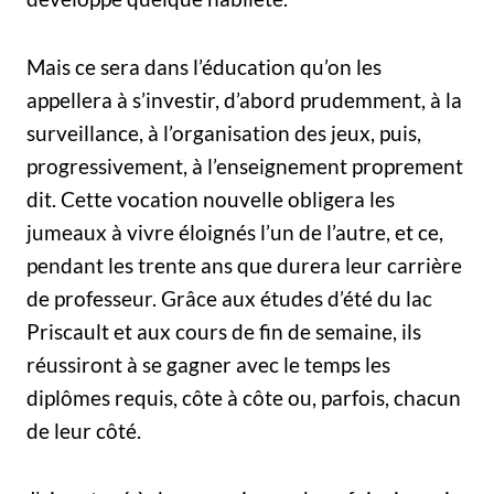
Mais ce sera dans l’éducation qu’on les
appellera à s’investir, d’abord prudemment, à la
surveillance, à l’organisation des jeux, puis,
progressivement, à l’enseignement proprement
dit. Cette vocation nouvelle obligera les
jumeaux à vivre éloignés l’un de l’autre, et ce,
pendant les trente ans que durera leur carrière
de professeur. Grâce aux études d’été du lac
Priscault et aux cours de fin de semaine, ils
réussiront à se gagner avec le temps les
diplômes requis, côte à côte ou, parfois, chacun
de leur côté.