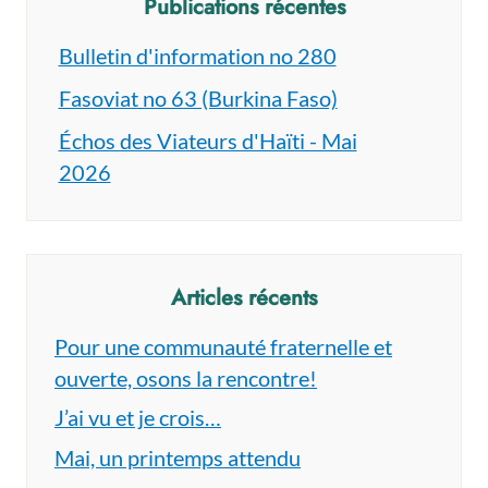
Publications récentes
Bulletin d'information no 280
Fasoviat no 63 (Burkina Faso)
Échos des Viateurs d'Haïti - Mai
2026
Articles récents
Pour une communauté fraternelle et
ouverte, osons la rencontre!
J’ai vu et je crois…
Mai, un printemps attendu