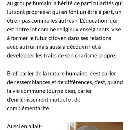
au groupe humain, a hérité de particularités qui
lui sont propres et qui en font un être à part, un
être « pas comme les autres ». L’éducation, qui
est notre lot comme religieux enseignants, vise
à former le futur citoyen dans ses relations
avec autrui, mais aussi à découvrir et à
développer les traits de son charisme propre.
Bref, parler de la nature humaine, c’est parler
de ressemblances et de différences, c’est, quand
la vie commune tourne bien, parler
d’enrichissement mutuel et de
complémentarité.
Aussi en allait-