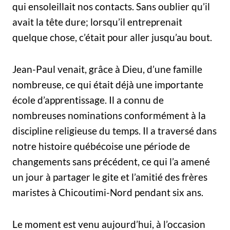
qui ensoleillait nos contacts. Sans oublier qu’il
avait la tête dure; lorsqu’il entreprenait
quelque chose, c’était pour aller jusqu’au bout.
Jean-Paul venait, grâce à Dieu, d’une famille
nombreuse, ce qui était déjà une importante
école d’apprentissage. Il a connu de
nombreuses nominations conformément à la
discipline religieuse du temps. Il a traversé dans
notre histoire québécoise une période de
changements sans précédent, ce qui l’a amené
un jour à partager le gite et l’amitié des frères
maristes à Chicoutimi-Nord pendant six ans.
Le moment est venu aujourd’hui, à l’occasion