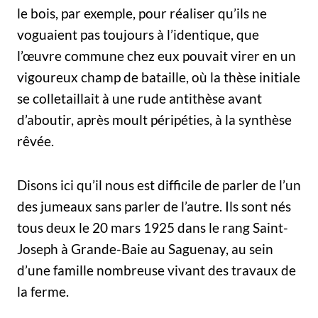
le bois, par exemple, pour réaliser qu’ils ne
voguaient pas toujours à l’identique, que
l’œuvre commune chez eux pouvait virer en un
vigoureux champ de bataille, où la thèse initiale
se colletaillait à une rude antithèse avant
d’aboutir, après moult péripéties, à la synthèse
rêvée.
Disons ici qu’il nous est difficile de parler de l’un
des jumeaux sans parler de l’autre. Ils sont nés
tous deux le 20 mars 1925 dans le rang Saint-
Joseph à Grande-Baie au Saguenay, au sein
d’une famille nombreuse vivant des travaux de
la ferme.