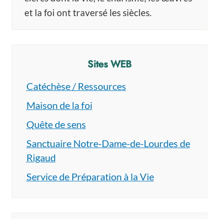
et la foi ont traversé les siècles.
Sites WEB
Catéchèse / Ressources
Maison de la foi
Quête de sens
Sanctuaire Notre-Dame-de-Lourdes de
Rigaud
Service de Préparation à la Vie