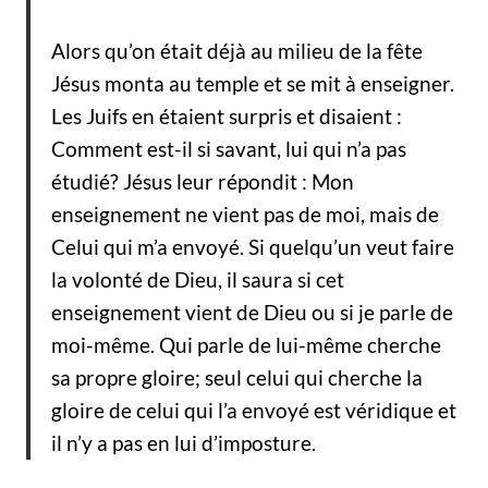
Alors qu’on était déjà au milieu de la fête
Jésus monta au temple et se mit à enseigner.
Les Juifs en étaient surpris et disaient :
Comment est-il si savant, lui qui n’a pas
étudié? Jésus leur répondit : Mon
enseignement ne vient pas de moi, mais de
Celui qui m’a envoyé. Si quelqu’un veut faire
la volonté de Dieu, il saura si cet
enseignement vient de Dieu ou si je parle de
moi-même. Qui parle de lui-même cherche
sa propre gloire; seul celui qui cherche la
gloire de celui qui l’a envoyé est véridique et
il n’y a pas en lui d’imposture.