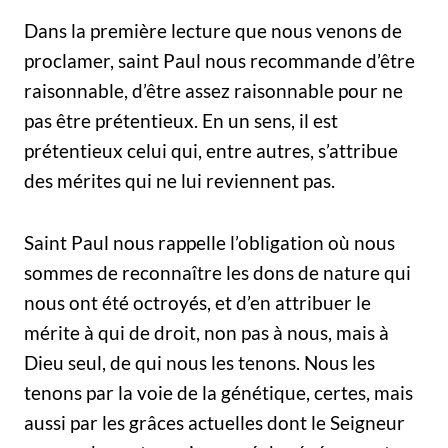
Dans la première lecture que nous venons de
proclamer, saint Paul nous recommande d’être
raisonnable, d’être assez raisonnable pour ne
pas être prétentieux. En un sens, il est
prétentieux celui qui, entre autres, s’attribue
des mérites qui ne lui reviennent pas.
Saint Paul nous rappelle l’obligation où nous
sommes de reconnaître les dons de nature qui
nous ont été octroyés, et d’en attribuer le
mérite à qui de droit, non pas à nous, mais à
Dieu seul, de qui nous les tenons. Nous les
tenons par la voie de la génétique, certes, mais
aussi par les grâces actuelles dont le Seigneur