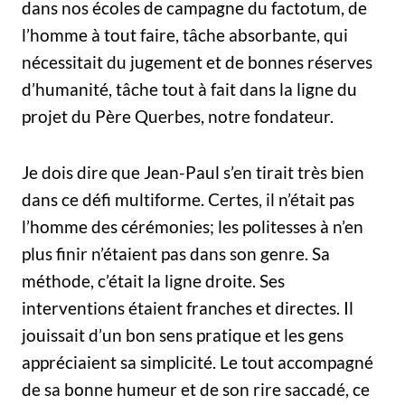
dans nos écoles de campagne du factotum, de
l’homme à tout faire, tâche absorbante, qui
nécessitait du jugement et de bonnes réserves
d’humanité, tâche tout à fait dans la ligne du
projet du Père Querbes, notre fondateur.
Je dois dire que Jean-Paul s’en tirait très bien
dans ce défi multiforme. Certes, il n’était pas
l’homme des cérémonies; les politesses à n’en
plus finir n’étaient pas dans son genre. Sa
méthode, c’était la ligne droite. Ses
interventions étaient franches et directes. Il
jouissait d’un bon sens pratique et les gens
appréciaient sa simplicité. Le tout accompagné
de sa bonne humeur et de son rire saccadé, ce