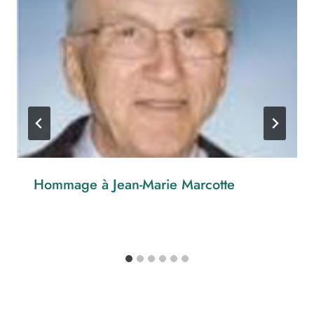
Hommage à Jean-Marie Marcotte