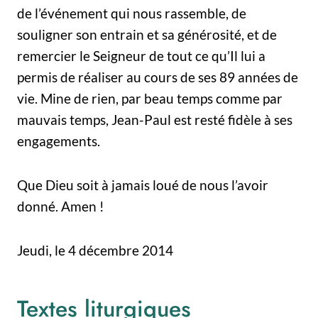
de l’événement qui nous rassemble, de
souligner son entrain et sa générosité, et de
remercier le Seigneur de tout ce qu’Il lui a
permis de réaliser au cours de ses 89 années de
vie. Mine de rien, par beau temps comme par
mauvais temps, Jean-Paul est resté fidèle à ses
engagements.
Que Dieu soit à jamais loué de nous l’avoir
donné. Amen !
Jeudi, le 4 décembre 2014
Textes liturgiques