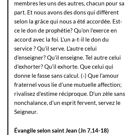
membres les uns des autres, chacun pour sa
part. Et nous avons des dons qui diffèrent
selon la grâce qui nous a été accordée. Est-
ce le don de prophétie? Qu’on l’exerce en
accord avec la foi. L’un a-t-il le don du
service ? Qu’il serve. L’autre celui
d’enseigner? Qu’il enseigne. Tel autre celui
d’exhorter? Qu’il exhorte. Que celui qui
donne le fasse sans calcul. (-) Que l’amour
fraternel vous lie d’une mutuelle affection;
rivalisez d’estime réciproque. D’un zèle sans
nonchalance, d’un esprit fervent, servez le
Seigneur.
Évangile selon saint Jean (Jn 7,14-18)