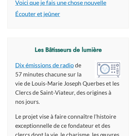
Voici que je fais une chose nouvelle
Écouter et jeûner
Les Bâtisseurs de lumière
Dix émissions de radio
de
57 minutes chacune sur la
vie de Louis-Marie Joseph Querbes et les
Clercs de Saint-Viateur, des origines à
nos jours.
Le projet vise à faire connaître l’histoire
exceptionnelle de ce fondateur et des
clercs dont la vie, le charisme, les œuvres