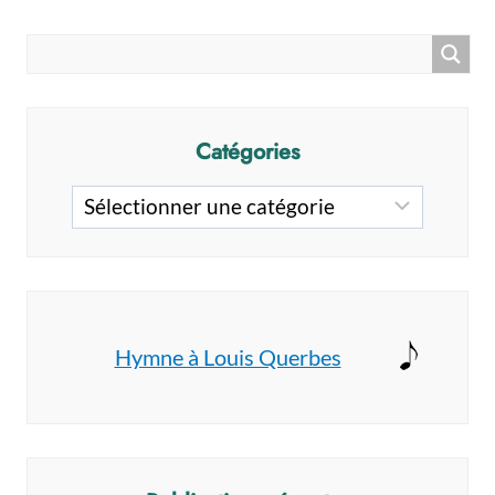
Catégories
Catégories
Hymne à Louis Querbes