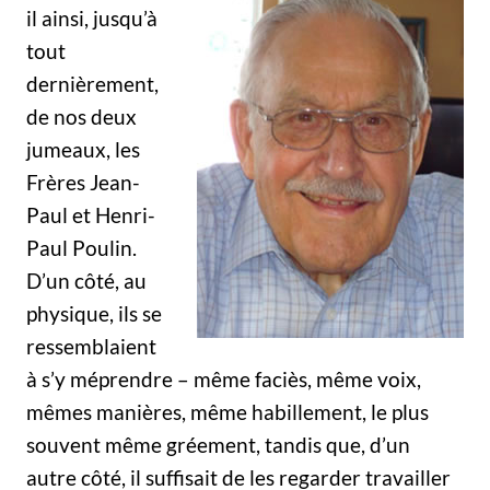
il ainsi, jusqu’à
tout
dernièrement,
de nos deux
jumeaux, les
Frères Jean-
Paul et Henri-
Paul Poulin.
D’un côté, au
physique, ils se
ressemblaient
à s’y méprendre – même faciès, même voix,
mêmes manières, même habillement, le plus
souvent même gréement, tandis que, d’un
autre côté, il suffisait de les regarder travailler