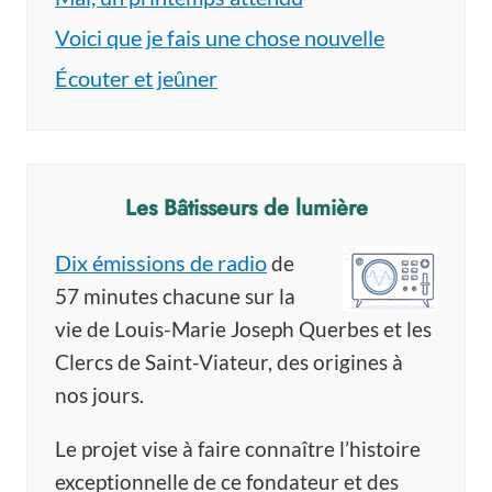
Voici que je fais une chose nouvelle
Écouter et jeûner
Les Bâtisseurs de lumière
Dix émissions de radio
de
57 minutes chacune sur la
vie de Louis-Marie Joseph Querbes et les
Clercs de Saint-Viateur, des origines à
nos jours.
Le projet vise à faire connaître l’histoire
exceptionnelle de ce fondateur et des