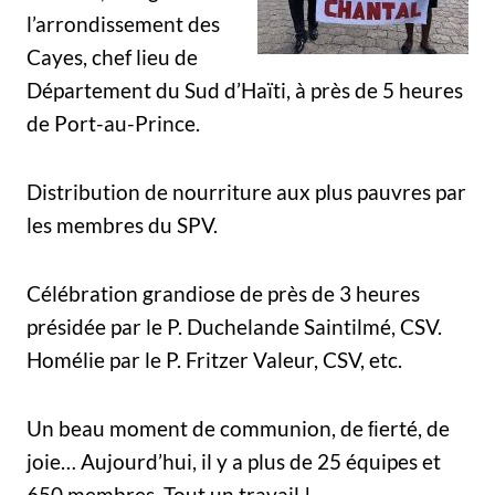
l’arrondissement des
Cayes, chef lieu de
Département du Sud d’Haïti, à près de 5 heures
de Port-au-Prince.
Distribution de nourriture aux plus pauvres par
les membres du SPV.
Célébration grandiose de près de 3 heures
présidée par le P. Duchelande Saintilmé, CSV.
Homélie par le P. Fritzer Valeur, CSV, etc.
Un beau moment de communion, de ﬁerté, de
joie… Aujourd’hui, il y a plus de 25 équipes et
650 membres. Tout un travail !