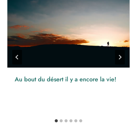
Au bout du désert il y a encore la vie!