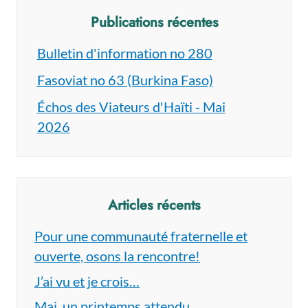
Publications récentes
Bulletin d'information no 280
Fasoviat no 63 (Burkina Faso)
Échos des Viateurs d'Haïti - Mai
2026
Articles récents
Pour une communauté fraternelle et
ouverte, osons la rencontre!
J’ai vu et je crois…
Mai, un printemps attendu