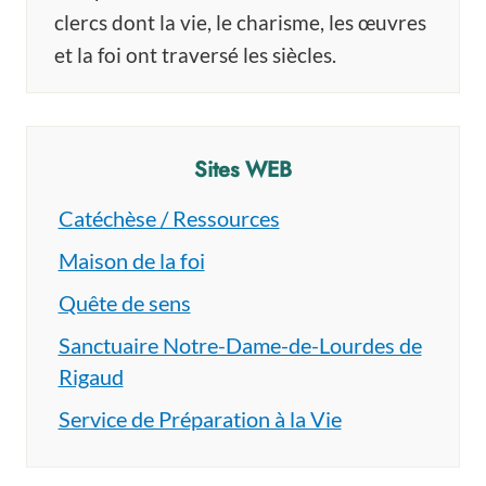
clercs dont la vie, le charisme, les œuvres
et la foi ont traversé les siècles.
Sites WEB
Catéchèse / Ressources
Maison de la foi
Quête de sens
Sanctuaire Notre-Dame-de-Lourdes de
Rigaud
Service de Préparation à la Vie