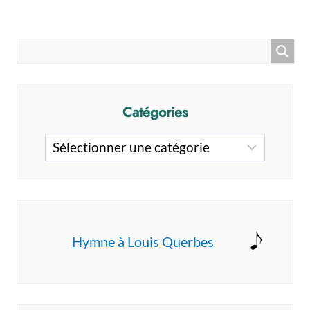
Catégories
Catégories
Hymne à Louis Querbes