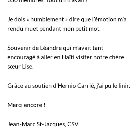
Je dois « humblement » dire que l’émotion m’a
rendu muet pendant mon petit mot.
Souvenir de Léandre qui m’avait tant
encouragé à aller en Haïti visiter notre chère
sœur Lise.
Grâce au soutien d’Hernio Carrié, j’ai pu le ﬁnir.
Merci encore !
Jean-Marc St-Jacques, CSV