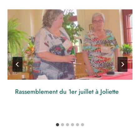
Rassemblement du 1er juillet à Joliette