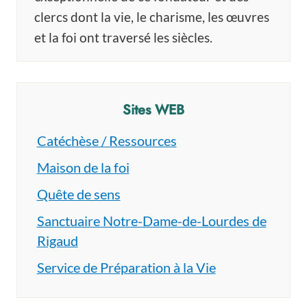
clercs dont la vie, le charisme, les œuvres
et la foi ont traversé les siècles.
Sites WEB
Catéchèse / Ressources
Maison de la foi
Quête de sens
Sanctuaire Notre-Dame-de-Lourdes de
Rigaud
Service de Préparation à la Vie