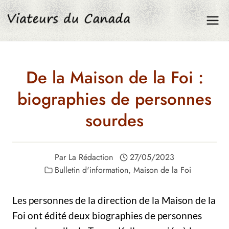
Aller
au
contenu
De la Maison de la Foi :
biographies de personnes
sourdes
Par
La Rédaction
27/05/2023
Bulletin d'information
,
Maison de la Foi
Les personnes de la direction de la Maison de la
Foi ont édité deux biographies de personnes