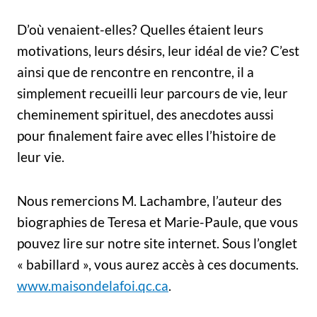
D’où venaient-elles? Quelles étaient leurs
motivations, leurs désirs, leur idéal de vie? C’est
ainsi que de rencontre en rencontre, il a
simplement recueilli leur parcours de vie, leur
cheminement spirituel, des anecdotes aussi
pour finalement faire avec elles l’histoire de
leur vie.
Nous remercions M. Lachambre, l’auteur des
biographies de Teresa et Marie-Paule, que vous
pouvez lire sur notre site internet. Sous l’onglet
« babillard », vous aurez accès à ces documents.
www.maisondelafoi.qc.ca
.