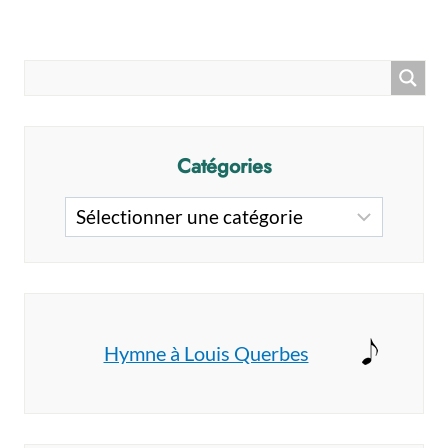
Catégories
Catégories
Hymne à Louis Querbes