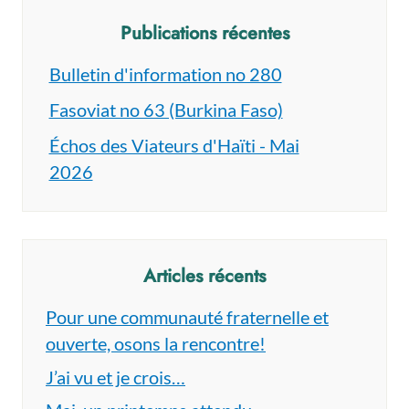
Publications récentes
Bulletin d'information no 280
Fasoviat no 63 (Burkina Faso)
Échos des Viateurs d'Haïti - Mai
2026
Articles récents
Pour une communauté fraternelle et
ouverte, osons la rencontre!
J’ai vu et je crois…