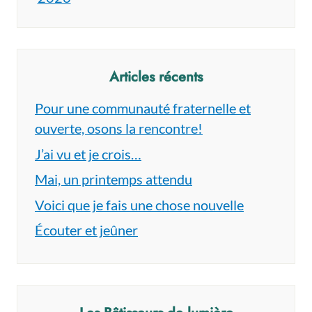
Articles récents
Pour une communauté fraternelle et
ouverte, osons la rencontre!
J’ai vu et je crois…
Mai, un printemps attendu
Voici que je fais une chose nouvelle
Écouter et jeûner