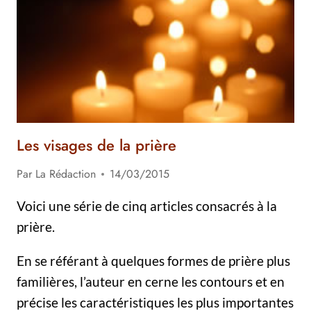
EST
AU
CENTRE
DE
TOUT
Les visages de la prière
Par
La Rédaction
14/03/2015
Voici une série de cinq articles consacrés à la
prière.
En se référant à quelques formes de prière plus
familières, l’auteur en cerne les contours et en
précise les caractéristiques les plus importantes