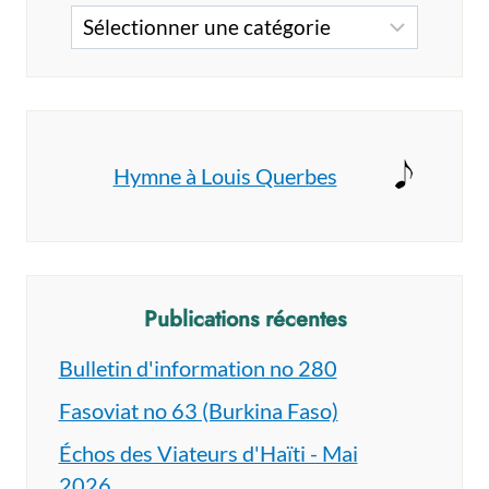
PERSONNE
Catégories
Hymne à Louis Querbes
Publications récentes
Bulletin d'information no 280
Fasoviat no 63 (Burkina Faso)
Échos des Viateurs d'Haïti - Mai
2026