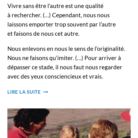
Vivre sans être l’autre est une qualité
à rechercher. (…) Cependant, nous nous
laissons emporter trop souvent par l’autre
et faisons de nous cet autre.
Nous enlevons en nous le sens de l’originalité.
Nous ne faisons qu’imiter. (…) Pour arriver à
dépasser ce stade, il nous faut nous regarder
avec des yeux consciencieux et vrais.
VIVRE
LIRE LA SUITE
SANS
ÊTRE
L’AUTRE