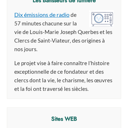
Les Bâtisseurs de lumière
Dix émissions de radio
de
57 minutes chacune sur la
vie de Louis-Marie Joseph Querbes et les
Clercs de Saint-Viateur, des origines à
nos jours.
Le projet vise à faire connaître l’histoire
exceptionnelle de ce fondateur et des
clercs dont la vie, le charisme, les œuvres
et la foi ont traversé les siècles.
Sites WEB