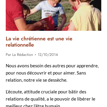
La vie chrétienne est une vie
relationnelle
Par
La Rédaction
12/10/2014
Nous avons besoin des autres pour apprendre,
pour nous découvrir et pour aimer. Sans
relation, notre vie se dessèche.
L’écoute, attitude cruciale pour bâtir des
relations de qualité, a le pouvoir de libérer le
meilleur chez l’être humain.