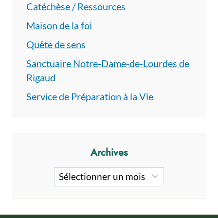
Catéchèse / Ressources
Maison de la foi
Quête de sens
Sanctuaire Notre-Dame-de-Lourdes de
Rigaud
Service de Préparation à la Vie
Archives
Archives