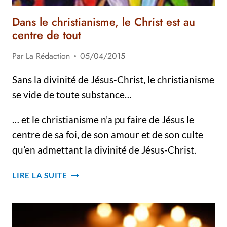
Dans le christianisme, le Christ est au
centre de tout
Par
La Rédaction
05/04/2015
Sans la divinité de Jésus-Christ, le christianisme
se vide de toute substance…
… et le christianisme n’a pu faire de Jésus le
centre de sa foi, de son amour et de son culte
qu’en admettant la divinité de Jésus-Christ.
DANS
LIRE LA SUITE
LE
CHRISTIANISME,
LE
CHRIST