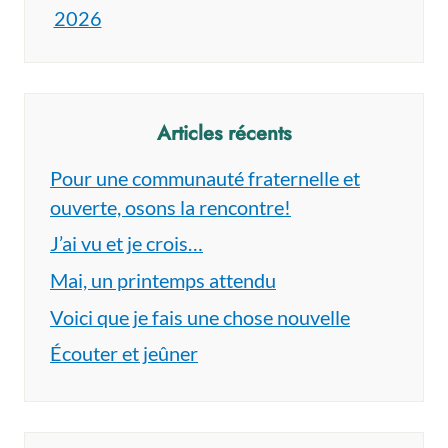
2026
Articles récents
Pour une communauté fraternelle et
ouverte, osons la rencontre!
J’ai vu et je crois…
Mai, un printemps attendu
Voici que je fais une chose nouvelle
Écouter et jeûner