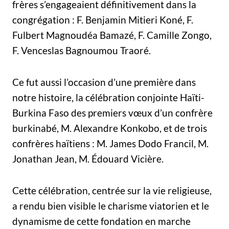
frères s’engageaient définitivement dans la
congrégation : F. Benjamin Mitieri Koné, F.
Fulbert Magnoudéa Bamazé, F. Camille Zongo,
F. Venceslas Bagnoumou Traoré.
Ce fut aussi l’occasion d’une première dans
notre histoire, la célébration conjointe Haïti-
Burkina Faso des premiers vœux d’un confrère
burkinabé, M. Alexandre Konkobo, et de trois
confrères haïtiens : M. James Dodo Francil, M.
Jonathan Jean, M. Édouard Vicière.
Cette célébration, centrée sur la vie religieuse,
a rendu bien visible le charisme viatorien et le
dynamisme de cette fondation en marche