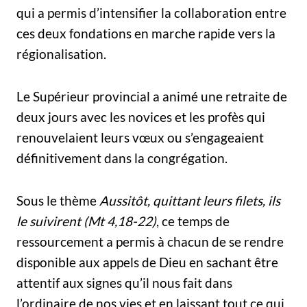
qui a permis d’intensifier la collaboration entre
ces deux fondations en marche rapide vers la
régionalisation.
Le Supérieur provincial a animé une retraite de
deux jours avec les novices et les profès qui
renouvelaient leurs vœux ou s’engageaient
définitivement dans la congrégation.
Sous le thème
Aussitôt, quittant leurs filets, ils
le suivirent (Mt 4,18-22)
, ce temps de
ressourcement a permis à chacun de se rendre
disponible aux appels de Dieu en sachant être
attentif aux signes qu’il nous fait dans
l’ordinaire de nos vies et en laissant tout ce qui