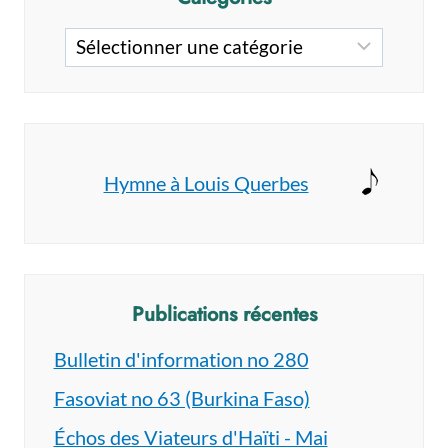
Catégories
Hymne à Louis Querbes
Publications récentes
Bulletin d'information no 280
Fasoviat no 63 (Burkina Faso)
Échos des Viateurs d'Haïti - Mai