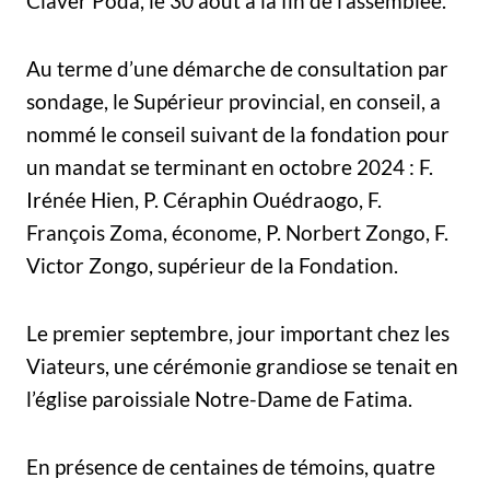
Claver Poda, le 30 août à la fin de l’assemblée.
Au terme d’une démarche de consultation par
sondage, le Supérieur provincial, en conseil, a
nommé le conseil suivant de la fondation pour
un mandat se terminant en octobre 2024 : F.
Irénée Hien, P. Céraphin Ouédraogo, F.
François Zoma, économe, P. Norbert Zongo, F.
Victor Zongo, supérieur de la Fondation.
Le premier septembre, jour important chez les
Viateurs, une cérémonie grandiose se tenait en
l’église paroissiale Notre-Dame de Fatima.
En présence de centaines de témoins, quatre