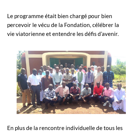
Le programme était bien chargé pour bien
percevoir le vécu de la Fondation, célébrer la
vie viatorienne et entendre les défis d’avenir.
En plus de la rencontre individuelle de tous les