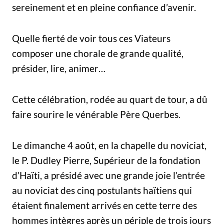
sereinement et en pleine confiance d’avenir.
Quelle fierté de voir tous ces Viateurs
composer une chorale de grande qualité,
présider, lire, animer…
Cette célébration, rodée au quart de tour, a dû
faire sourire le vénérable Père Querbes.
Le dimanche 4 août, en la chapelle du noviciat,
le P. Dudley Pierre, Supérieur de la fondation
d’Haïti, a présidé avec une grande joie l’entrée
au noviciat des cinq postulants haïtiens qui
étaient finalement arrivés en cette terre des
hommes intègres après un périple de trois jours