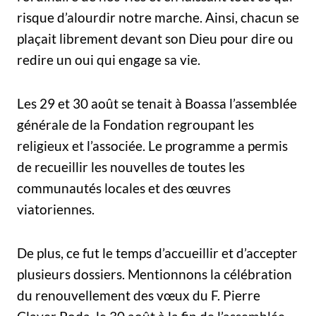
risque d’alourdir notre marche. Ainsi, chacun se
plaçait librement devant son Dieu pour dire ou
redire un oui qui engage sa vie.
Les 29 et 30 août se tenait à Boassa l’assemblée
générale de la Fondation regroupant les
religieux et l’associée. Le programme a permis
de recueillir les nouvelles de toutes les
communautés locales et des œuvres
viatoriennes.
De plus, ce fut le temps d’accueillir et d’accepter
plusieurs dossiers. Mentionnons la célébration
du renouvellement des vœux du F. Pierre