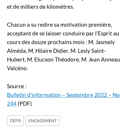
et de milliers de kilomètres.
Chacun a su redire sa motivation première,
acceptant de se laisser conduire par l’Esprit au
cours des douze prochains mois : M. Jasmely
Alméda, M. Hilaire Didier, M. Lesly Saint-
Hubert, M. Elucxon Théodore, M. Jean Anneau
Valcéno.
Source :
Bulletin d’information – Septembre 2022 – No
244
(PDF)
Étiquettes
DÉFIS
ENGAGEMENT
de