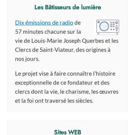
Les Bâtisseurs de lumière
Dix émissions de radio
de
57 minutes chacune sur la
vie de Louis-Marie Joseph Querbes et les
Clercs de Saint-Viateur, des origines à
nos jours.
Le projet vise à faire connaître l’histoire
exceptionnelle de ce fondateur et des
clercs dont la vie, le charisme, les œuvres
et la foi ont traversé les siècles.
Sites WEB