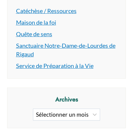
Catéchèse / Ressources
Maison de la foi
Quête de sens
Sanctuaire Notre-Dame-de-Lourdes de
Rigaud
Service de Préparation à la Vie
Archives
Archives