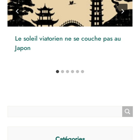
Le soleil viatorien ne se couche pas au
Japon
Catégories