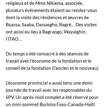
religieux et de Mme Nikiema, associée,
plusieurs événements étaient au rendez-vous
dont la visite des résidences et œuvres de
Boassa, Saaba, Dassasgho, Bagré… Des visites
ont aussi eu lieu à Bagraogo, Wayalghin,
l’ITAO…
Du temps a été consacré à des séances de
travail avec l’économe de la fondation et le
conseil de la fondation (l’ancien et le nouveau).
L’économe provincial a aussi tenu une demi-
journée de travail avec les responsables du
SPV. Un après-midi complet a été réservé pour
un mini-sommet Burkina Faso-Canada-Haïti