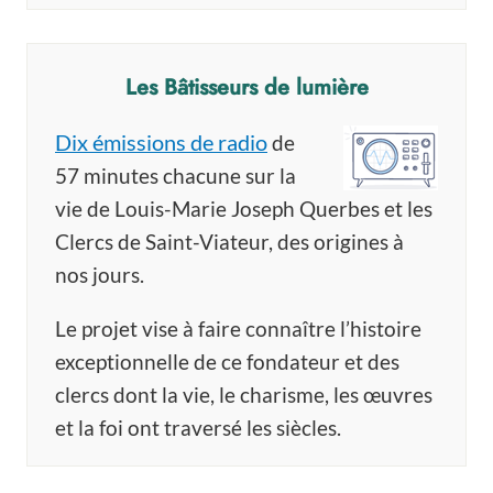
Les Bâtisseurs de lumière
Dix émissions de radio
de
57 minutes chacune sur la
vie de Louis-Marie Joseph Querbes et les
Clercs de Saint-Viateur, des origines à
nos jours.
Le projet vise à faire connaître l’histoire
exceptionnelle de ce fondateur et des
clercs dont la vie, le charisme, les œuvres
et la foi ont traversé les siècles.