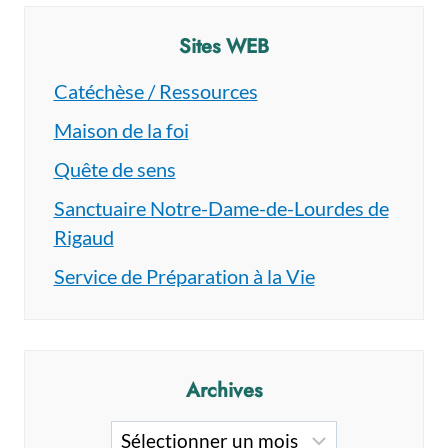
Sites WEB
Catéchèse / Ressources
Maison de la foi
Quête de sens
Sanctuaire Notre-Dame-de-Lourdes de
Rigaud
Service de Préparation à la Vie
Archives
Archives