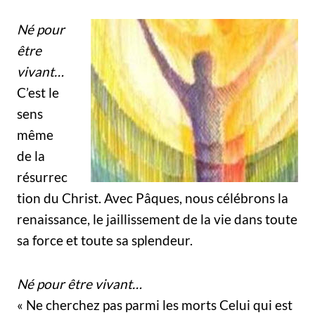
Né pour
être
vivant…
C’est le
sens
même
de la
résurrec
tion du Christ. Avec Pâques, nous célébrons la
renaissance, le jaillissement de la vie dans toute
sa force et toute sa splendeur.
Né pour être vivant…
« Ne cherchez pas parmi les morts Celui qui est