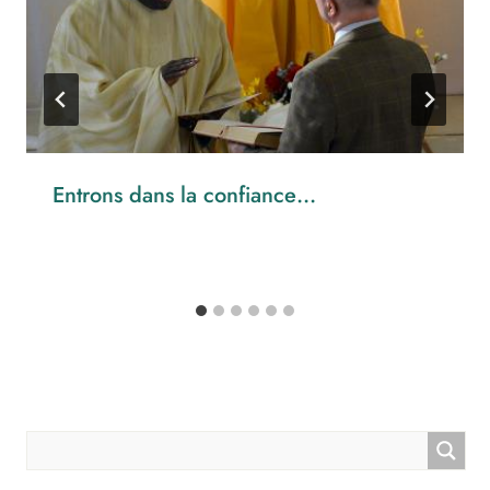
Entrons dans la confiance…