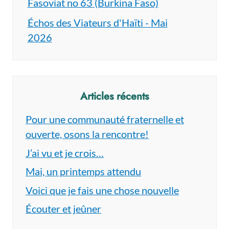
Fasoviat no 63 (Burkina Faso)
Échos des Viateurs d'Haïti - Mai
2026
Articles récents
Pour une communauté fraternelle et
ouverte, osons la rencontre!
J’ai vu et je crois…
Mai, un printemps attendu
Voici que je fais une chose nouvelle
Écouter et jeûner