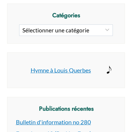
Catégories
Catégories
Hymne à Louis Querbes
Publications récentes
Bulletin d'information no 280