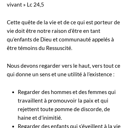
vivant » Lc 24,5
Cette quête de la vie et de ce qui est porteur de
vie doit être notre raison d’être en tant
qu’enfants de Dieu et communauté appelés à
être témoins du Ressuscité.
Nous devons regarder vers le haut, vers tout ce
qui donne un sens et une utilité à l’existence :
Regarder des hommes et des femmes qui
travaillent à promouvoir la paix et qui
rejettent toute pomme de discorde, de
haine et d’inimitié.
Regarder des enfants qui s’éveillent à la vie