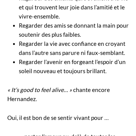
et qui trouvent leur joie dans l’amitié et le
vivre-ensemble.
Regarder des amis se donnant la main pour
soutenir des plus faibles.
Regarder la vie avec confiance en croyant
dans l’autre sans parure ni faux-semblant.
Regarder l’avenir en forgeant l’espoir d’un
soleil nouveau et toujours brillant.
« It’s good to feel alive… »
chante encore
Hernandez.
Oui, il est bon de se sentir vivant pour …