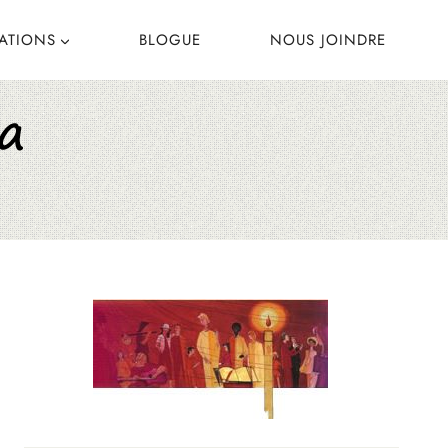
CATIONS
BLOGUE
NOUS JOINDRE