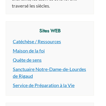
au Japon
traversé les siècles.
Sites WEB
Catéchèse / Ressources
Maison de la foi
Quête de sens
Sanctuaire Notre-Dame-de-Lourdes
de Rigaud
Service de Préparation à la Vie