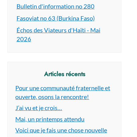
Bulletin d'information no 280
Fasoviat no 63 (Burkina Faso)
Échos des Viateurs d'Haïti - Mai
2026
Articles récents
Pour une communauté fraternelle et
ouverte, osons la rencontre!
J’ai vu et je crois…
Mai, un printemps attendu
Voici que je fais une chose nouvelle