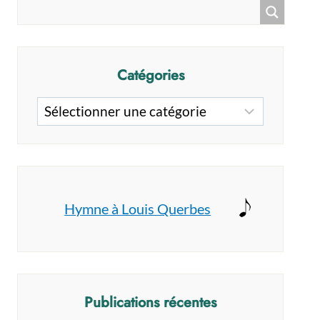
Catégories
Catégories
Hymne à Louis Querbes
Publications récentes