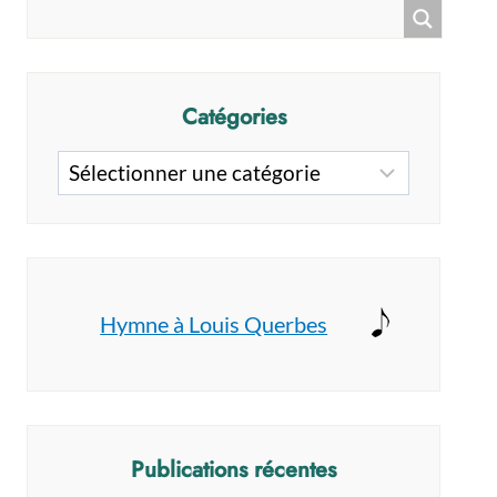
Catégories
Catégories
Hymne à Louis Querbes
Publications récentes