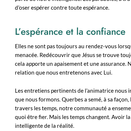
d’oser espérer contre toute espérance.
L’espérance et la confiance
Elles ne sont pas toujours au rendez-vous lor
menacée. Redécouvrir que Jésus se trouve toujo
cela apporte un apaisement et une assurance. No
relation que nous entretenons avec Lui.
Les entretiens pertinents de l’animatrice nous 
que nous formons. Querbes a semé, à sa façon, 
travers les temps, notre communauté a ensemencé 
quoi être fier. Mais les temps changent. Avoir la
intelligente de la réalité.