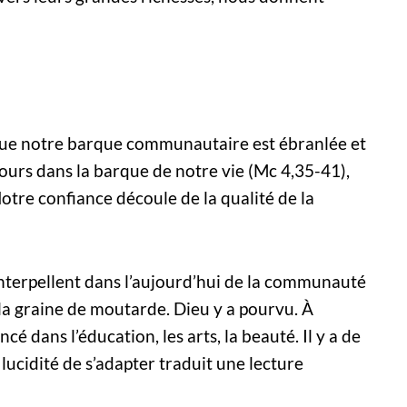
sque notre barque communautaire est ébranlée et
urs dans la barque de notre vie (Mc 4,35-41),
tre confiance découle de la qualité de la
interpellent dans l’aujourd’hui de la communauté
la graine de moutarde. Dieu y a pourvu. À
dans l’éducation, les arts, la beauté. Il y a de
 lucidité de s’adapter traduit une lecture