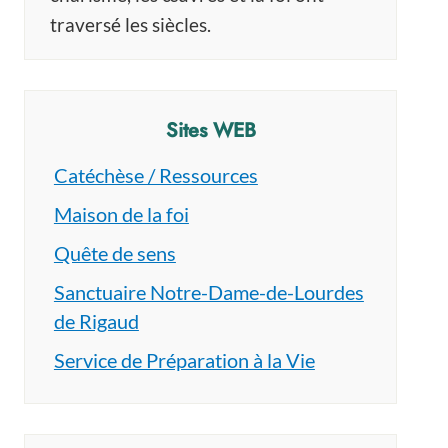
traversé les siècles.
Sites WEB
Catéchèse / Ressources
Maison de la foi
Quête de sens
Sanctuaire Notre-Dame-de-Lourdes
de Rigaud
Service de Préparation à la Vie