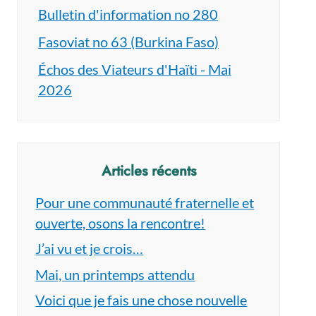
Bulletin d'information no 280
Fasoviat no 63 (Burkina Faso)
Échos des Viateurs d'Haïti - Mai
2026
Articles récents
Pour une communauté fraternelle et
ouverte, osons la rencontre!
J’ai vu et je crois…
Mai, un printemps attendu
Voici que je fais une chose nouvelle