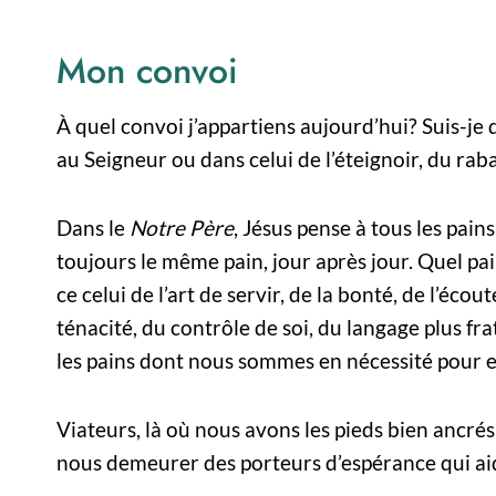
Mon convoi
À quel convoi j’appartiens aujourd’hui? Suis-je 
au Seigneur ou dans celui de l’éteignoir, du rab
Dans le
Notre Père
, Jésus pense à tous les pai
toujours le même pain, jour après jour. Quel pa
ce celui de l’art de servir, de la bonté, de l’écou
ténacité, du contrôle de soi, du langage plus fra
les pains dont nous sommes en nécessité pour e
Viateurs, là où nous avons les pieds bien ancrés,
nous demeurer des porteurs d’espérance qui aid