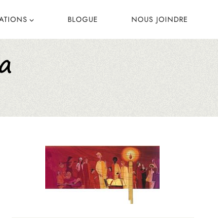
CATIONS
BLOGUE
NOUS JOINDRE