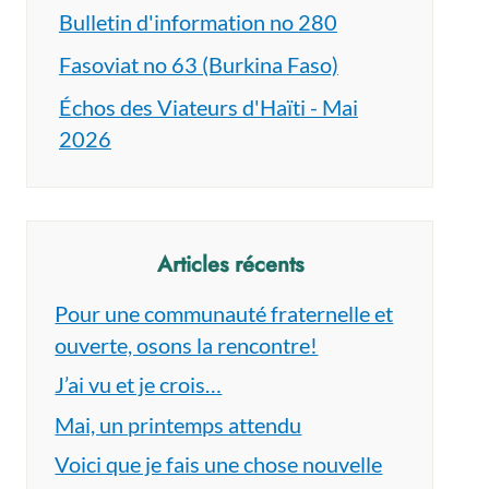
Bulletin d'information no 280
Fasoviat no 63 (Burkina Faso)
Échos des Viateurs d'Haïti - Mai
2026
Articles récents
Pour une communauté fraternelle et
ouverte, osons la rencontre!
J’ai vu et je crois…
Mai, un printemps attendu
Voici que je fais une chose nouvelle