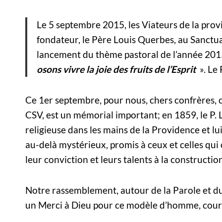
Le 5 septembre 2015, les Viateurs de la pr
fondateur, le Père Louis Querbes, au Sanctu
lancement du thème pastoral de l’année 20
osons vivre la joie des fruits de l’Esprit
». Le
Ce 1er septembre, pour nous, chers confrères, c
CSV, est un mémorial important; en 1859, le P
religieuse dans les mains de la Providence et l
au-delà mystérieux, promis à ceux et celles qui o
leur conviction et leurs talents à la construct
Notre rassemblement, autour de la Parole et du
un Merci à Dieu pour ce modèle d’homme, cour