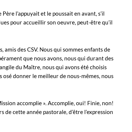
 Père l’appuyait et le poussait en avant, s’il
ues pour accueillir son oeuvre, peut-être qu’il
tes, amis des CSV. Nous qui sommes enfants de
mpérament que nous avons, nous qui durant des
angile du Maître, nous qui avons été choisis
 osé donner le meilleur de nous-mêmes, nous
ission accomplie ». Accomplie, oui! Finie, non!
 de cette année pastorale, d’être l’expression