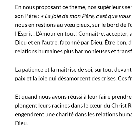
En nous proposant ce thème, nos supérieurs se f
son Père :
« La joie de mon Père, c’est que vous
nous en restions au vœu pieux, sur le bord de l’o
l’Esprit : L’Amour en tout! Connaître, accepter, 
Dieu et en l’autre, façonné par Dieu. Être bon, d
relations humaines plus harmonieuses et transf
La patience et la maîtrise de soi, surtout devant l
paix et la joie qui désamorcent des crises. Ces f
Et quand nous avons réussi à leur faire prendr
plongent leurs racines dans le cœur du Christ R
engendrent une charité dans les relations hum
Dieu.