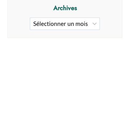
Archives
Archives