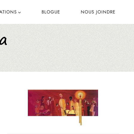
CATIONS
BLOGUE
NOUS JOINDRE