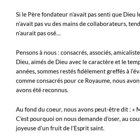
Si le Père fondateur n’avait pas senti que Dieu le
n’avait pas vu des mains de collaborateurs, tend
n’aurait pas osé…
Pensons à nous : consacrés, associés, amicalis
Dieu, aimés de Dieu avec le caractère et le te
années, sommes restés fidèlement greffés à l’év
comme consacrés pour ce Royaume, nous avons
avons été reconnus.
Au fond du coeur, nous avons peut-être dit : « M
C’est pourquoi on nous demande d’oser, au cours
joyeuse d’un fruit de l’Esprit saint.