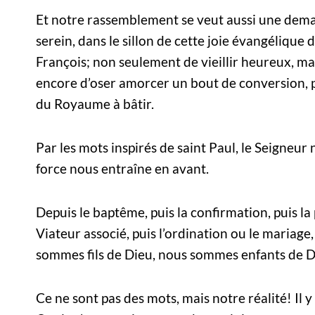
Et notre rassemblement se veut aussi une demand
serein, dans le sillon de cette joie évangélique 
François; non seulement de vieillir heureux, ma
encore d’oser amorcer un bout de conversion, 
du Royaume à bâtir.
Par les mots inspirés de saint Paul, le Seigneur 
force nous entraîne en avant.
Depuis le baptême, puis la confirmation, puis l
Viateur associé, puis l’ordination ou le mariage, 
sommes fils de Dieu, nous sommes enfants de D
Ce ne sont pas des mots, mais notre réalité! Il 