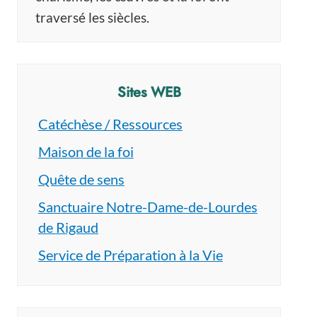
traversé les siècles.
Sites WEB
Catéchèse / Ressources
Maison de la foi
Quête de sens
Sanctuaire Notre-Dame-de-Lourdes
de Rigaud
Service de Préparation à la Vie