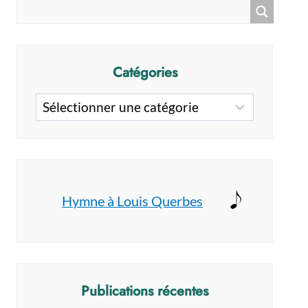
Catégories
Catégories
Hymne à Louis Querbes
Publications récentes