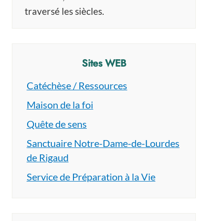
traversé les siècles.
Sites WEB
Catéchèse / Ressources
Maison de la foi
Quête de sens
Sanctuaire Notre-Dame-de-Lourdes
de Rigaud
Service de Préparation à la Vie