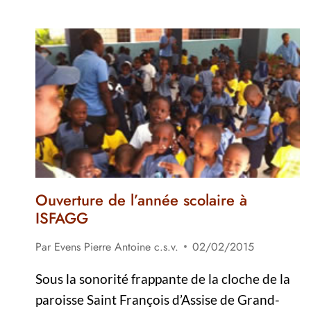
Ouverture de l’année scolaire à
ISFAGG
Par
Evens Pierre Antoine c.s.v.
02/02/2015
Sous la sonorité frappante de la cloche de la
paroisse Saint François d’Assise de Grand-