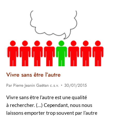
Vivre sans être l’autre
Par
Pierre Jeanin Gaëtan c.s.v.
30/01/2015
Vivre sans être l’autre est une qualité
à rechercher. (…) Cependant, nous nous
laissons emporter trop souvent par l’autre