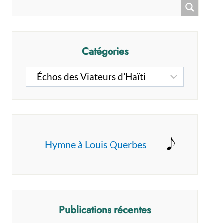
Catégories
Catégories
Hymne à Louis Querbes
Publications récentes