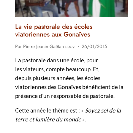
La vie pastorale des écoles
viatoriennes aux Gonaïves
Par
Pierre Jeanin Gaëtan c.s.v.
26/01/2015
La pastorale dans une école, pour
les viateurs, compte beaucoup. Et,
depuis plusieurs années, les écoles
viatoriennes des Gonaïves bénéficient de la
présence d’un responsable de pastorale.
Cette année le thème est : «
Soyez sel de la
terre et lumière du monde
».
LA