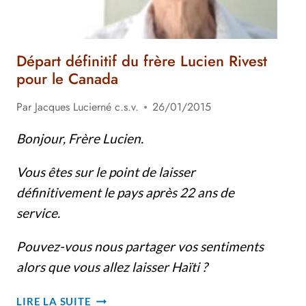
Départ définitif du frère Lucien Rivest
pour le Canada
Par
Jacques Lucierné c.s.v.
26/01/2015
Bonjour, Frère Lucien.
Vous êtes sur le point de laisser
définitivement le pays après 22 ans de
service.
Pouvez-vous nous partager vos sentiments
alors que vous allez laisser Haïti ?
DÉPART
LIRE LA SUITE