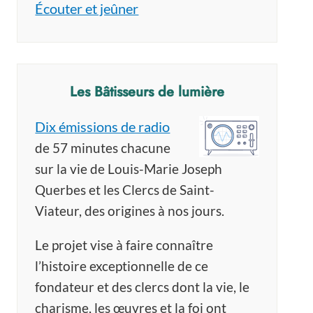
Écouter et jeûner
Les Bâtisseurs de lumière
Dix émissions de radio
de 57 minutes chacune
sur la vie de Louis-Marie Joseph
Querbes et les Clercs de Saint-
Viateur, des origines à nos jours.
Le projet vise à faire connaître
l’histoire exceptionnelle de ce
fondateur et des clercs dont la vie, le
charisme, les œuvres et la foi ont