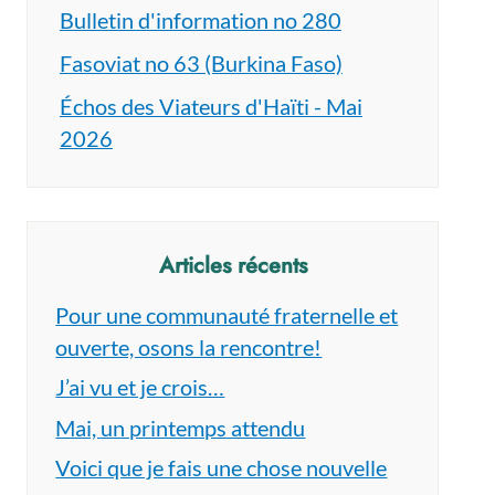
Bulletin d'information no 280
Fasoviat no 63 (Burkina Faso)
Échos des Viateurs d'Haïti - Mai
2026
Articles récents
Pour une communauté fraternelle et
ouverte, osons la rencontre!
J’ai vu et je crois…
Mai, un printemps attendu
Voici que je fais une chose nouvelle