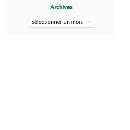
Archives
Archives