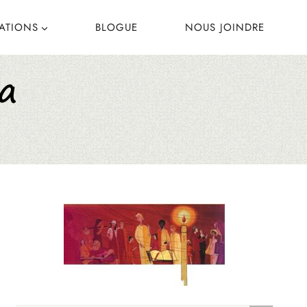
CATIONS
BLOGUE
NOUS JOINDRE