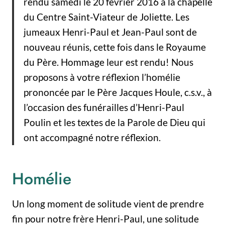
rendu samedi le 20 février 2016 à la chapelle
du Centre Saint-Viateur de Joliette. Les
jumeaux Henri-Paul et Jean-Paul sont de
nouveau réunis, cette fois dans le Royaume
du Père. Hommage leur est rendu! Nous
proposons à votre réflexion l’homélie
prononcée par le Père Jacques Houle, c.s.v., à
l’occasion des funérailles d’Henri-Paul
Poulin et les textes de la Parole de Dieu qui
ont accompagné notre réflexion.
Homélie
Un long moment de solitude vient de prendre
fin pour notre frère Henri-Paul, une solitude