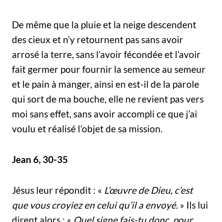
De même que la pluie et la neige descendent
des cieux et n’y retournent pas sans avoir
arrosé la terre, sans l’avoir fécondée et l’avoir
fait germer pour fournir la semence au semeur
et le pain à manger, ainsi en est-il de la parole
qui sort de ma bouche, elle ne revient pas vers
moi sans effet, sans avoir accompli ce que j’ai
voulu et réalisé l’objet de sa mission.
Jean 6, 30-35
Jésus leur répondit : «
L’œuvre de Dieu, c’est
que vous croyiez en celui qu’il a envoyé.
» Ils lui
dirent alors : «
Quel signe fais-tu donc, pour