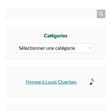
Catégories
Catégories
Hymne à Louis Querbes