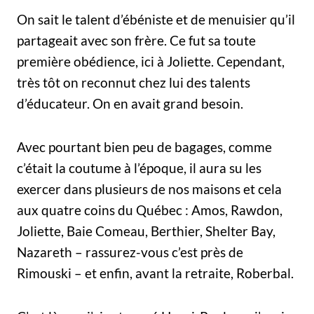
On sait le talent d’ébéniste et de menuisier qu’il
partageait avec son frère. Ce fut sa toute
première obédience, ici à Joliette. Cependant,
très tôt on reconnut chez lui des talents
d’éducateur. On en avait grand besoin.
Avec pourtant bien peu de bagages, comme
c’était la coutume à l’époque, il aura su les
exercer dans plusieurs de nos maisons et cela
aux quatre coins du Québec : Amos, Rawdon,
Joliette, Baie Comeau, Berthier, Shelter Bay,
Nazareth – rassurez-vous c’est près de
Rimouski – et enfin, avant la retraite, Roberbal.