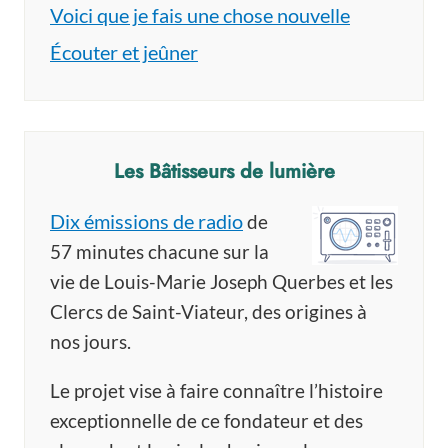
Voici que je fais une chose nouvelle
Écouter et jeûner
Les Bâtisseurs de lumière
Dix émissions de radio
de
57 minutes chacune sur la
vie de Louis-Marie Joseph Querbes et les
Clercs de Saint-Viateur, des origines à
nos jours.
Le projet vise à faire connaître l’histoire
exceptionnelle de ce fondateur et des