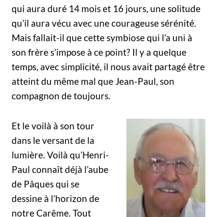
qui aura duré 14 mois et 16 jours, une solitude
qu’il aura vécu avec une courageuse sérénité.
Mais fallait-il que cette symbiose qui l’a uni à
son frère s’impose à ce point? Il y a quelque
temps, avec simplicité, il nous avait partagé être
atteint du même mal que Jean-Paul, son
compagnon de toujours.
Et le voilà à son tour
dans le versant de la
lumière. Voilà qu’Henri-
Paul connaît déjà l’aube
de Pâques qui se
dessine à l’horizon de
notre Carême. Tout