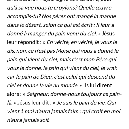
qu’à sa vue nous te croyions? Quelle œuvre
accomplis-tu? Nos pères ont mangé la manne
dans le désert, selon ce qui est écrit : Il leur a
donné à manger du pain venu du ciel. »
Jésus
leur répondit : «
En vérité, en vérité, je vous le
dis, non, ce n’est pas Moïse qui vous a donné le
pain qui vient du ciel; mais c’est mon Père qui
vous le donne, le pain qui vient du ciel, le vrai;
car le pain de Dieu, c’est celui qui descend du
ciel et donne la vie au monde
. » Ils lui dirent
alors : «
Seigneur, donne-nous toujours ce pain-
là.
» Jésus leur dit : «
Je suis le pain de vie. Qui
vient à moi n’aura jamais faim ; qui croit en moi
n’aura jamais soif.