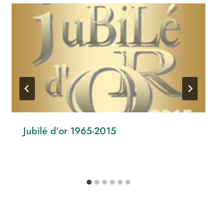
Jubilé d’or 1965-2015