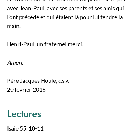
avec Jean-Paul, avec ses parents et ses amis qui
l’ont précédé et qui étaient là pour lui tendre la
main.
Henri-Paul, un fraternel merci.
Amen.
Père Jacques Houle, c.s.v.
20 février 2016
Lectures
Isaie 55, 10-11