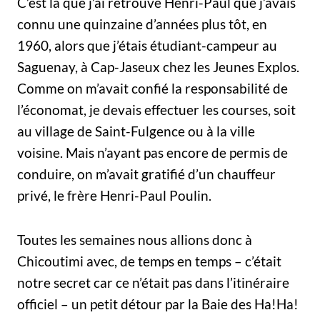
C’est là que j’ai retrouvé Henri-Paul que j’avais
connu une quinzaine d’années plus tôt, en
1960, alors que j’étais étudiant-campeur au
Saguenay, à Cap-Jaseux chez les Jeunes Explos.
Comme on m’avait confié la responsabilité de
l’économat, je devais effectuer les courses, soit
au village de Saint-Fulgence ou à la ville
voisine. Mais n’ayant pas encore de permis de
conduire, on m’avait gratifié d’un chauffeur
privé, le frère Henri-Paul Poulin.
Toutes les semaines nous allions donc à
Chicoutimi avec, de temps en temps – c’était
notre secret car ce n’était pas dans l’itinéraire
officiel – un petit détour par la Baie des Ha!Ha!