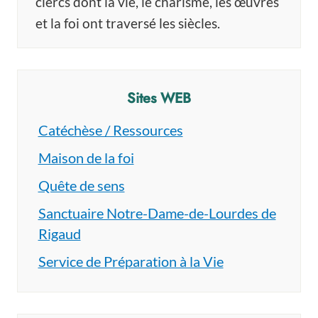
clercs dont la vie, le charisme, les œuvres
et la foi ont traversé les siècles.
Sites WEB
Catéchèse / Ressources
Maison de la foi
Quête de sens
Sanctuaire Notre-Dame-de-Lourdes de
Rigaud
Service de Préparation à la Vie