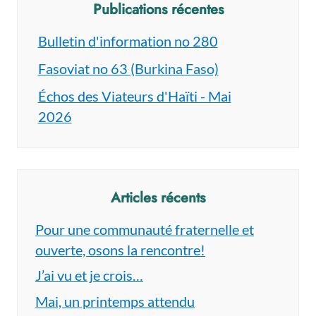
Publications récentes
Bulletin d'information no 280
Fasoviat no 63 (Burkina Faso)
Échos des Viateurs d'Haïti - Mai
2026
Articles récents
Pour une communauté fraternelle et
ouverte, osons la rencontre!
J’ai vu et je crois…
Mai, un printemps attendu