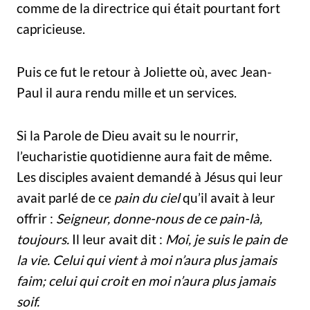
comme de la directrice qui était pourtant fort
capricieuse.
Puis ce fut le retour à Joliette où, avec Jean-
Paul il aura rendu mille et un services.
Si la Parole de Dieu avait su le nourrir,
l’eucharistie quotidienne aura fait de même.
Les disciples avaient demandé à Jésus qui leur
avait parlé de ce
pain du ciel
qu’il avait à leur
offrir :
Seigneur, donne-nous de ce pain-là,
toujours.
Il leur avait dit :
Moi, je suis le pain de
la vie. Celui qui vient à moi n’aura plus jamais
faim; celui qui croit en moi n’aura plus jamais
soif.