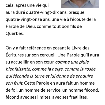
cela, après une vie qui
aura duré quatre-vingt-dix ans, presque
quatre-vingt-onze ans, une vie à l’écoute de la
Parole de Dieu, comme tout bon fils de
Querbes.
On y a fait référence en posant le Livre des
Écritures sur son cercueil. Une Parole qu’il aura
su accueillir en son cœur
comme une pluie
bienfaisante, comme la neige, comme la rosée
qui féconde la terre et lui donne de produire
son fruit
. Cette Parole en aura fait un homme
de foi, un homme de service, un homme fécond,
fécond avec ses limites, avec ses fragilités.