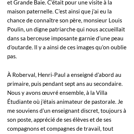
et Grande Baie. C’était pour une visite à la
maison paternelle. C’est ainsi que j’ai eu la
chance de connaître son père, monsieur Louis
Poulin, un digne patriarche qui nous accueillait
dans sa berceuse imposante garnie d’une peau
d’outarde. Il y a ainsi de ces images qu’on oublie
pas.
À Roberval, Henri-Paul a enseigné d’abord au
primaire, puis pendant sept ans au secondaire.
Nous y avons œuvré ensemble, à la Villa
Étudiante où j’étais animateur de pastorale. Je
me souviens d’un enseignant discret, toujours à
son poste, apprécié de ses élèves et de ses
compagnons et compagnes de travail, tout