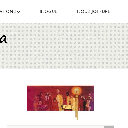
CATIONS
BLOGUE
NOUS JOINDRE