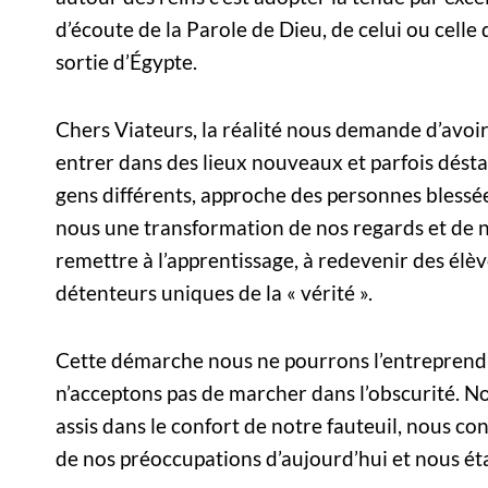
d’écoute de la Parole de Dieu, de celui ou celle
sortie d’Égypte.
Chers Viateurs, la réalité nous demande d’avoir
entrer dans des lieux nouveaux et parfois désta
gens différents, approche des personnes blessée
nous une transformation de nos regards et de n
remettre à l’apprentissage, à redevenir des élè
détenteurs uniques de la « vérité ».
Cette démarche nous ne pourrons l’entreprend
n’acceptons pas de marcher dans l’obscurité. N
assis dans le confort de notre fauteuil, nous co
de nos préoccupations d’aujourd’hui et nous ét