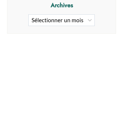
Archives
Archives