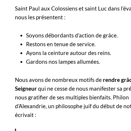
Saint Paul aux Colossiens et saint Luc dans l’év
nous les présentent :
Soyons débordants d’action de grâce.
Restons en tenue de service.
Ayons la ceinture autour des reins.
Gardons nos lampes allumées.
Nous avons de nombreux motifs de
rendre grâ
Seigneur
qui ne cesse de nous manifester sa pr
nous gratifier de ses multiples bienfaits. Philon
d’Alexandrie, un philosophe juif du début de no
écrivait :