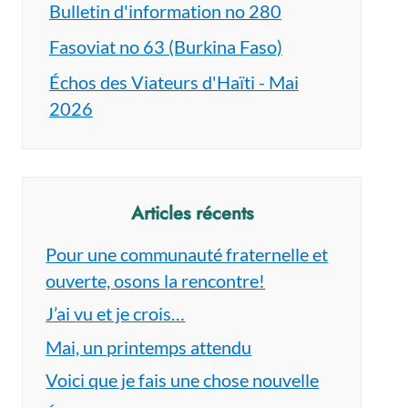
Bulletin d'information no 280
Fasoviat no 63 (Burkina Faso)
Échos des Viateurs d'Haïti - Mai
2026
Articles récents
Pour une communauté fraternelle et
ouverte, osons la rencontre!
J’ai vu et je crois…
Mai, un printemps attendu
Voici que je fais une chose nouvelle