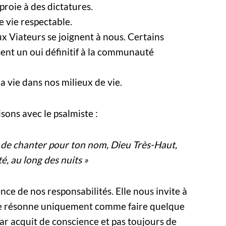
proie à des dictatures.
 vie respectable.
 Viateurs se joignent à nous. Certains
ent un oui définitif à la communauté
a vie dans nos milieux de vie.
sons avec le psalmiste :
, de chanter pour ton nom, Dieu Très-Haut,
é, au long des nuits »
ce de nos responsabilités. Elle nous invite à
ice résonne uniquement comme faire quelque
par acquit de conscience et pas toujours de