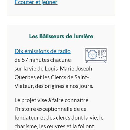
Écouter et jeûner
Les Bâtisseurs de lumière
Dix émissions de radio
de 57 minutes chacune
sur la vie de Louis-Marie Joseph
Querbes et les Clercs de Saint-
Viateur, des origines à nos jours.
Le projet vise à faire connaître
l’histoire exceptionnelle de ce
fondateur et des clercs dont la vie, le
charisme, les œuvres et la foi ont