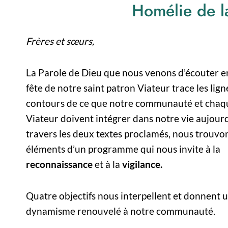
Homélie de la
Frères et sœurs,
La Parole de Dieu que nous venons d’écouter e
fête de notre saint patron Viateur trace les ligne
contours de ce que notre communauté et chaq
Viateur doivent intégrer dans notre vie aujourd
travers les deux textes proclamés, nous trouvon
éléments d’un programme qui nous invite à la
reconnaissance
et à la
vigilance.
Quatre objectifs nous interpellent et donnent 
dynamisme renouvelé à notre communauté.