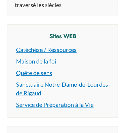
traversé les siècles.
Sites WEB
Catéchèse / Ressources
Maison de la foi
Quête de sens
Sanctuaire Notre-Dame-de-Lourdes
de Rigaud
Service de Préparation à la Vie