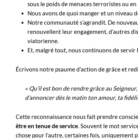
sous le poids de menaces terroristes ou en 
Nous avons de quoi manger et un niveau de
Notre communauté s’agrandit. De nouveaux
renouvellent leur engagement, d’autres dis
viatorienne.
Et, malgré tout, nous continuons de servir l
Écrivons notre psaume d’action de grâce et redi
« Qu’il est bon de rendre grâce au Seigneur
d’annoncer dès le matin ton amour, ta fidélit
Cette reconnaissance nous fait prendre conscien
être en tenue de service
. Souvent le mot serv
chose pour l’autre, certaines fois, uniquement 