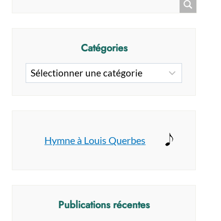
Catégories
Catégories
Hymne à Louis Querbes
Publications récentes