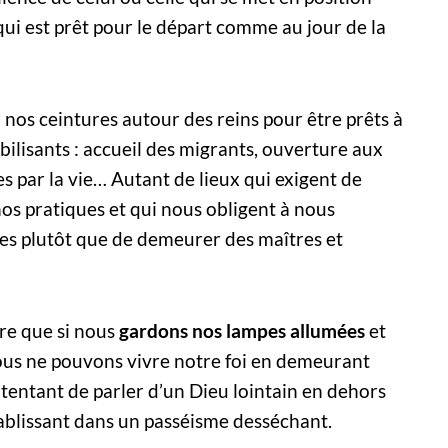
 qui est prêt pour le départ comme au jour de la
 nos ceintures autour des reins pour être prêts à
bilisants : accueil des migrants, ouverture aux
s par la vie… Autant de lieux qui exigent de
os pratiques et qui nous obligent à nous
ves plutôt que de demeurer des maîtres et
re que si nous
gardons nos lampes allumées
et
ous ne pouvons vivre notre foi en demeurant
ntentant de parler d’un Dieu lointain en dehors
ablissant dans un passéisme desséchant.