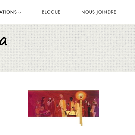
CATIONS
BLOGUE
NOUS JOINDRE