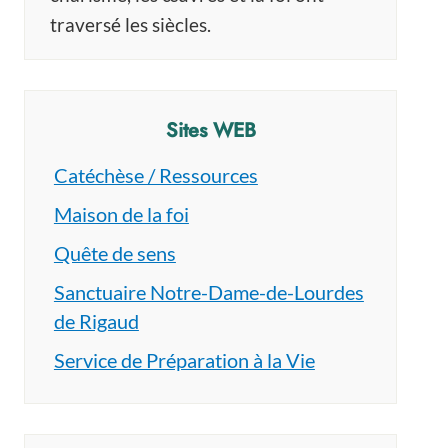
traversé les siècles.
Sites WEB
Catéchèse / Ressources
Maison de la foi
Quête de sens
Sanctuaire Notre-Dame-de-Lourdes
de Rigaud
Service de Préparation à la Vie