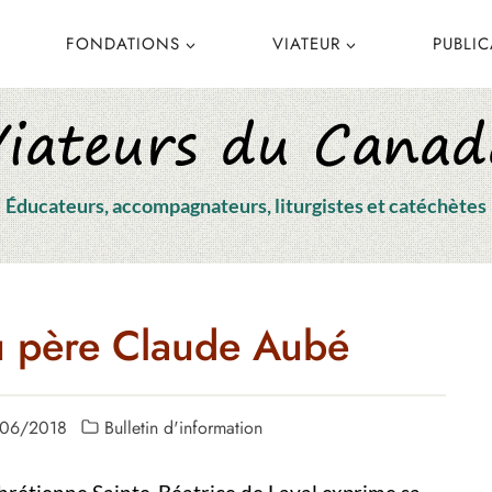
FONDATIONS
VIATEUR
PUBLI
Éducateurs, accompagnateurs, liturgistes et catéchètes
u père Claude Aubé
/06/2018
Bulletin d'information