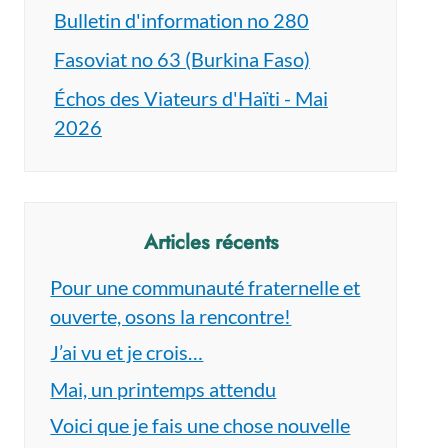
Bulletin d'information no 280
Fasoviat no 63 (Burkina Faso)
Échos des Viateurs d'Haïti - Mai
2026
Articles récents
Pour une communauté fraternelle et
ouverte, osons la rencontre!
J’ai vu et je crois…
Mai, un printemps attendu
Voici que je fais une chose nouvelle