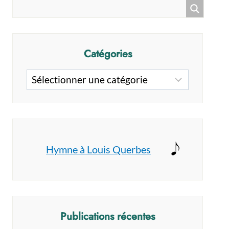
Catégories
Catégories
Hymne à Louis Querbes
Publications récentes