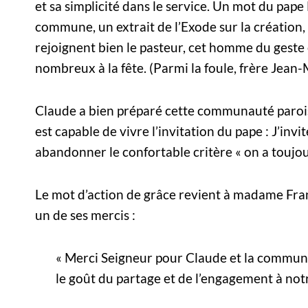
et sa simplicité dans le service. Un mot du pape
commune, un extrait de l’Exode sur la création, 
rejoignent bien le pasteur, cet homme du geste 
nombreux à la fête. (Parmi la foule, frère Jean
Claude a bien préparé cette communauté paroiss
est capable de vivre l’invitation du pape : J’invi
abandonner le confortable critère « on a toujours
Le mot d’action de grâce revient à madame Fra
un de ses mercis :
« Merci Seigneur pour Claude et la communa
le goût du partage et de l’engagement à no