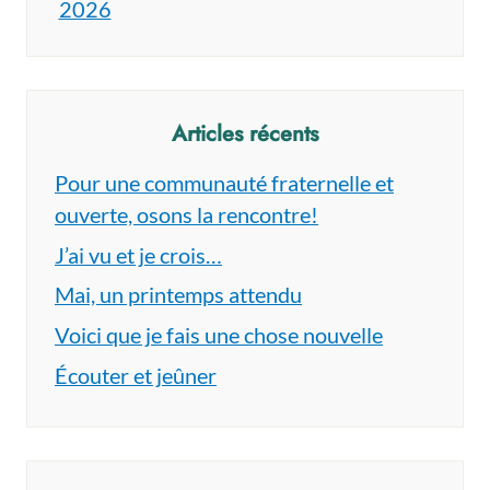
2026
Articles récents
Pour une communauté fraternelle et
ouverte, osons la rencontre!
J’ai vu et je crois…
Mai, un printemps attendu
Voici que je fais une chose nouvelle
Écouter et jeûner