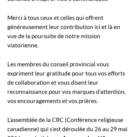
Merci à tous ceux et celles qui offrent
généreusement leur contribution ici et là en
vue de la poursuite de notre mission
viatorienne.
Les membres du conseil provincial vous
expriment leur gratitude pour tous vos efforts
de collaboration et vous disent leur
reconnaissance pour vos marques d’attention,
vos encouragements et vos prières.
L’assemblée de la CRC (Conférence religieuse
canadienne) qui s’est déroulée du 26 au 29 mai