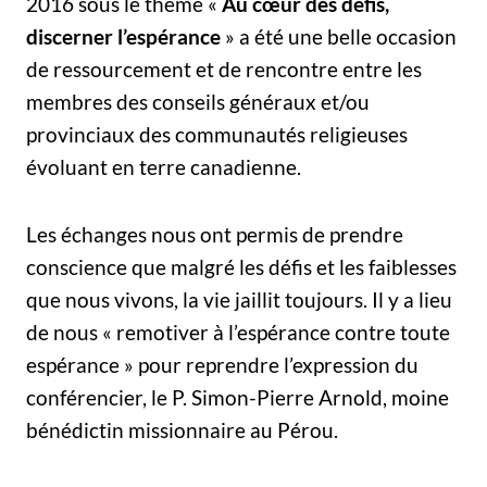
2016 sous le thème «
Au cœur des défis,
discerner l’espérance
» a été une belle occasion
de ressourcement et de rencontre entre les
membres des conseils généraux et/ou
provinciaux des communautés religieuses
évoluant en terre canadienne.
Les échanges nous ont permis de prendre
conscience que malgré les défis et les faiblesses
que nous vivons, la vie jaillit toujours. Il y a lieu
de nous « remotiver à l’espérance contre toute
espérance » pour reprendre l’expression du
conférencier, le P. Simon-Pierre Arnold, moine
bénédictin missionnaire au Pérou.