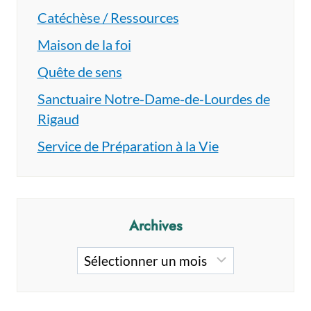
Catéchèse / Ressources
Maison de la foi
Quête de sens
Sanctuaire Notre-Dame-de-Lourdes de
Rigaud
Service de Préparation à la Vie
Archives
Archives