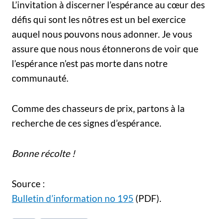
L’invitation à discerner l’espérance au cœur des
défis qui sont les nôtres est un bel exercice
auquel nous pouvons nous adonner. Je vous
assure que nous nous étonnerons de voir que
l’espérance n’est pas morte dans notre
communauté.
Comme des chasseurs de prix, partons à la
recherche de ces signes d’espérance.
Bonne récolte !
Source :
Bulletin d’information no 195
(PDF).