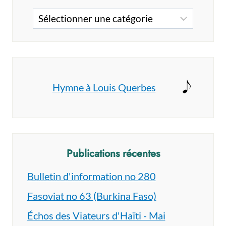
Catégories
Hymne à Louis Querbes
Publications récentes
Bulletin d'information no 280
Fasoviat no 63 (Burkina Faso)
Échos des Viateurs d'Haïti - Mai