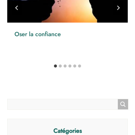
Oser la confiance
Catégories