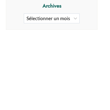
Archives
Archives