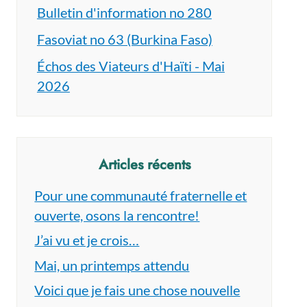
Bulletin d'information no 280
Fasoviat no 63 (Burkina Faso)
Échos des Viateurs d'Haïti - Mai
2026
Articles récents
Pour une communauté fraternelle et
ouverte, osons la rencontre!
J’ai vu et je crois…
Mai, un printemps attendu
Voici que je fais une chose nouvelle