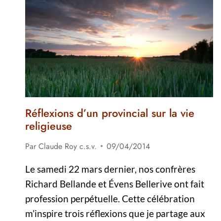
SERGE
BATIONO
Réflexions d’un provincial sur la vie
religieuse
Par
Claude Roy c.s.v.
09/04/2014
Le samedi 22 mars dernier, nos confrères
Richard Bellande et Évens Bellerive ont fait
profession perpétuelle. Cette célébration
m’inspire trois réflexions que je partage aux