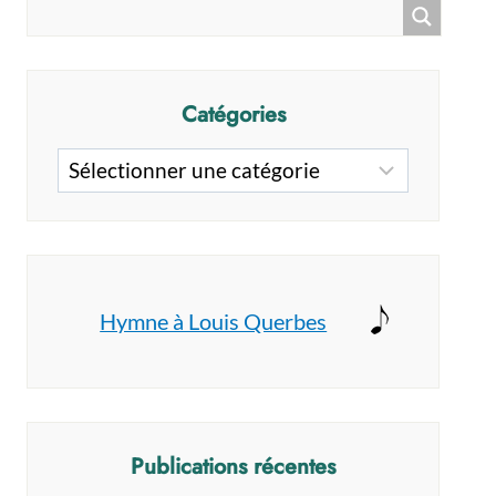
Catégories
Catégories
Hymne à Louis Querbes
Publications récentes