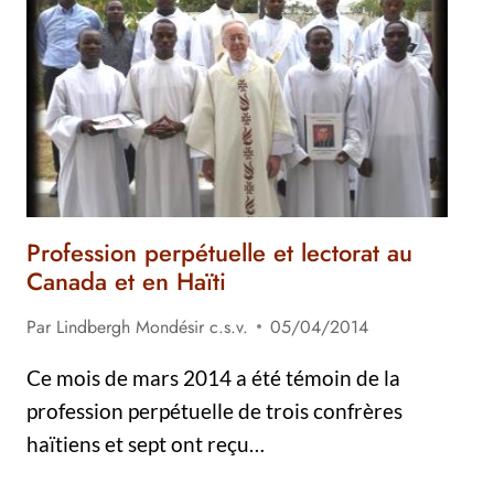
Profession perpétuelle et lectorat au
Canada et en Haïti
Par
Lindbergh Mondésir c.s.v.
05/04/2014
Ce mois de mars 2014 a été témoin de la
profession perpétuelle de trois confrères
haïtiens et sept ont reçu…
PROFESSION