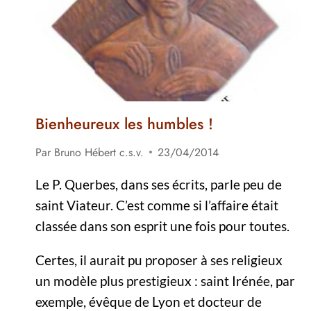
Bienheureux les humbles !
Par
Bruno Hébert c.s.v.
23/04/2014
Le P. Querbes, dans ses écrits, parle peu de
saint Viateur. C’est comme si l’affaire était
classée dans son esprit une fois pour toutes.
Certes, il aurait pu proposer à ses religieux
un modèle plus prestigieux : saint Irénée, par
exemple, évêque de Lyon et docteur de