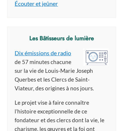
Écouter et jeûner
Les Bâtisseurs de lumière
Dix émissions de radio
de 57 minutes chacune
sur la vie de Louis-Marie Joseph
Querbes et les Clercs de Saint-
Viateur, des origines à nos jours.
Le projet vise à faire connaître
l’histoire exceptionnelle de ce
fondateur et des clercs dont la vie, le
charisme, les œuvres et la foi ont