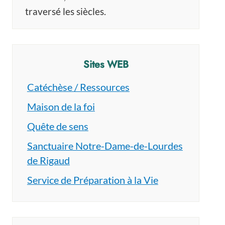
traversé les siècles.
Sites WEB
Catéchèse / Ressources
Maison de la foi
Quête de sens
Sanctuaire Notre-Dame-de-Lourdes
de Rigaud
Service de Préparation à la Vie