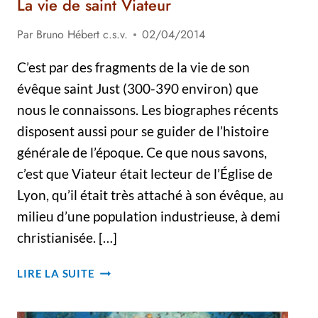
La vie de saint Viateur
Par
Bruno Hébert c.s.v.
02/04/2014
C’est par des fragments de la vie de son
évêque saint Just (300-390 environ) que
nous le connaissons. Les biographes récents
disposent aussi pour se guider de l’histoire
générale de l’époque. Ce que nous savons,
c’est que Viateur était lecteur de l’Église de
Lyon, qu’il était très attaché à son évêque, au
milieu d’une population industrieuse, à demi
christianisée. […]
LA
LIRE LA SUITE
VIE
DE