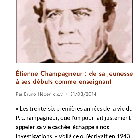
Étienne Champagneur : de sa jeunesse
à ses débuts comme enseignant
Par
Bruno Hébert c.s.v.
31/03/2014
« Les trente-six premières années de la vie du
P. Champagneur, que l’on pourrait justement
appeler sa vie cachée, échappe à nos
investigations. » Voilà ce qu’écrivait en 1943