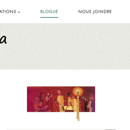
CATIONS
BLOGUE
NOUS JOINDRE