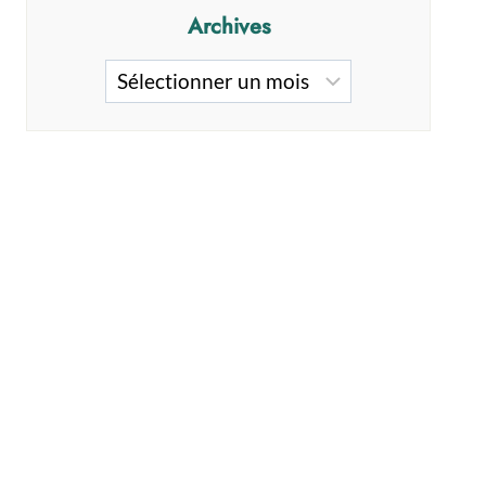
Archives
Archives