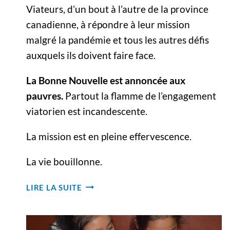
Viateurs, d’un bout à l’autre de la province
canadienne, à répondre à leur mission
malgré la pandémie et tous les autres défis
auxquels ils doivent faire face.
La Bonne Nouvelle est annoncée aux
pauvres.
Partout la flamme de l’engagement
viatorien est incandescente.
La mission est en pleine effervescence.
La vie bouillonne.
VIATEURS
LIRE LA SUITE
EN
MISSION
–