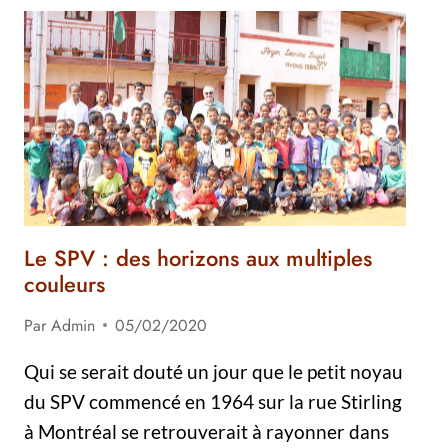
Le SPV : des horizons aux multiples
couleurs
Par
Admin
05/02/2020
Qui se serait douté un jour que le petit noyau
du SPV commencé en 1964 sur la rue Stirling
à Montréal se retrouverait à rayonner dans