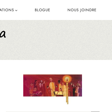
CATIONS
BLOGUE
NOUS JOINDRE