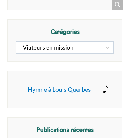
Catégories
Catégories
Hymne à Louis Querbes
Publications récentes