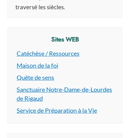
traversé les siècles.
Sites WEB
Catéchèse / Ressources
Maison de la foi
Quête de sens
Sanctuaire Notre-Dame-de-Lourdes
de Rigaud
Service de Préparation à la Vie