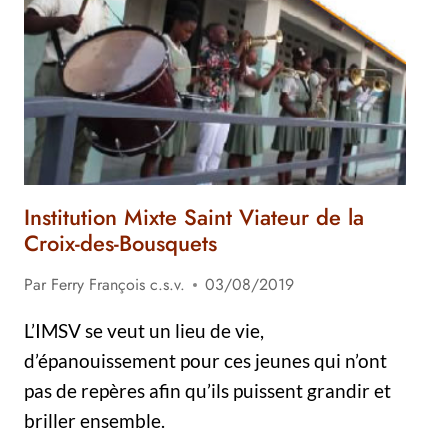
Institution Mixte Saint Viateur de la
Croix-des-Bousquets
Par
Ferry François c.s.v.
03/08/2019
L’IMSV se veut un lieu de vie,
d’épanouissement pour ces jeunes qui n’ont
pas de repères afin qu’ils puissent grandir et
briller ensemble.