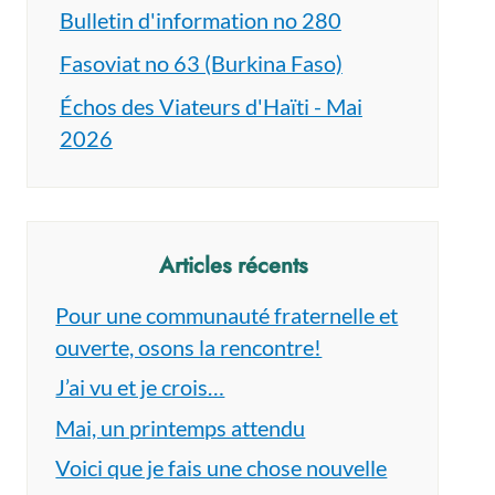
Bulletin d'information no 280
Fasoviat no 63 (Burkina Faso)
Échos des Viateurs d'Haïti - Mai
2026
Articles récents
Pour une communauté fraternelle et
ouverte, osons la rencontre!
J’ai vu et je crois…
Mai, un printemps attendu
Voici que je fais une chose nouvelle