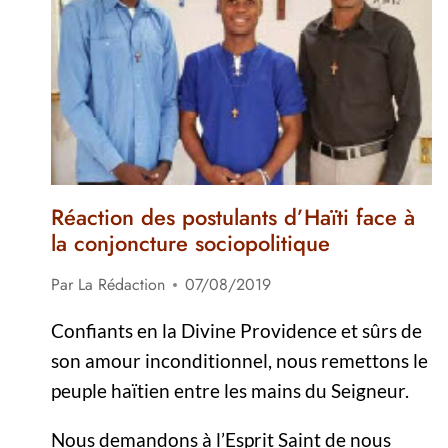
Réaction des postulants d’Haïti face à
la conjoncture sociopolitique
Par
La Rédaction
07/08/2019
Confiants en la Divine Providence et sûrs de
son amour inconditionnel, nous remettons le
peuple haïtien entre les mains du Seigneur.
Nous demandons à l’Esprit Saint de nous