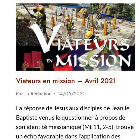
Viateurs en mission – Avril 2021
Par
La Rédaction
14/05/2021
La réponse de Jésus aux disciples de Jean le
Baptiste venus le questionner à propos de
son identité messianique (Mt 11, 2-5), trouve
un écho favorable dans l’application des