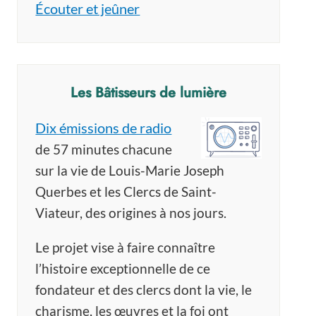
Écouter et jeûner
Les Bâtisseurs de lumière
Dix émissions de radio
de 57 minutes chacune
sur la vie de Louis-Marie Joseph
Querbes et les Clercs de Saint-
Viateur, des origines à nos jours.
Le projet vise à faire connaître
l’histoire exceptionnelle de ce
fondateur et des clercs dont la vie, le
charisme, les œuvres et la foi ont