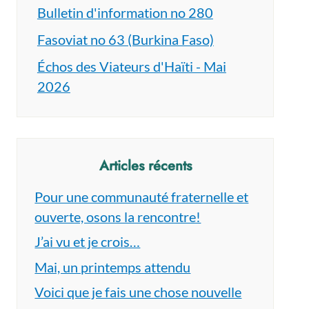
Bulletin d'information no 280
Fasoviat no 63 (Burkina Faso)
Échos des Viateurs d'Haïti - Mai
2026
Articles récents
Pour une communauté fraternelle et
ouverte, osons la rencontre!
J’ai vu et je crois…
Mai, un printemps attendu
Voici que je fais une chose nouvelle