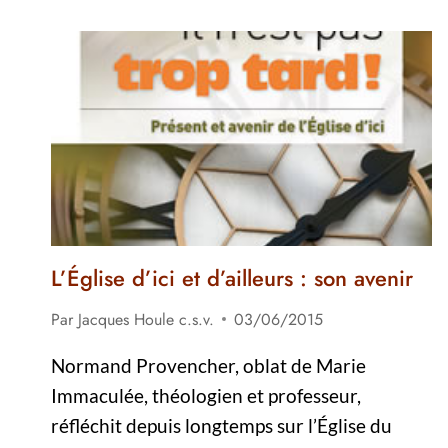
L’Église d’ici et d’ailleurs : son avenir
Par
Jacques Houle c.s.v.
03/06/2015
Normand Provencher, oblat de Marie
Immaculée, théologien et professeur,
réfléchit depuis longtemps sur l’Église du