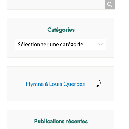
Catégories
Catégories
Hymne à Louis Querbes
Publications récentes