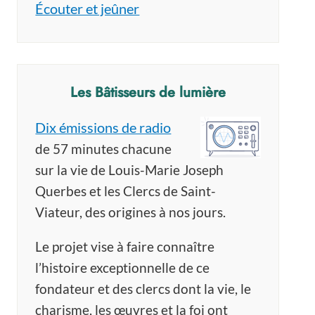
Écouter et jeûner
Les Bâtisseurs de lumière
Dix émissions de radio
de 57 minutes chacune
sur la vie de Louis-Marie Joseph
Querbes et les Clercs de Saint-
Viateur, des origines à nos jours.
Le projet vise à faire connaître
l’histoire exceptionnelle de ce
fondateur et des clercs dont la vie, le
charisme, les œuvres et la foi ont