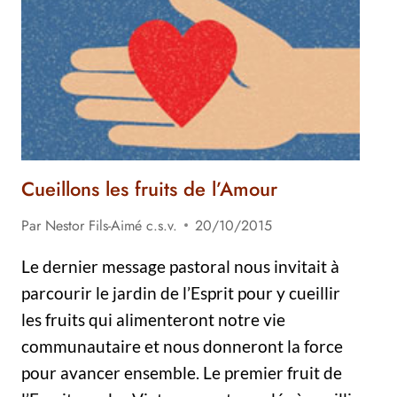
Cueillons les fruits de l’Amour
Par
Nestor Fils-Aimé c.s.v.
20/10/2015
Le dernier message pastoral nous invitait à
parcourir le jardin de l’Esprit pour y cueillir
les fruits qui alimenteront notre vie
communautaire et nous donneront la force
pour avancer ensemble. Le premier fruit de