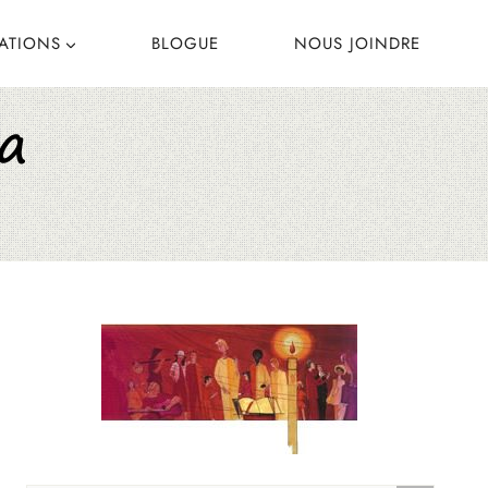
CATIONS
BLOGUE
NOUS JOINDRE