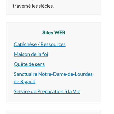
traversé les siècles.
Sites WEB
Catéchèse / Ressources
Maison de la foi
Quête de sens
Sanctuaire Notre-Dame-de-Lourdes
de Rigaud
Service de Préparation à la Vie