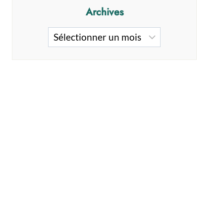
Archives
Archives