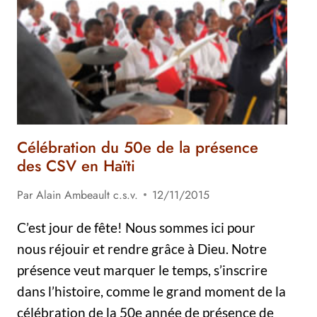
Célébration du 50e de la présence
des CSV en Haïti
Par
Alain Ambeault c.s.v.
12/11/2015
C’est jour de fête! Nous sommes ici pour
nous réjouir et rendre grâce à Dieu. Notre
présence veut marquer le temps, s’inscrire
dans l’histoire, comme le grand moment de la
célébration de la 50e année de présence de