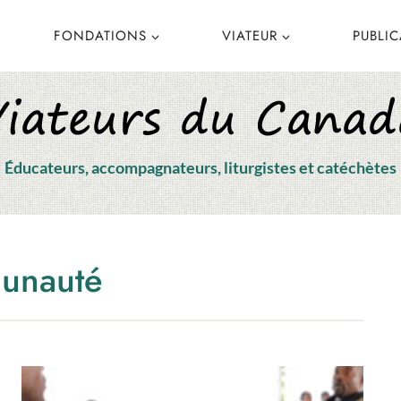
FONDATIONS
VIATEUR
PUBLI
Éducateurs, accompagnateurs, liturgistes et catéchètes
unauté