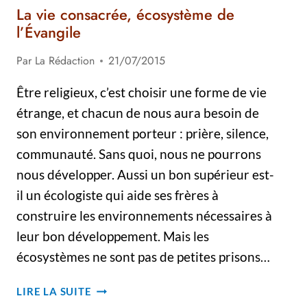
La vie consacrée, écosystème de
l’Évangile
Par
La Rédaction
21/07/2015
Être religieux, c’est choisir une forme de vie
étrange, et chacun de nous aura besoin de
son environnement porteur : prière, silence,
communauté. Sans quoi, nous ne pourrons
nous développer. Aussi un bon supérieur est-
il un écologiste qui aide ses frères à
construire les environnements nécessaires à
leur bon développement. Mais les
écosystèmes ne sont pas de petites prisons…
LA
LIRE LA SUITE
VIE