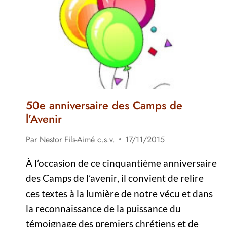
50e anniversaire des Camps de
l’Avenir
Par
Nestor Fils-Aimé c.s.v.
17/11/2015
À l’occasion de ce cinquantième anniversaire
des Camps de l’avenir, il convient de relire
ces textes à la lumière de notre vécu et dans
la reconnaissance de la puissance du
témoignage des premiers chrétiens et de