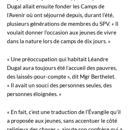
Dugal allait ensuite fonder les Camps de
l’Avenir où ont séjourné depuis, durant l’été,
plusieurs générations de membres du SPV. « Il
voulait donner l’occasion aux jeunes de vivre
dans la nature lors de camps de dix jours. »
« Une préoccupation qui habitait Léandre
Dugal aura toujours été l’accueil des pauvres,
des laissés-pour-compte », dit Mgr Berthelet.
« Il avait un souci des personnes seules, des
personnes éloignées. »
« En fait, c’est une traduction de l’Évangile qu’il
a proposée aux jeunes, sans accentuer le côté
religieux des choses », ajoute son confrère qui a