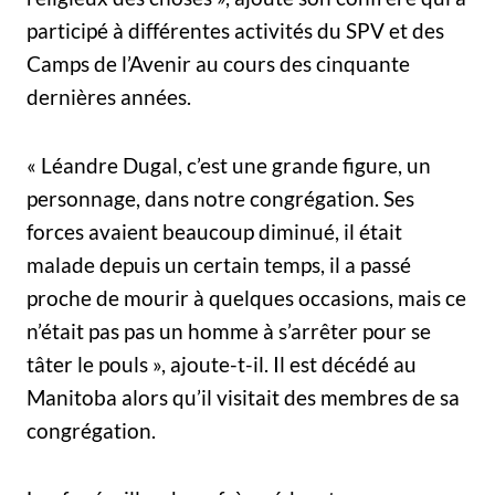
participé à différentes activités du SPV et des
Camps de l’Avenir au cours des cinquante
dernières années.
« Léandre Dugal, c’est une grande figure, un
personnage, dans notre congrégation. Ses
forces avaient beaucoup diminué, il était
malade depuis un certain temps, il a passé
proche de mourir à quelques occasions, mais ce
n’était pas pas un homme à s’arrêter pour se
tâter le pouls », ajoute-t-il. Il est décédé au
Manitoba alors qu’il visitait des membres de sa
congrégation.