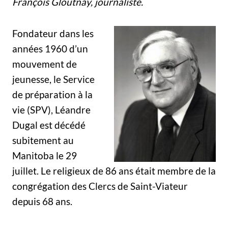
François Gloutnay, journaliste.
Fondateur dans les
années 1960 d’un
mouvement de
jeunesse, le Service
de préparation à la
vie (SPV), Léandre
Dugal est décédé
subitement au
Manitoba le 29
juillet. Le religieux de 86 ans était membre de la
congrégation des Clercs de Saint-Viateur
depuis 68 ans.