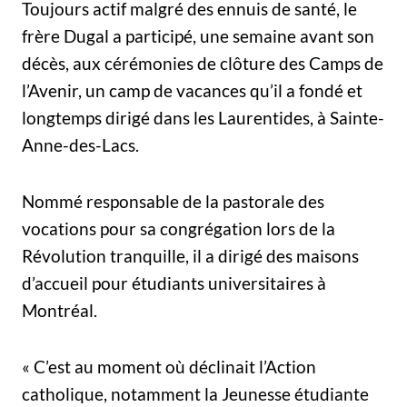
Toujours actif malgré des ennuis de santé, le
frère Dugal a participé, une semaine avant son
décès, aux cérémonies de clôture des Camps de
l’Avenir, un camp de vacances qu’il a fondé et
longtemps dirigé dans les Laurentides, à Sainte-
Anne-des-Lacs.
Nommé responsable de la pastorale des
vocations pour sa congrégation lors de la
Révolution tranquille, il a dirigé des maisons
d’accueil pour étudiants universitaires à
Montréal.
« C’est au moment où déclinait l’Action
catholique, notamment la Jeunesse étudiante