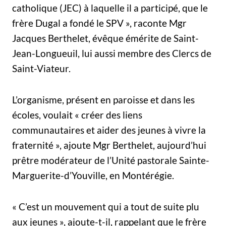
catholique (JEC) à laquelle il a participé, que le
frère Dugal a fondé le SPV », raconte Mgr
Jacques Berthelet, évêque émérite de Saint-
Jean-Longueuil, lui aussi membre des Clercs de
Saint-Viateur.
L’organisme, présent en paroisse et dans les
écoles, voulait « créer des liens
communautaires et aider des jeunes à vivre la
fraternité », ajoute Mgr Berthelet, aujourd’hui
prêtre modérateur de l’Unité pastorale Sainte-
Marguerite-d’Youville, en Montérégie.
« C’est un mouvement qui a tout de suite plu
aux jeunes », ajoute-t-il, rappelant que le frère