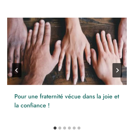
Pour une fraternité vécue dans la joie et
la confiance !