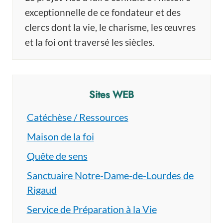
exceptionnelle de ce fondateur et des
clercs dont la vie, le charisme, les œuvres
et la foi ont traversé les siècles.
Sites WEB
Catéchèse / Ressources
Maison de la foi
Quête de sens
Sanctuaire Notre-Dame-de-Lourdes de
Rigaud
Service de Préparation à la Vie