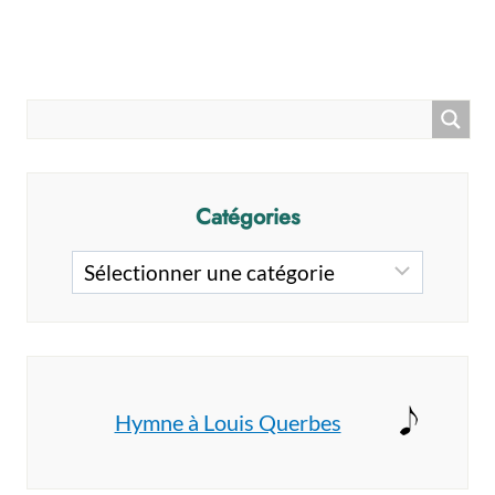
Catégories
Catégories
Hymne à Louis Querbes