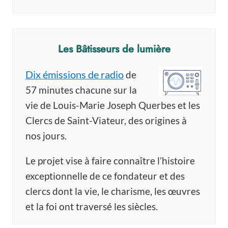
Les Bâtisseurs de lumière
Dix émissions de radio
de
57 minutes chacune sur la
vie de Louis-Marie Joseph Querbes et les
Clercs de Saint-Viateur, des origines à
nos jours.
Le projet vise à faire connaître l’histoire
exceptionnelle de ce fondateur et des
clercs dont la vie, le charisme, les œuvres
et la foi ont traversé les siècles.