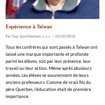
Expérience à Taïwan
Par
Guy Saint-Germain c.s.v.
05/07/2016
Tous les confrères qui sont passés à Taïwan ont
laissé une marque importante et profonde
parmi les élèves, soit par leur présence, leur
travail ou leur action. Même après plusieurs
années, ces élèves se souviennent de leurs
anciens professeurs. Comme de vrais fils du
père Querbes, l’éducation était de première
importance.