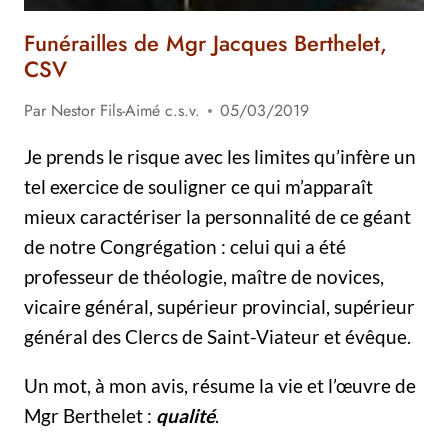
Funérailles de Mgr Jacques Berthelet,
CSV
Par
Nestor Fils-Aimé c.s.v.
05/03/2019
Je prends le risque avec les limites qu’infère un
tel exercice de souligner ce qui m’apparaît
mieux caractériser la personnalité de ce géant
de notre Congrégation : celui qui a été
professeur de théologie, maître de novices,
vicaire général, supérieur provincial, supérieur
général des Clercs de Saint-Viateur et évêque.
Un mot, à mon avis, résume la vie et l’œuvre de
Mgr Berthelet :
qualité
.