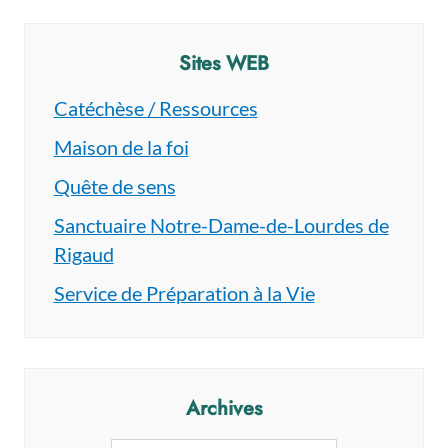
Sites WEB
Catéchèse / Ressources
Maison de la foi
Quête de sens
Sanctuaire Notre-Dame-de-Lourdes de
Rigaud
Service de Préparation à la Vie
Archives