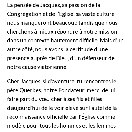
La pensée de Jacques, sa passion de la
Congrégation et de l’Église, sa vaste culture
nous manqueront beaucoup tandis que nous
cherchons à mieux répondre à notre mission
dans un contexte hautement difficile. Mais d’un
autre côté, nous avons la certitude d’une
présence auprès de Dieu, d’un défenseur de
notre cause viatorienne.
Cher Jacques, si d’aventure, tu rencontres le
père Querbes, notre Fondateur, merci de lui
faire part du vœu cher à ses fils et filles
d’aujourd’hui de le voir élevé sur l’autel de la
reconnaissance officielle par l’Église comme
modèle pour tous les hommes et les femmes