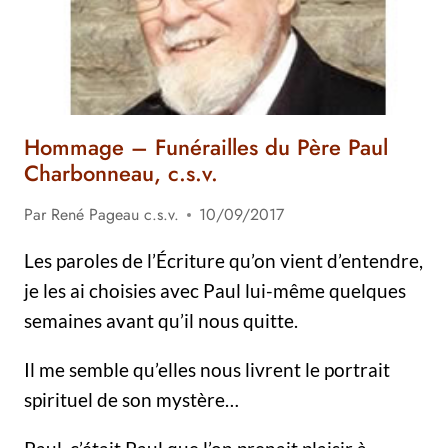
C.S.V.
Hommage – Funérailles du Père Paul
Charbonneau, c.s.v.
Par
René Pageau c.s.v.
10/09/2017
Les paroles de l’Écriture qu’on vient d’entendre,
je les ai choisies avec Paul lui-même quelques
semaines avant qu’il nous quitte.
Il me semble qu’elles nous livrent le portrait
spirituel de son mystère…