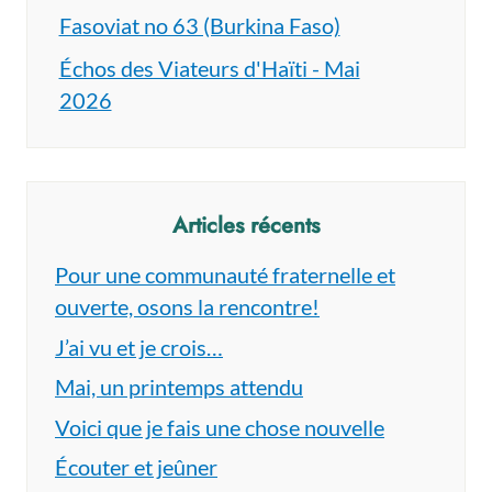
Fasoviat no 63 (Burkina Faso)
Échos des Viateurs d'Haïti - Mai
2026
Articles récents
Pour une communauté fraternelle et
ouverte, osons la rencontre!
J’ai vu et je crois…
Mai, un printemps attendu
Voici que je fais une chose nouvelle
Écouter et jeûner