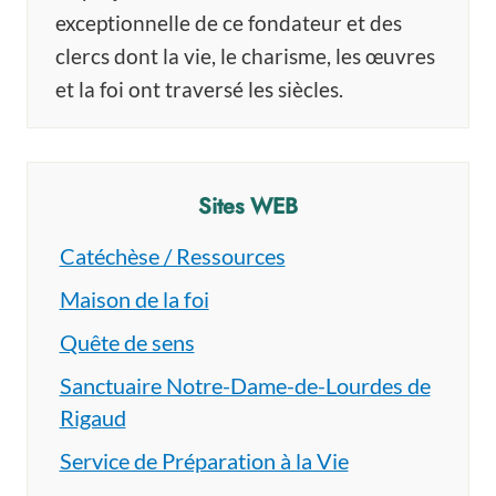
exceptionnelle de ce fondateur et des
clercs dont la vie, le charisme, les œuvres
et la foi ont traversé les siècles.
Sites WEB
Catéchèse / Ressources
Maison de la foi
Quête de sens
Sanctuaire Notre-Dame-de-Lourdes de
Rigaud
Service de Préparation à la Vie