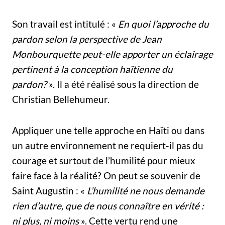
Son travail est intitulé : «
En quoi l’approche du
pardon selon la perspective de Jean
Monbourquette peut-elle apporter un éclairage
pertinent à la conception haïtienne du
pardon?
». Il a été réalisé sous la direction de
Christian Bellehumeur.
Appliquer une telle approche en Haïti ou dans
un autre environnement ne requiert-il pas du
courage et surtout de l’humilité pour mieux
faire face à la réalité? On peut se souvenir de
Saint Augustin : «
L’humilité ne nous demande
rien d’autre, que de nous connaître en vérité :
ni plus, ni moins
». Cette vertu rend une