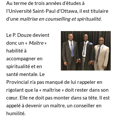
Au terme de trois années d’études à
l’Université Saint-Paul d’Ottawa, il est titulaire
d’une
maîtrise en counselling et spiritualité
.
Le P. Douze devient
donc un «
Maître
»
habilité à
accompagner en
spiritualité et en
santé mentale. Le
Provincial n’a pas manqué de lui rappeler en
rigolant que la « maîtrise » doit rester dans son
cœur. Elle ne doit pas monter dans sa tête. Il est
appelé à devenir un maître, un conseiller en
humilité.