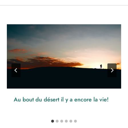
Au bout du désert il y a encore la vie!