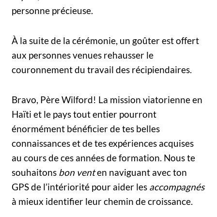
personne précieuse.
À la suite de la cérémonie, un goûter est offert
aux personnes venues rehausser le
couronnement du travail des récipiendaires.
Bravo, Père Wilford! La mission viatorienne en
Haïti et le pays tout entier pourront
énormément bénéficier de tes belles
connaissances et de tes expériences acquises
au cours de ces années de formation. Nous te
souhaitons
bon vent
en naviguant avec ton
GPS de l’intériorité pour aider les
accompagnés
à mieux identifier leur chemin de croissance.