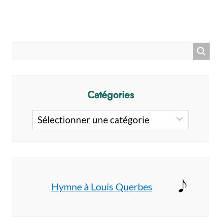
Catégories
Catégories
Hymne à Louis Querbes