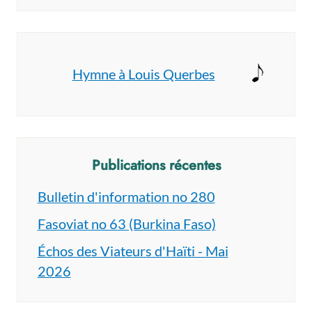
Hymne à Louis Querbes
Publications récentes
Bulletin d'information no 280
Fasoviat no 63 (Burkina Faso)
Échos des Viateurs d'Haïti - Mai
2026