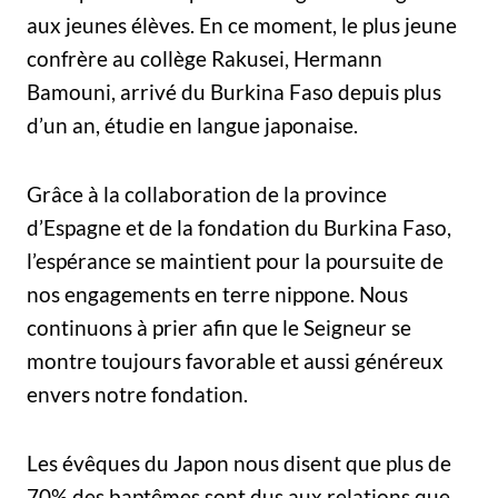
aux jeunes élèves. En ce moment, le plus jeune
confrère au collège Rakusei, Hermann
Bamouni, arrivé du Burkina Faso depuis plus
d’un an, étudie en langue japonaise.
Grâce à la collaboration de la province
d’Espagne et de la fondation du Burkina Faso,
l’espérance se maintient pour la poursuite de
nos engagements en terre nippone. Nous
continuons à prier afin que le Seigneur se
montre toujours favorable et aussi généreux
envers notre fondation.
Les évêques du Japon nous disent que plus de
70% des baptêmes sont dus aux relations que