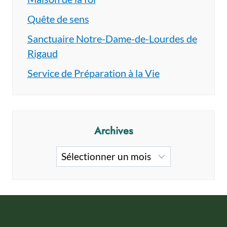
Quête de sens
Sanctuaire Notre-Dame-de-Lourdes de
Rigaud
Service de Préparation à la Vie
Archives
Archives