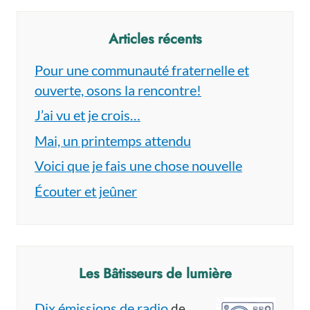
Articles récents
Pour une communauté fraternelle et
ouverte, osons la rencontre!
J’ai vu et je crois…
Mai, un printemps attendu
Voici que je fais une chose nouvelle
Écouter et jeûner
Les Bâtisseurs de lumière
Dix émissions de radio
de