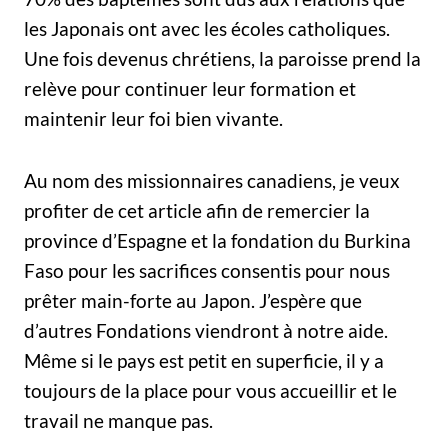
les Japonais ont avec les écoles catholiques.
Une fois devenus chrétiens, la paroisse prend la
relève pour continuer leur formation et
maintenir leur foi bien vivante.
Au nom des missionnaires canadiens, je veux
profiter de cet article afin de remercier la
province d’Espagne et la fondation du Burkina
Faso pour les sacrifices consentis pour nous
prêter main-forte au Japon. J’espère que
d’autres Fondations viendront à notre aide.
Même si le pays est petit en superficie, il y a
toujours de la place pour vous accueillir et le
travail ne manque pas.