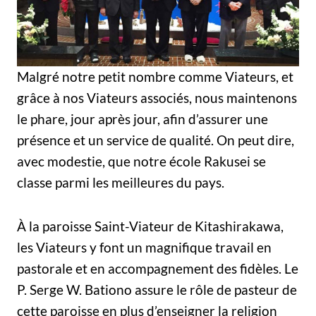
Malgré notre petit nombre comme Viateurs, et
grâce à nos Viateurs associés, nous maintenons
le phare, jour après jour, afin d’assurer une
présence et un service de qualité. On peut dire,
avec modestie, que notre école Rakusei se
classe parmi les meilleures du pays.
À la paroisse Saint-Viateur de Kitashirakawa,
les Viateurs y font un magnifique travail en
pastorale et en accompagnement des fidèles. Le
P. Serge W. Bationo assure le rôle de pasteur de
cette paroisse en plus d’enseigner la religion