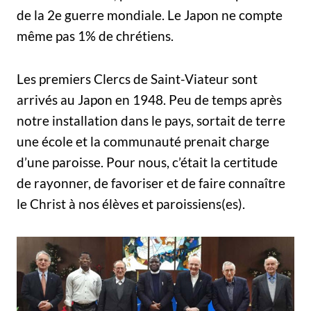
de la 2e guerre mondiale. Le Japon ne compte
même pas 1% de chrétiens.
Les premiers Clercs de Saint-Viateur sont
arrivés au Japon en 1948. Peu de temps après
notre installation dans le pays, sortait de terre
une école et la communauté prenait charge
d’une paroisse. Pour nous, c’était la certitude
de rayonner, de favoriser et de faire connaître
le Christ à nos élèves et paroissiens(es).