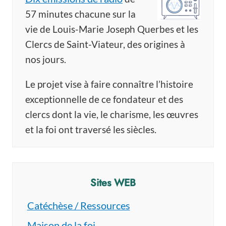
57 minutes chacune sur la
vie de Louis-Marie Joseph Querbes et les
Clercs de Saint-Viateur, des origines à
nos jours.
Le projet vise à faire connaître l’histoire
exceptionnelle de ce fondateur et des
clercs dont la vie, le charisme, les œuvres
et la foi ont traversé les siècles.
Sites WEB
Catéchèse / Ressources
Maison de la foi