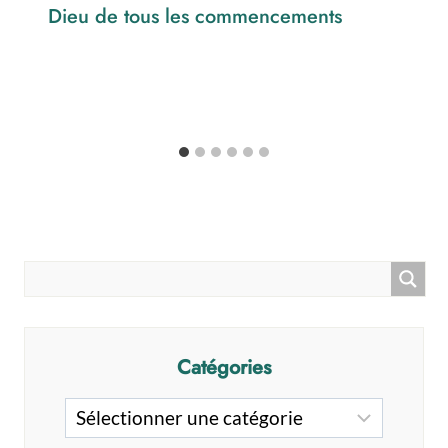
Dieu de tous les commencements
Catégories
Catégories