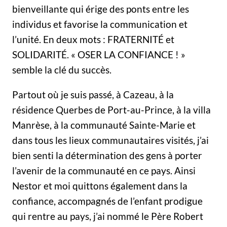
bienveillante qui érige des ponts entre les
individus et favorise la communication et
l’unité. En deux mots : FRATERNITÉ et
SOLIDARITÉ. « OSER LA CONFIANCE ! »
semble la clé du succès.
Partout où je suis passé, à Cazeau, à la
résidence Querbes de Port-au-Prince, à la villa
Manrèse, à la communauté Sainte-Marie et
dans tous les lieux communautaires visités, j’ai
bien senti la détermination des gens à porter
l’avenir de la communauté en ce pays. Ainsi
Nestor et moi quittons également dans la
confiance, accompagnés de l’enfant prodigue
qui rentre au pays, j’ai nommé le Père Robert