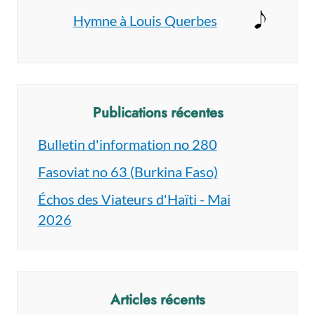
Hymne à Louis Querbes
Publications récentes
Bulletin d'information no 280
Fasoviat no 63 (Burkina Faso)
Échos des Viateurs d'Haïti - Mai
2026
Articles récents