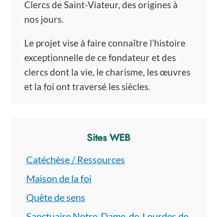
Clercs de Saint-Viateur, des origines à
nos jours.
Le projet vise à faire connaître l’histoire
exceptionnelle de ce fondateur et des
clercs dont la vie, le charisme, les œuvres
et la foi ont traversé les siècles.
Sites WEB
Catéchèse / Ressources
Maison de la foi
Quête de sens
Sanctuaire Notre-Dame-de-Lourdes de