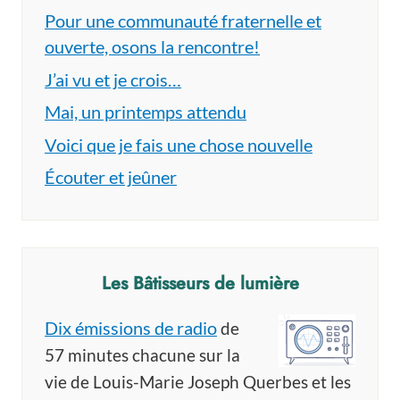
Pour une communauté fraternelle et
ouverte, osons la rencontre!
J’ai vu et je crois…
Mai, un printemps attendu
Voici que je fais une chose nouvelle
Écouter et jeûner
Les Bâtisseurs de lumière
Dix émissions de radio
de
57 minutes chacune sur la
vie de Louis-Marie Joseph Querbes et les