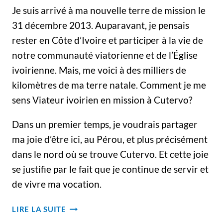
Je suis arrivé à ma nouvelle terre de mission le
31 décembre 2013. Auparavant, je pensais
rester en Côte d’Ivoire et participer à la vie de
notre communauté viatorienne et de l’Église
ivoirienne. Mais, me voici à des milliers de
kilomètres de ma terre natale. Comment je me
sens Viateur ivoirien en mission à Cutervo?
Dans un premier temps, je voudrais partager
ma joie d’être ici, au Pérou, et plus précisément
dans le nord où se trouve Cutervo. Et cette joie
se justifie par le fait que je continue de servir et
de vivre ma vocation.
UN
LIRE LA SUITE
VIATEUR