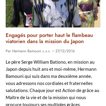
Engagés pour porter haut le flambeau
viatorien dans la mission du Japon
Par
Hermann Bamouni c.s.v.
27/12/2016
Le père Serge William Bationo, en mission au
Japon depuis huit ans et moi-même, Hermann
Bamouni qui suis dans ma deuxième année,
vous adressons nos cordiales et fraternelles
salutations. Chaque jour est Action de grâce au
Maître de la vie et de la mission qui nous
procure toujours ses multiples grâces.