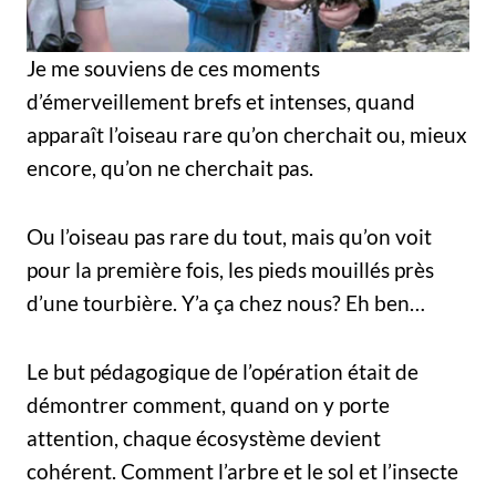
Je me souviens de ces moments
d’émerveillement brefs et intenses, quand
apparaît l’oiseau rare qu’on cherchait ou, mieux
encore, qu’on ne cherchait pas.
Ou l’oiseau pas rare du tout, mais qu’on voit
pour la première fois, les pieds mouillés près
d’une tourbière. Y’a ça chez nous? Eh ben…
Le but pédagogique de l’opération était de
démontrer comment, quand on y porte
attention, chaque écosystème devient
cohérent. Comment l’arbre et le sol et l’insecte