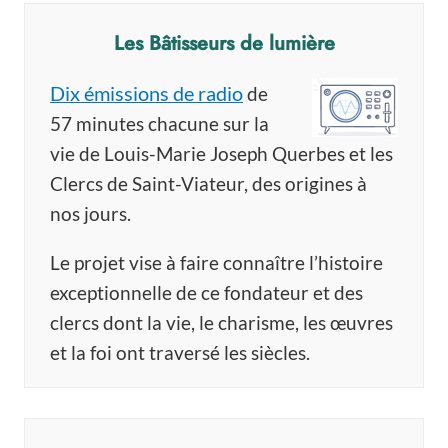
Les Bâtisseurs de lumière
Dix émissions de radio
de
57 minutes chacune sur la
vie de Louis-Marie Joseph Querbes et les
Clercs de Saint-Viateur, des origines à
nos jours.
Le projet vise à faire connaître l’histoire
exceptionnelle de ce fondateur et des
clercs dont la vie, le charisme, les œuvres
et la foi ont traversé les siècles.