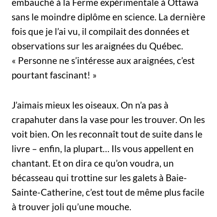
embauché à la Ferme expérimentale à Ottawa
sans le moindre diplôme en science. La dernière
fois que je l’ai vu, il compilait des données et
observations sur les araignées du Québec.
« Personne ne s’intéresse aux araignées, c’est
pourtant fascinant! »
J’aimais mieux les oiseaux. On n’a pas à
crapahuter dans la vase pour les trouver. On les
voit bien. On les reconnaît tout de suite dans le
livre – enfin, la plupart… Ils vous appellent en
chantant. Et on dira ce qu’on voudra, un
bécasseau qui trottine sur les galets à Baie-
Sainte-Catherine, c’est tout de même plus facile
à trouver joli qu’une mouche.