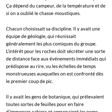
Ça dépend du campeur, de la température et de
si on a oublié le chasse-moustiques.
Chacun choisissait sa discipline. Il y avait une
équipe de géologie, qui réunissait
généralement les plus comiques du groupe.
L’intérêt pour les roches doit sécréter une sorte
de distance face aux événements immédiats qui
prédispose au rire, vu les échelles de temps
monstrueuses auxquelles on est confronté dès
le premier coup de pic.
Il y avait les gens de botanique, qui prélevaient
toutes sortes de feuilles pour en faire
d’immenses cahiers et apprenaient les noms