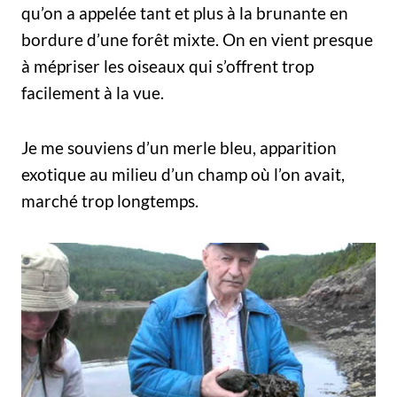
qu’on a appelée tant et plus à la brunante en
bordure d’une forêt mixte. On en vient presque
à mépriser les oiseaux qui s’offrent trop
facilement à la vue.
Je me souviens d’un merle bleu, apparition
exotique au milieu d’un champ où l’on avait,
marché trop longtemps.