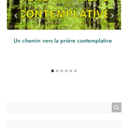
Un chemin vers la prière contemplative