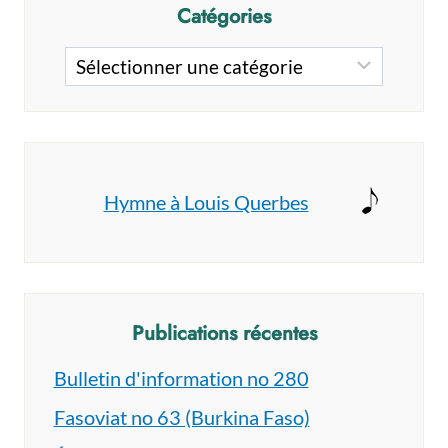
Catégories
Catégories
Hymne à Louis Querbes
Publications récentes
Bulletin d'information no 280
Fasoviat no 63 (Burkina Faso)