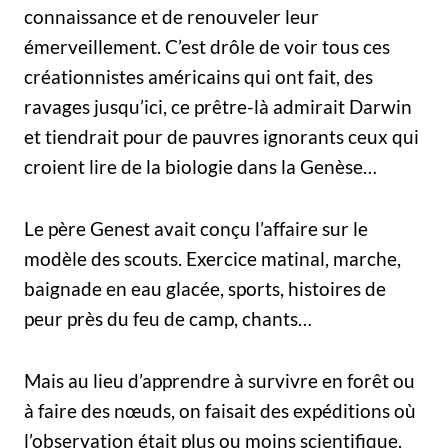
connaissance et de renouveler leur
émerveillement. C’est drôle de voir tous ces
créationnistes américains qui ont fait, des
ravages jusqu’ici, ce prêtre-là admirait Darwin
et tiendrait pour de pauvres ignorants ceux qui
croient lire de la biologie dans la Genèse…
Le père Genest avait conçu l’affaire sur le
modèle des scouts. Exercice matinal, marche,
baignade en eau glacée, sports, histoires de
peur près du feu de camp, chants…
Mais au lieu d’apprendre à survivre en forêt ou
à faire des nœuds, on faisait des expéditions où
l’observation était plus ou moins scientifique.