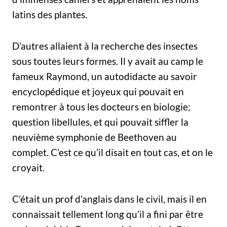
latins des plantes.
D’autres allaient à la recherche des insectes
sous toutes leurs formes. Il y avait au camp le
fameux Raymond, un autodidacte au savoir
encyclopédique et joyeux qui pouvait en
remontrer à tous les docteurs en biologie;
question libellules, et qui pouvait siffler la
neuvième symphonie de Beethoven au
complet. C’est ce qu’il disait en tout cas, et on le
croyait.
C’était un prof d’anglais dans le civil, mais il en
connaissait tellement long qu’il a fini par être