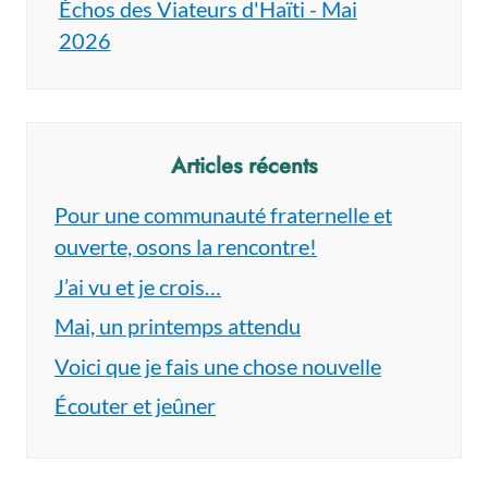
Échos des Viateurs d'Haïti - Mai
2026
Articles récents
Pour une communauté fraternelle et
ouverte, osons la rencontre!
J’ai vu et je crois…
Mai, un printemps attendu
Voici que je fais une chose nouvelle
Écouter et jeûner