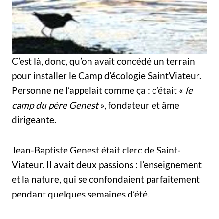
C’est là, donc, qu’on avait concédé un terrain
pour installer le Camp d’écologie Saint­Viateur.
Personne ne l’appelait comme ça : c’était «
le
camp du père Genest
», fondateur et âme
dirigeante.
Jean-Baptiste Genest était clerc de Saint-
Viateur. Il avait deux passions : l’enseignement
et la nature, qui se confondaient parfaitement
pendant quelques semaines d’été.