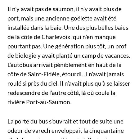
Il n’y avait pas de saumon, il n’y avait plus de
port, mais une ancienne goélette avait été
installée dans la baie. Une des plus belles baies
de la côte de Charlevoix, qui n’en manque
pourtant pas. Une génération plus tôt, un prof
de biologie y avait planté un camp de vacances.
L’autobus arrivait péniblement en haut de la
côte de Saint-Fidèle, étourdi. Il n’avait jamais
roulé si près du ciel. Il n’avait plus qu’à se laisser
redescendre de l’autre côté, là où coule la
rivière Port-au-Saumon.
La porte du bus s’ouvrait et tout de suite une
odeur de varech enveloppait la cinquantaine