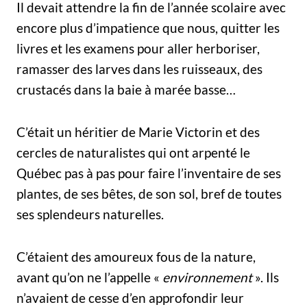
Il devait attendre la fin de l’année scolaire avec
encore plus d’impatience que nous, quitter les
livres et les examens pour aller herboriser,
ramasser des larves dans les ruisseaux, des
crustacés dans la baie à marée basse…
C’était un héritier de Marie­ Victorin et des
cercles de naturalistes qui ont arpenté le
Québec pas à pas pour faire l’inventaire de ses
plantes, de ses bêtes, de son sol, bref de toutes
ses splendeurs naturelles.
C’étaient des amoureux fous de la nature,
avant qu’on ne l’appelle «
environnement
». Ils
n’avaient de cesse d’en approfondir leur