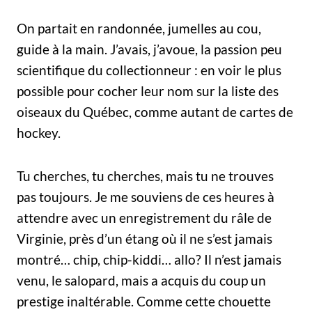
On partait en randonnée, jumelles au cou,
guide à la main. J’avais, j’avoue, la passion peu
scientifique du collectionneur : en voir le plus
possible pour cocher leur nom sur la liste des
oiseaux du Québec, comme autant de cartes de
hockey.
Tu cherches, tu cherches, mais tu ne trouves
pas toujours. Je me souviens de ces heures à
attendre avec un enregistrement du râle de
Virginie, près d’un étang où il ne s’est jamais
montré… chip, chip-kiddi… allo? Il n’est jamais
venu, le salopard, mais a acquis du coup un
prestige inaltérable. Comme cette chouette