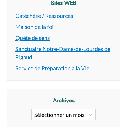
Sites WEB
Catéchèse / Ressources
Maison de la foi
Quête de sens
Sanctuaire Notre-Dame-de-Lourdes de
Rigaud
Service de Préparation à la Vie
Archives
Archives