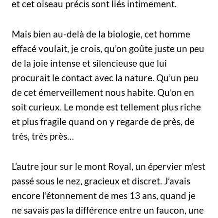
et cet oiseau précis sont liés intimement.
Mais bien au-delà de la biologie, cet homme
effacé voulait, je crois, qu’on goûte juste un peu
de la joie intense et silencieuse que lui
procurait le contact avec la nature. Qu’un peu
de cet émerveillement nous habite. Qu’on en
soit curieux. Le monde est tellement plus riche
et plus fragile quand on y regarde de près, de
très, très près…
L’autre jour sur le mont Royal, un épervier m’est
passé sous le nez, gracieux et discret. J’avais
encore l’étonnement de mes 13 ans, quand je
ne savais pas la différence entre un faucon, une