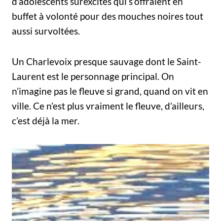
d’adolescents surexcités qui s’offraient en
buffet à volonté pour des mouches noires tout
aussi survoltées.
Un Charlevoix presque sauvage dont le Saint-
Laurent est le personnage principal. On
n’imagine pas le fleuve si grand, quand on vit en
ville. Ce n’est plus vraiment le fleuve, d’ailleurs,
c’est déjà la mer.