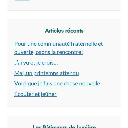
Articles récents
Pour une communauté fraternelle et
ouverte, osons la rencontre!
J’ai vu et je crois…
Mai, un printemps attendu
Voici que je fais une chose nouvelle
Écouter et jeûner
Les Bâtisseurs de lumière