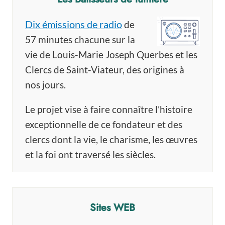
Dix émissions de radio
de
57 minutes chacune sur la
vie de Louis-Marie Joseph Querbes et les
Clercs de Saint-Viateur, des origines à
nos jours.
Le projet vise à faire connaître l’histoire
exceptionnelle de ce fondateur et des
clercs dont la vie, le charisme, les œuvres
et la foi ont traversé les siècles.
Sites WEB