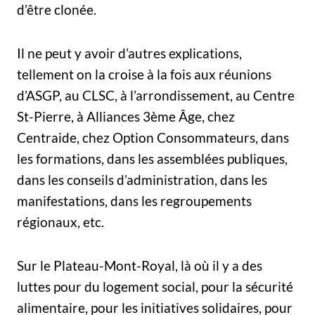
d’être clonée.
Il ne peut y avoir d’autres explications,
tellement on la croise à la fois aux réunions
d’ASGP, au CLSC, à l’arrondissement, au Centre
St-Pierre, à Alliances 3ème Âge, chez
Centraide, chez Option Consommateurs, dans
les formations, dans les assemblées publiques,
dans les conseils d’administration, dans les
manifestations, dans les regroupements
régionaux, etc.
Sur le Plateau-Mont-Royal, là où il y a des
luttes pour du logement social, pour la sécurité
alimentaire, pour les initiatives solidaires, pour