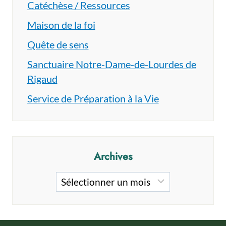
Catéchèse / Ressources
Maison de la foi
Quête de sens
Sanctuaire Notre-Dame-de-Lourdes de
Rigaud
Service de Préparation à la Vie
Archives
Archives