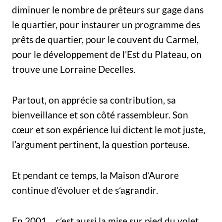
diminuer le nombre de prêteurs sur gage dans
le quartier, pour instaurer un programme des
prêts de quartier, pour le couvent du Carmel,
pour le développement de l’Est du Plateau, on
trouve une Lorraine Decelles.
Partout, on apprécie sa contribution, sa
bienveillance et son côté rassembleur. Son
cœur et son expérience lui dictent le mot juste,
l’argument pertinent, la question porteuse.
Et pendant ce temps, la Maison d’Aurore
continue d’évoluer et de s’agrandir.
En 2001… c’est aussi la mise sur pied du volet