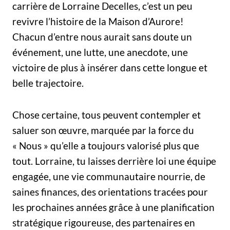
carrière de Lorraine Decelles, c’est un peu
revivre l’histoire de la Maison d’Aurore!
Chacun d’entre nous aurait sans doute un
événement, une lutte, une anecdote, une
victoire de plus à insérer dans cette longue et
belle trajectoire.
Chose certaine, tous peuvent contempler et
saluer son œuvre, marquée par la force du
« Nous » qu’elle a toujours valorisé plus que
tout. Lorraine, tu laisses derrière loi une équipe
engagée, une vie communautaire nourrie, de
saines finances, des orientations tracées pour
les prochaines années grâce à une planification
stratégique rigoureuse, des partenaires en