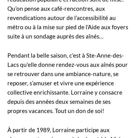
Qu’on pense aux café-rencontres, aux
revendications autour de l’accessibilité au
métro ou à la mise sur pied de l’Aide aux foyers
suite à un sondage auprès des aînés…
Pendant la belle saison, c’est à Ste-Anne-des-
Lacs qu’elle donne rendez-vous aux aînés pour
se retrouver dans une ambiance-nature, se
reposer, s’amuser et vivre une expérience
collective enrichissante. Lorraine y consacre
depuis des années deux semaines de ses
propres vacances. Tout un don de soi!
À partir de 1989, Lorraine participe aux