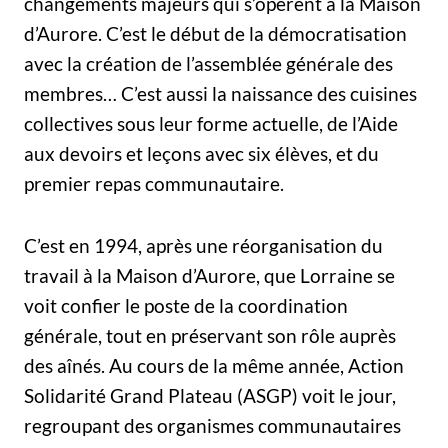
changements majeurs qui s’opèrent à la Maison
d’Aurore. C’est le début de la démocratisation
avec la création de l’assemblée générale des
membres… C’est aussi la naissance des cuisines
collectives sous leur forme actuelle, de l’Aide
aux devoirs et leçons avec six élèves, et du
premier repas communautaire.
C’est en 1994, après une réorganisation du
travail à la Maison d’Aurore, que Lorraine se
voit confier le poste de la coordination
générale, tout en préservant son rôle auprès
des aînés. Au cours de la même année, Action
Solidarité Grand Plateau (ASGP) voit le jour,
regroupant des organismes communautaires