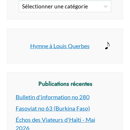
Catégories
Hymne à Louis Querbes
Publications récentes
Bulletin d'information no 280
Fasoviat no 63 (Burkina Faso)
Échos des Viateurs d'Haïti - Mai
2026