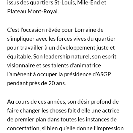
issus des quartiers St-Louis, Mile-End et
Plateau Mont-Royal.
C’est l’occasion rêvée pour Lorraine de
s’impliquer avec les forces vives du quartier
pour travailler à un développement juste et
équitable. Son leadership naturel, son esprit
visionnaire et ses talents d’animatrice
l’amènent à occuper la présidence d’ASGP
pendant près de 20 ans.
Au cours de ces années, son désir profond de
faire changer les choses fait d’elle une actrice
de premier plan dans toutes les instances de
concertation, si bien qu’elle donne l’impression