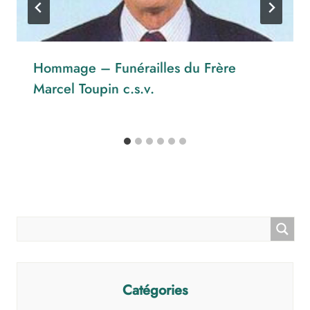
Hommage – Funérailles du Frère
Marcel Toupin c.s.v.
Catégories