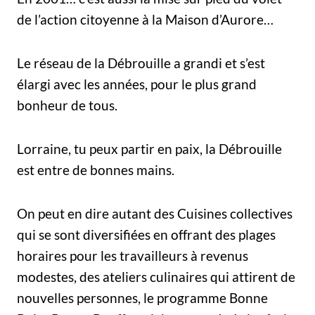
de l’action citoyenne à la Maison d’Aurore…
Le réseau de la Débrouille a grandi et s’est
élargi avec les années, pour le plus grand
bonheur de tous.
Lorraine, tu peux partir en paix, la Débrouille
est entre de bonnes mains.
On peut en dire autant des Cuisines collectives
qui se sont diversifiées en offrant des plages
horaires pour les travailleurs à revenus
modestes, des ateliers culinaires qui attirent de
nouvelles personnes, le programme Bonne