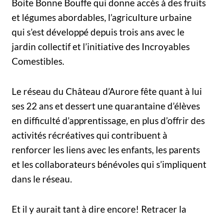
Boite Bonne Bouffe qui donne accès à des fruits
et légumes abordables, l’agriculture urbaine
qui s’est développé depuis trois ans avec le
jardin collectif et l’initiative des Incroyables
Comestibles.
Le réseau du Château d’Aurore fête quant à lui
ses 22 ans et dessert une quarantaine d’élèves
en difficulté d’apprentissage, en plus d’offrir des
activités récréatives qui contribuent à
renforcer les liens avec les enfants, les parents
et les collaborateurs bénévoles qui s’impliquent
dans le réseau.
Et il y aurait tant à dire encore! Retracer la